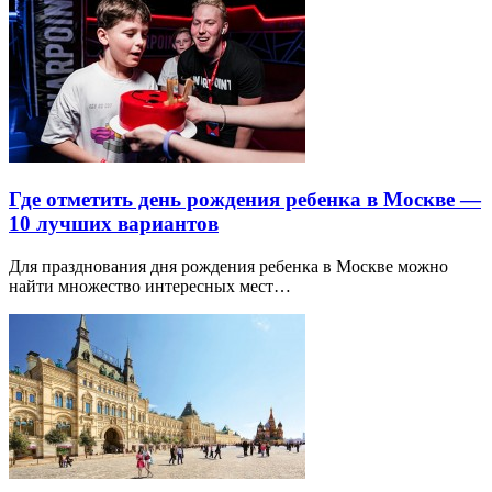
Где отметить день рождения ребенка в Москве —
10 лучших вариантов
Для празднования дня рождения ребенка в Москве можно
найти множество интересных мест…