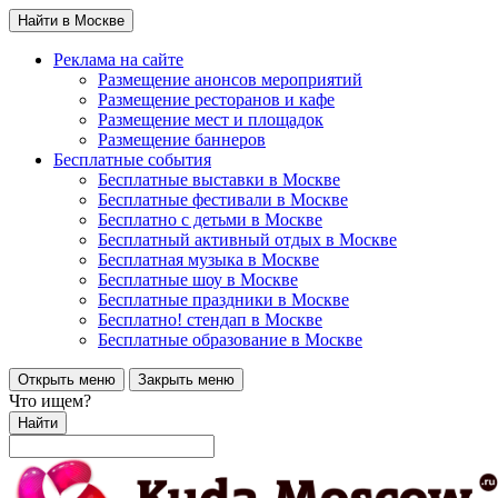
Найти в Москве
Реклама на сайте
Размещение анонсов мероприятий
Размещение ресторанов и кафе
Размещение мест и площадок
Размещение баннеров
Бесплатные события
Бесплатные выставки в Москве
Бесплатные фестивали в Москве
Бесплатно с детьми в Москве
Бесплатный активный отдых в Москве
Бесплатная музыка в Москве
Бесплатные шоу в Москве
Бесплатные праздники в Москве
Бесплатно! стендап в Москве
Бесплатные образование в Москве
Открыть меню
Закрыть меню
Что ищем?
Найти