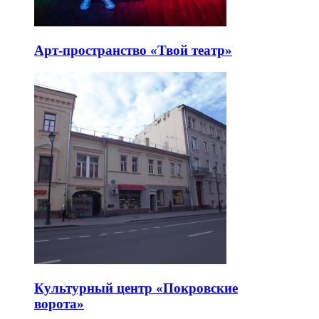
Арт-пространство «Твой театр»
Культурный центр «Покровские
ворота»