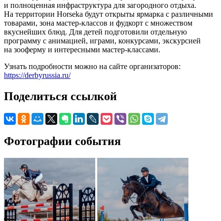
и полноценная инфраструктура для загородного отдыха.
На территории Horseka будут открыты ярмарка с различными
товарами, зона мастер-классов и фудкорт с множеством
вкуснейших блюд. Для детей подготовили отдельную
программу с анимацией, играми, конкурсами, экскурсией
на зооферму и интересными мастер-классами.
Узнать подробности можно на сайте организаторов:
https://derbyrussia.ru/
Поделиться ссылкой
Фотографии события