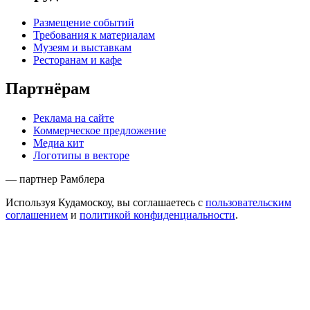
Размещение событий
Требования к материалам
Музеям и выставкам
Ресторанам и кафе
Партнёрам
Реклама на сайте
Коммерческое предложение
Медиа кит
Логотипы в векторе
— партнер Рамблера
Используя Кудамоскоу, вы соглашаетесь с
пользовательским
соглашением
и
политикой конфиденциальности
.