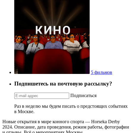
5 фильмов
Подпишетесь на почтовую рассылку?
Подписаться
Раз в неделю мы будем писать о предстоящих событиях
в Москве.
Новые открытия в мире конного спорта — Horseka Derby
2024. Описание, дата проведения, режим работы, фотографии
и отзывы. Всё о мероприятиях Москвы.