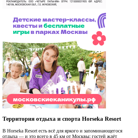
Территория отдыха и спорта Horseka Resort
В Horseka Resort есть всё для яркого и запоминающегося
отдыха — и это всего в 45 км от Москвы: гостей ждёт