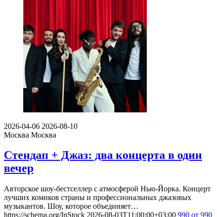
2026-04-06
2026-08-10
Москва
Москва
Стендап + Джаз: два концерта в один
вечер
Авторское шоу-бестселлер с атмосферой Нью-Йорка. Концерт
лучших комиков страны и профессиональных джазовых
музыкантов. Шоу, которое объединяет…
https://schema.org/InStock
2026-08-03T11:00:00+03:00
990
от 990