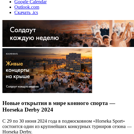
Google Calendar
Outlook.com
Скачать .ics
Новые открытия в мире конного спорта —
Horseka Derby 2024
С 29 по 30 июня 2024 года в подмосковном «Horseka Sport»
состоится один из крупнейших конкурных турниров сезона —
Horseka Derby.