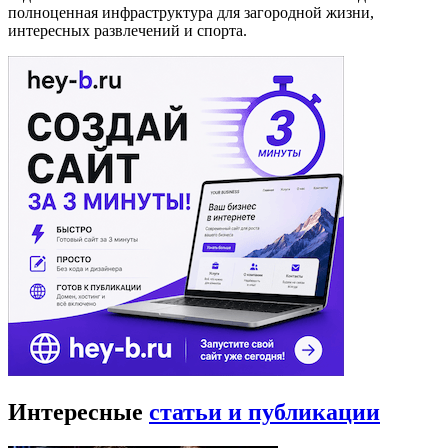
полноценная инфраструктура для загородной жизни,
интересных развлечений и спорта.
Интересные
статьи и публикации