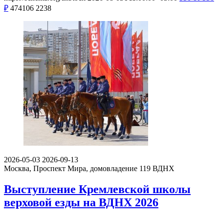
₽
474106
2238
2026-05-03
2026-09-13
Москва, Проспект Мира, домовладение 119
ВДНХ
Выступление Кремлевской школы
верховой езды на ВДНХ 2026