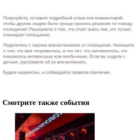
Пожалуйста, оставьте подробный отзыв или комментарий,
чтобы другим людям было проще принять решение по поводу
посещения! Расскажите о том, что стоит знать тем, кто только
планирует посещение.
Поделитесь с своими впечатлениями от посещения. Напишите
о том, что вам понравилось, а что нет, что запомнилось, что
показалось интересным или необычным. Если вы ходили с
детьми, расскажите об их впечатлениях.
Будьте корректны, и соблюдайте правила приличия.
Смотрите также события