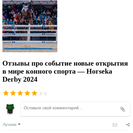
Отзывы про событие новые открытия
в мире конного спорта — Horseka
Derby 2024
/
5
2
Лучшие