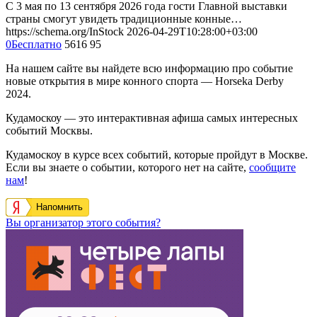
С 3 мая по 13 сентября 2026 года гости Главной выставки
страны смогут увидеть традиционные конные…
https://schema.org/InStock
2026-04-29T10:28:00+03:00
0
Бесплатно
5616
95
На нашем сайте вы найдете всю информацию про событие
новые открытия в мире конного спорта — Horseka Derby
2024.
Кудамоскоу — это интерактивная афиша самых интересных
событий Москвы.
Кудамоскоу в курсе всех событий, которые пройдут в Москве.
Если вы знаете о событии, которого нет на сайте,
сообщите
нам
!
Напомнить
Вы организатор этого события?