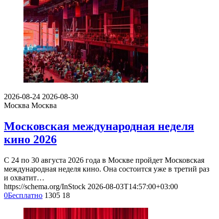
2026-08-24
2026-08-30
Москва
Москва
Московская международная неделя
кино 2026
С 24 по 30 августа 2026 года в Москве пройдет Московская
международная неделя кино. Она состоится уже в третий раз
и охватит…
https://schema.org/InStock
2026-08-03T14:57:00+03:00
0
Бесплатно
1305
18