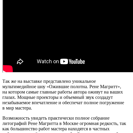
Так же на выставке представлено уникальное
мультимедийное шоу «Ожившие полотна. Рене Магритт»,
на котором самые главные работы автора оживут на ваших
глазах. Мощные проекторы и объемный звук создадут
незабываемое впечатление и обеспечат полное погружение
в мир мастера.
Возможность увидеть практически полное собрание
литографий Рене Магритта в Москве огромная редкость, так
как большинство работ мастера находятся в частных