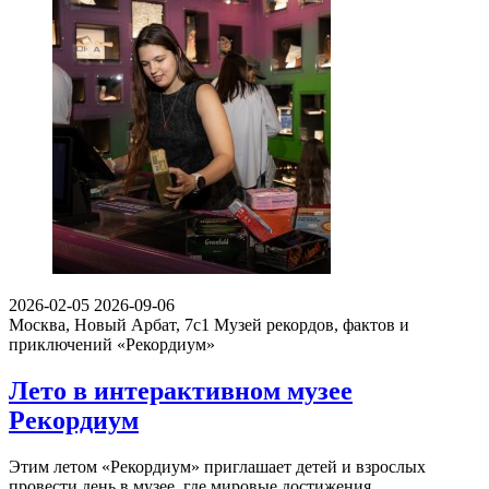
2026-02-05
2026-09-06
Москва, Новый Арбат, 7с1
Музей рекордов, фактов и
приключений «Рекордиум»
Лето в интерактивном музее
Рекордиум
Этим летом «Рекордиум» приглашает детей и взрослых
провести день в музее, где мировые достижения