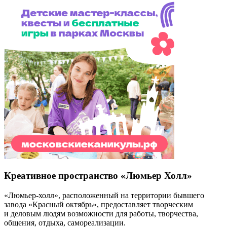
Креативное пространство «Люмьер Холл»
«Люмьер-холл», расположенный на территории бывшего
завода «Красный октябрь», предоставляет творческим
и деловым людям возможности для работы, творчества,
общения, отдыха, самореализации.