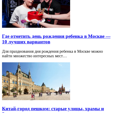
Где отметить день рождения ребенка в Москве —
10 лучших вариантов
Для празднования дня рождения ребенка в Москве можно
найти множество интересных мест…
Китай-город пешком: старые улицы, храмы и