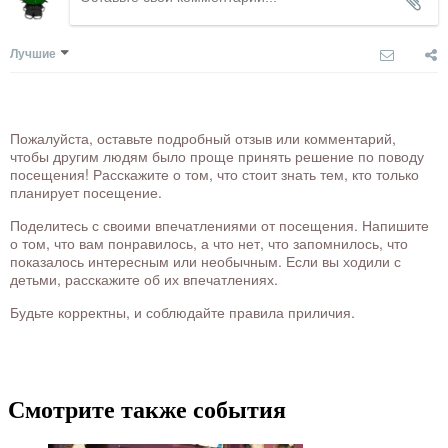
Лучшие
Пожалуйста, оставьте подробный отзыв или комментарий,
чтобы другим людям было проще принять решение по поводу
посещения! Расскажите о том, что стоит знать тем, кто только
планирует посещение.
Поделитесь с своими впечатлениями от посещения. Напишите
о том, что вам понравилось, а что нет, что запомнилось, что
показалось интересным или необычным. Если вы ходили с
детьми, расскажите об их впечатлениях.
Будьте корректны, и соблюдайте правила приличия.
Смотрите также события