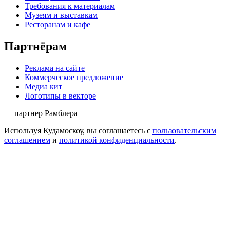
Требования к материалам
Музеям и выставкам
Ресторанам и кафе
Партнёрам
Реклама на сайте
Коммерческое предложение
Медиа кит
Логотипы в векторе
— партнер Рамблера
Используя Кудамоскоу, вы соглашаетесь с
пользовательским
соглашением
и
политикой конфиденциальности
.