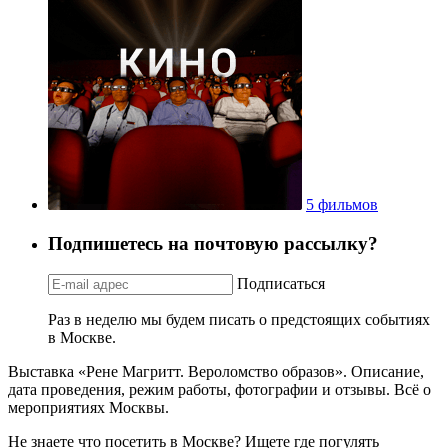
5 фильмов
Подпишетесь на почтовую рассылку?
Подписаться
Раз в неделю мы будем писать о предстоящих событиях
в Москве.
Выставка «Рене Магритт. Вероломство образов». Описание,
дата проведения, режим работы, фотографии и отзывы. Всё о
мероприятиях Москвы.
Не знаете что посетить в Москве? Ищете где погулять