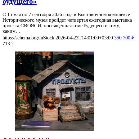
будущего»
С 15 мая по 7 сентября 2026 года в Выставочном комплексе
Исторического музея пройдет четвертая ежегодная выставка
проекта СВОЯСИ, посвященная теме будущего и тому,
каким…
https://schema.org/InStock
2026-04-23T14:01:00+03:00
350
700
₽
713
2