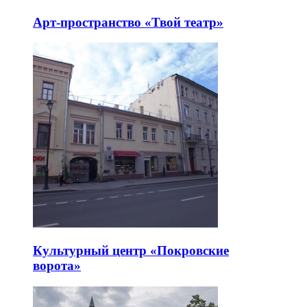
Арт-пространство «Твой театр»
Культурный центр «Покровские
ворота»