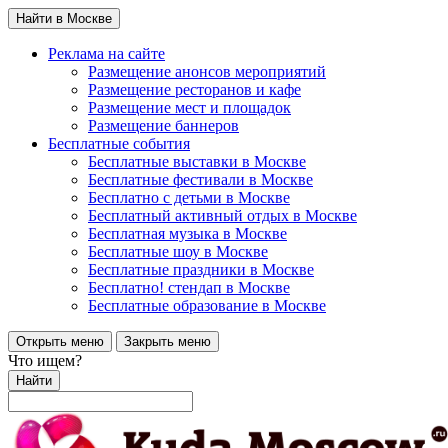
Найти в Москве
Реклама на сайте
Размещение анонсов мероприятий
Размещение ресторанов и кафе
Размещение мест и площадок
Размещение баннеров
Бесплатные события
Бесплатные выставки в Москве
Бесплатные фестивали в Москве
Бесплатно с детьми в Москве
Бесплатный активный отдых в Москве
Бесплатная музыка в Москве
Бесплатные шоу в Москве
Бесплатные праздники в Москве
Бесплатно! стендап в Москве
Бесплатные образование в Москве
Открыть меню
Закрыть меню
Что ищем?
Найти