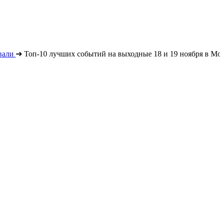
вали
➔
Топ-10 лучших событий на выходные 18 и 19 ноября в М