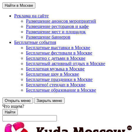
Найти в Москве
Реклама на сайте
Размещение анонсов мероприятий
Размещение ресторанов и кафе
Размещение мест и площадок
Размещение баннеров
Бесплатные события
Бесплатные выставки в Москве
Бесплатные фестивали в Москве
Бесплатно с детьми в Москве
Бесплатный активный отдых в Москве
Бесплатная музыка в Москве
Бесплатные шоу в Москве
Бесплатные праздники в Москве
Бесплатно! стендап в Москве
Бесплатные образование в Москве
Открыть меню
Закрыть меню
Что ищем?
Найти