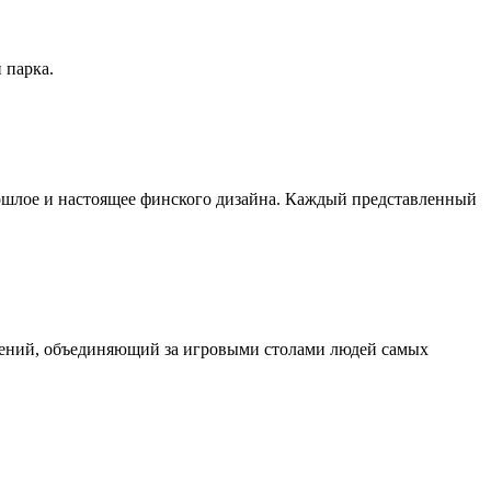
 парка.
рошлое и настоящее финского дизайна. Каждый представленный
ечений, объединяющий за игровыми столами людей самых