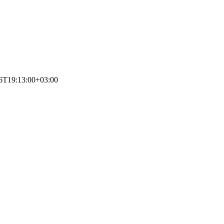
6T19:13:00+03:00