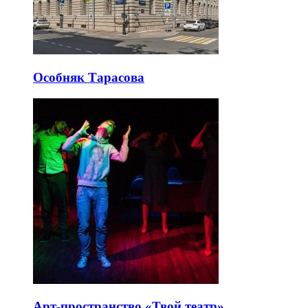
Особняк Тарасова
Арт-пространство «Твой театр»