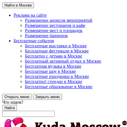
Найти в Москве
Реклама на сайте
Размещение анонсов мероприятий
Размещение ресторанов и кафе
Размещение мест и площадок
Размещение баннеров
Бесплатные события
Бесплатные выставки в Москве
Бесплатные фестивали в Москве
Бесплатно с детьми в Москве
Бесплатный активный отдых в Москве
Бесплатная музыка в Москве
Бесплатные шоу в Москве
Бесплатные праздники в Москве
Бесплатно! стендап в Москве
Бесплатные образование в Москве
Открыть меню
Закрыть меню
Что ищем?
Найти