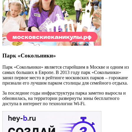
Парк «Сокольники»
Парк «Сокольники» является старейшим в Москве и одним из
самых больших в Европе. В 2013 году парк «Сокольники»
занял первое место в рейтинге московских парков – горожане
признали его лучшим парком столицы для семейного отдыха.
За последние годы инфраструктура парка заметно выросла и
обновилась, на территории развернуты зоны бесплатного
доступа в интернет по технологии Wi-Fi.