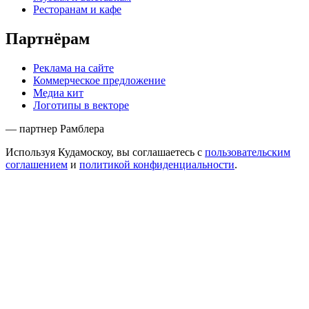
Ресторанам и кафе
Партнёрам
Реклама на сайте
Коммерческое предложение
Медиа кит
Логотипы в векторе
— партнер Рамблера
Используя Кудамоскоу, вы соглашаетесь с
пользовательским
соглашением
и
политикой конфиденциальности
.