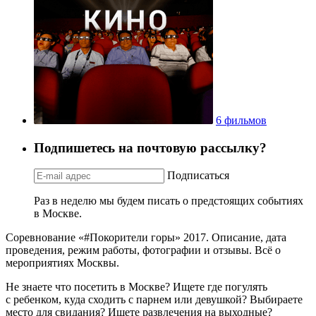
6 фильмов
Подпишетесь на почтовую рассылку?
Подписаться
Раз в неделю мы будем писать о предстоящих событиях
в Москве.
Соревнование «#Покорители горы» 2017. Описание, дата
проведения, режим работы, фотографии и отзывы. Всё о
мероприятиях Москвы.
Не знаете что посетить в Москве? Ищете где погулять
с ребенком, куда сходить с парнем или девушкой? Выбираете
место для свидания? Ищете развлечения на выходные?