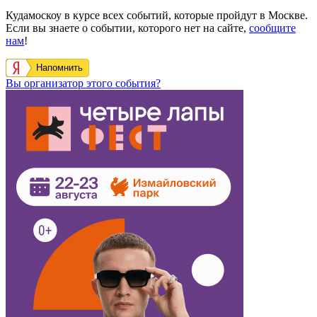
Кудамоскоу в курсе всех событий, которые пройдут в Москве.
Если вы знаете о событии, которого нет на сайте,
сообщите
нам
!
Напомнить
Вы организатор этого события?