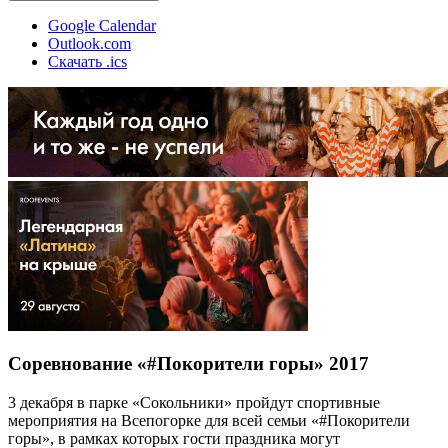
Google Calendar
Outlook.com
Скачать .ics
Соревнование «#Покорители горы» 2017
3 декабря в парке «Сокольники» пройдут спортивные
мероприятия на Всепогорке для всей семьи «#Покорители
горы», в рамках которых гости праздника могут