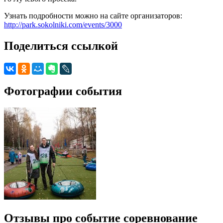
Узнать подробности можно на сайте организаторов:
http://park.sokolniki.com/events/3000
Поделиться ссылкой
Фотографии события
Отзывы про событие соревнование