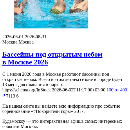
2026-06-01
2026-08-31
Москва
Москва
Бассейны под открытым небом
в Москве 2026
С 1 июня 2026 года в Москве работают бассейны под
открытым небом. Всего в этом летнем сезоне в городе будет
13 мест для плавания в парках…
https://schema.org/InStock
2026-06-02T11:17:00+03:00
100
от 400
₽
7113
6
На нашем сайте вы найдете всю информацию про событие
соревнование «#Покорители горы» 2017.
Кудамоскоу — это интерактивная афиша самых интересных
событий Москвы.