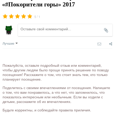
«#Покорители горы» 2017
/
5
1
Лучшие
Пожалуйста, оставьте подробный отзыв или комментарий,
чтобы другим людям было проще принять решение по поводу
посещения! Расскажите о том, что стоит знать тем, кто только
планирует посещение.
Поделитесь с своими впечатлениями от посещения. Напишите
о том, что вам понравилось, а что нет, что запомнилось, что
показалось интересным или необычным. Если вы ходили с
детьми, расскажите об их впечатлениях.
Будьте корректны, и соблюдайте правила приличия.