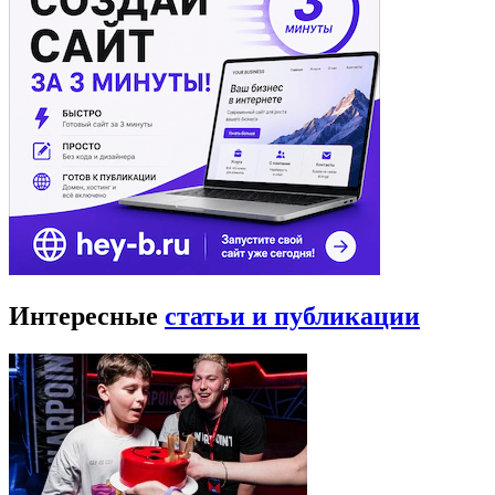
Интересные
статьи и публикации