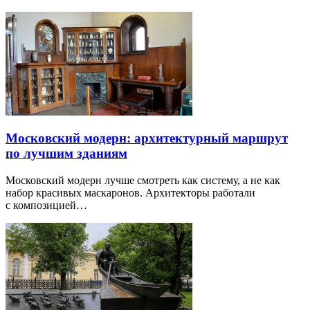
Московский модерн: архитектурный маршрут
по лучшим зданиям
Московский модерн лучше смотреть как систему, а не как
набор красивых маскаронов. Архитекторы работали
с композицией…