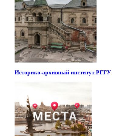
Историко-архивный институт РГГУ