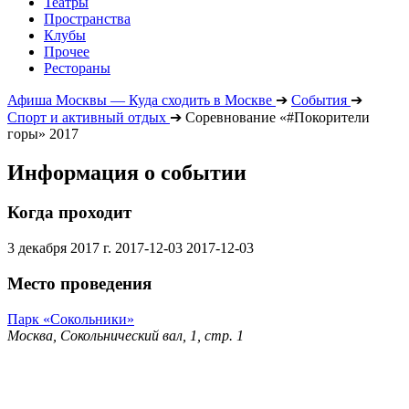
Театры
Пространства
Клубы
Прочее
Рестораны
Афиша Москвы — Куда сходить в Москве
➔
События
➔
Спорт и активный отдых
➔
Соревнование «#Покорители
горы» 2017
Информация о событии
Когда проходит
3 декабря 2017 г.
2017-12-03
2017-12-03
Место проведения
Парк «Сокольники»
Москва, Сокольнический вал, 1, стр. 1