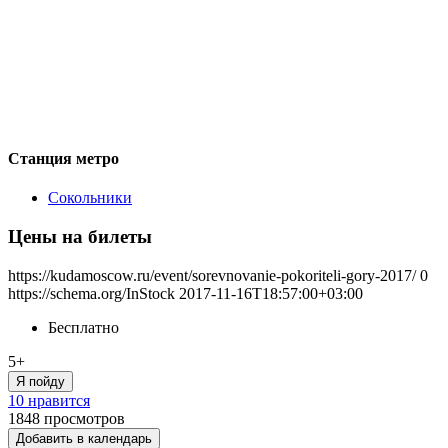
Станция метро
Сокольники
Цены на билеты
https://kudamoscow.ru/event/sorevnovanie-pokoriteli-gory-2017/
0
https://schema.org/InStock
2017-11-16T18:57:00+03:00
Бесплатно
5+
Я пойду
10 нравится
1848
просмотров
Добавить в календарь