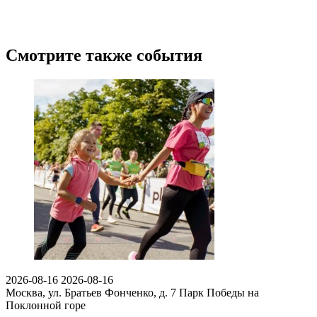
Смотрите также события
2026-08-16
2026-08-16
Москва, ул. Братьев Фонченко, д. 7
Парк Победы на
Поклонной горе