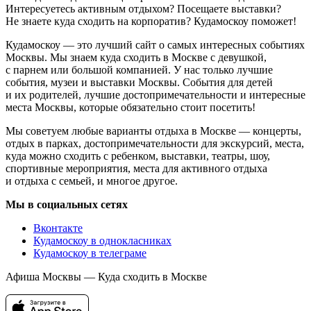
Интересуетесь активным отдыхом? Посещаете выставки?
Не знаете куда сходить на корпоратив? Кудамоскоу поможет!
Кудамоскоу — это лучший сайт о самых интересных событиях
Москвы. Мы знаем куда сходить в Москве с девушкой,
с парнем или большой компанией. У нас только лучшие
события, музеи и выставки Москвы. События для детей
и их родителей, лучшие достопримечательности и интересные
места Москвы, которые обязательно стоит посетить!
Мы советуем любые варианты отдыха в Москве — концерты,
отдых в парках, достопримечательности для экскурсий, места,
куда можно сходить с ребенком, выставки, театры, шоу,
спортивные мероприятия, места для активного отдыха
и отдыха с семьей, и многое другое.
Мы в социальных сетях
Вконтакте
Кудамоскоу в однокласниках
Кудамоскоу в телеграме
Афиша Москвы — Куда сходить в Москве