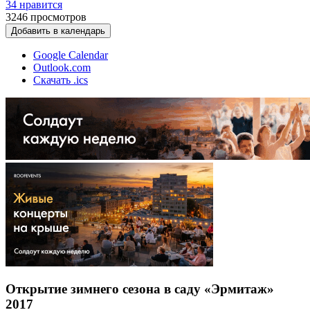
34 нравится
3246
просмотров
Добавить в календарь
Google Calendar
Outlook.com
Скачать .ics
Открытие зимнего сезона в саду «Эрмитаж»
2017