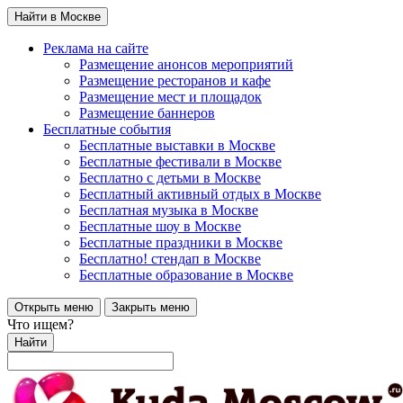
Найти в Москве
Реклама на сайте
Размещение анонсов мероприятий
Размещение ресторанов и кафе
Размещение мест и площадок
Размещение баннеров
Бесплатные события
Бесплатные выставки в Москве
Бесплатные фестивали в Москве
Бесплатно с детьми в Москве
Бесплатный активный отдых в Москве
Бесплатная музыка в Москве
Бесплатные шоу в Москве
Бесплатные праздники в Москве
Бесплатно! стендап в Москве
Бесплатные образование в Москве
Открыть меню
Закрыть меню
Что ищем?
Найти