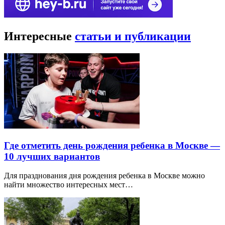
Интересные
статьи и публикации
Где отметить день рождения ребенка в Москве —
10 лучших вариантов
Для празднования дня рождения ребенка в Москве можно
найти множество интересных мест…