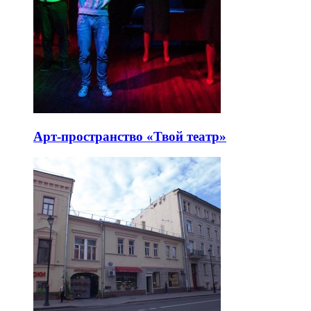
Арт-пространство «Твой театр»