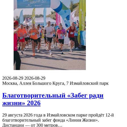
2026-08-29
2026-08-29
Москва, Аллея Большого Круга, 7
Измайловский парк
Благотворительный «Забег ради
жизни» 2026
29 августа 2026 года в Измайловском парке пройдёт 12-й
благотворительный забег фонда «Линия Жизни».
Дистанции — от 300 метров…