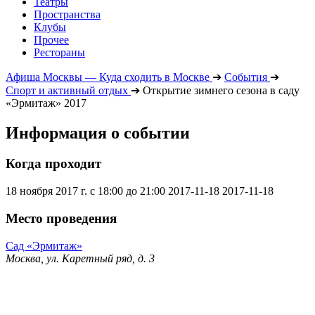
Театры
Пространства
Клубы
Прочее
Рестораны
Афиша Москвы — Куда сходить в Москве
➔
События
➔
Спорт и активный отдых
➔
Открытие зимнего сезона в саду
«Эрмитаж» 2017
Информация о событии
Когда проходит
18 ноября 2017 г. с 18:00 до 21:00
2017-11-18
2017-11-18
Место проведения
Сад «Эрмитаж»
Москва, ул. Каретный ряд, д. 3