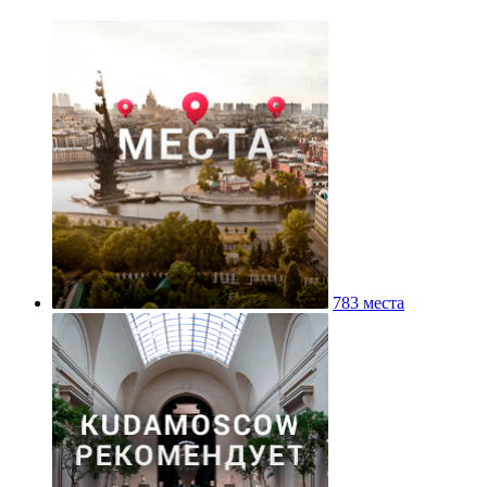
783 места