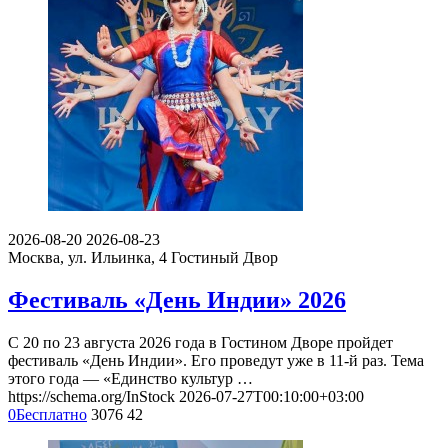
2026-08-20
2026-08-23
Москва, ул. Ильинка, 4
Гостиный Двор
Фестиваль «День Индии» 2026
С 20 по 23 августа 2026 года в Гостином Дворе пройдет
фестиваль «День Индии». Его проведут уже в 11-й раз. Тема
этого года — «Единство культур …
https://schema.org/InStock
2026-07-27T00:10:00+03:00
0
Бесплатно
3076
42