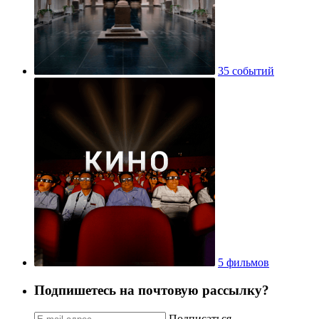
35 событий
5 фильмов
Подпишетесь на почтовую рассылку?
Подписаться