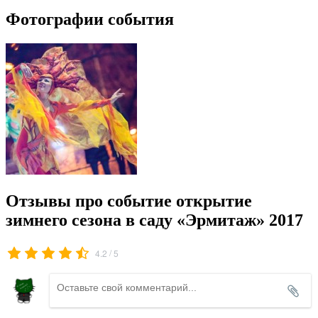
Фотографии события
Отзывы про событие открытие
зимнего сезона в саду «Эрмитаж» 2017
/
4.2
5