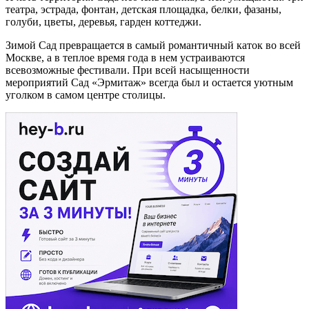
театра, эстрада, фонтан, детская площадка, белки, фазаны,
голуби, цветы, деревья, гарден коттеджи.
Зимой Сад превращается в самый романтичный каток во всей
Москве, а в теплое время года в нем устраиваются
всевозможные фестивали. При всей насыщенности
мероприятий Сад «Эрмитаж» всегда был и остается уютным
уголком в самом центре столицы.