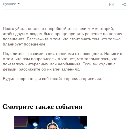
Лучшие
Пожалуйста, оставьте подробный отзыв или комментарий,
чтобы другим людям было проще принять решение по поводу
посещения! Расскажите о том, что стоит знать тем, кто только
планирует посещение.
Поделитесь с своими впечатлениями от посещения. Напишите
о том, что вам понравилось, а что нет, что запомнилось, что
показалось интересным или необычным. Если вы ходили с
детьми, расскажите об их впечатлениях.
Будьте корректны, и соблюдайте правила приличия.
Смотрите также события