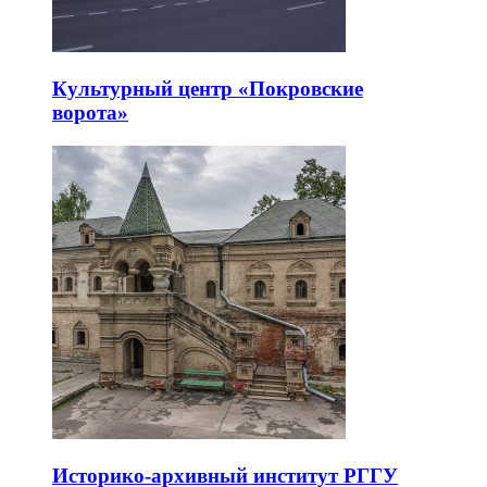
Культурный центр «Покровские
ворота»
Историко-архивный институт РГГУ