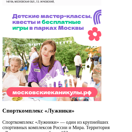
Спорткомплекс «Лужники»
Спорткомплекс «Лужники» — один из крупнейших
спортивных комплексов России и Мира. Территория