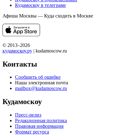
Кудамоскоу в телеграме
Афиша Москвы — Куда сходить в Москве
© 2013–2026
кудамоскоу.ру
| kudamoscow.ru
Контакты
Сообщить об ошибке
Наша электронная почта
mailbox@kudamoscow.ru
Кудамоскоу
Пресс-релиз
Редакционная политика
Правовая информация
Формат ресурса