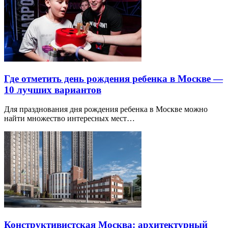
Где отметить день рождения ребенка в Москве —
10 лучших вариантов
Для празднования дня рождения ребенка в Москве можно
найти множество интересных мест…
Конструктивистская Москва: архитектурный