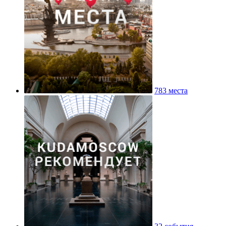
783 места