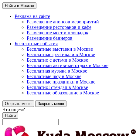
Найти в Москве
Реклама на сайте
Размещение анонсов мероприятий
Размещение ресторанов и кафе
Размещение мест и площадок
Размещение баннеров
Бесплатные события
Бесплатные выставки в Москве
Бесплатные фестивали в Москве
Бесплатно с детьми в Москве
Бесплатный активный отдых в Москве
Бесплатная музыка в Москве
Бесплатные шоу в Москве
Бесплатные праздники в Москве
Бесплатно! стендап в Москве
Бесплатные образование в Москве
Открыть меню
Закрыть меню
Что ищем?
Найти