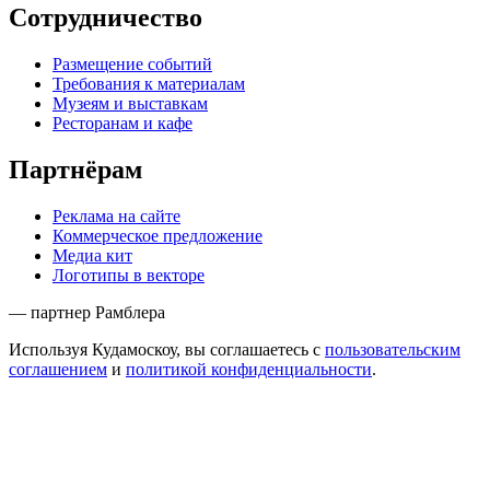
Сотрудничество
Размещение событий
Требования к материалам
Музеям и выставкам
Ресторанам и кафе
Партнёрам
Реклама на сайте
Коммерческое предложение
Медиа кит
Логотипы в векторе
— партнер Рамблера
Используя Кудамоскоу, вы соглашаетесь с
пользовательским
соглашением
и
политикой конфиденциальности
.