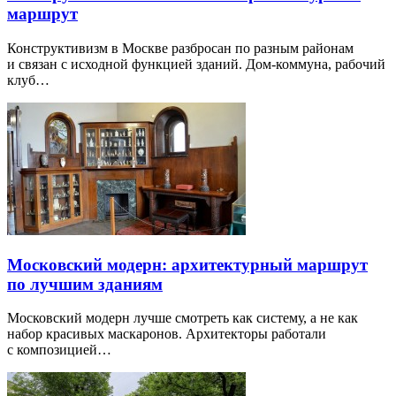
маршрут
Конструктивизм в Москве разбросан по разным районам
и связан с исходной функцией зданий. Дом-коммуна, рабочий
клуб…
Московский модерн: архитектурный маршрут
по лучшим зданиям
Московский модерн лучше смотреть как систему, а не как
набор красивых маскаронов. Архитекторы работали
с композицией…