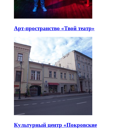
Арт-пространство «Твой театр»
Культурный центр «Покровские