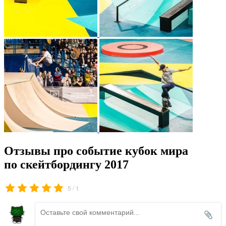
Отзывы про событие кубок мира
по скейтбордингу 2017
/
5
1