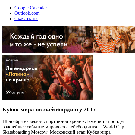
Google Calendar
Outlook.com
Скачать .ics
Кубок мира по скейтбордингу 2017
18 ноября на малой спортивной арене «Лужники» пройдет
важнейшее событие мирового скейтбординга —World Cup
Skateboarding Moscow. Московский этап Кубка мира