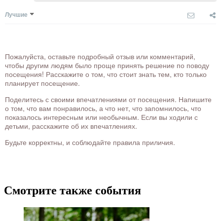
Лучшие
Пожалуйста, оставьте подробный отзыв или комментарий,
чтобы другим людям было проще принять решение по поводу
посещения! Расскажите о том, что стоит знать тем, кто только
планирует посещение.
Поделитесь с своими впечатлениями от посещения. Напишите
о том, что вам понравилось, а что нет, что запомнилось, что
показалось интересным или необычным. Если вы ходили с
детьми, расскажите об их впечатлениях.
Будьте корректны, и соблюдайте правила приличия.
Смотрите также события