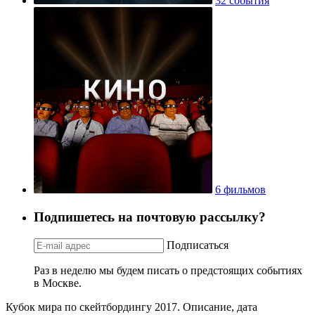
32 события
6 фильмов
Подпишетесь на почтовую рассылку?
Подписаться
Раз в неделю мы будем писать о предстоящих событиях
в Москве.
Кубок мира по скейтбордингу 2017. Описание, дата