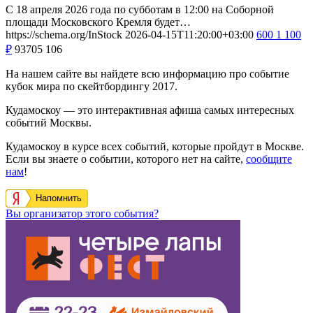
С 18 апреля 2026 года по субботам в 12:00 на Соборной
площади Московского Кремля будет…
https://schema.org/InStock
2026-04-15T11:20:00+03:00
600
1 100
₽
93705
106
На нашем сайте вы найдете всю информацию про событие
кубок мира по скейтбордингу 2017.
Кудамоскоу — это интерактивная афиша самых интересных
событий Москвы.
Кудамоскоу в курсе всех событий, которые пройдут в Москве.
Если вы знаете о событии, которого нет на сайте,
сообщите
нам
!
Напомнить
Вы организатор этого события?