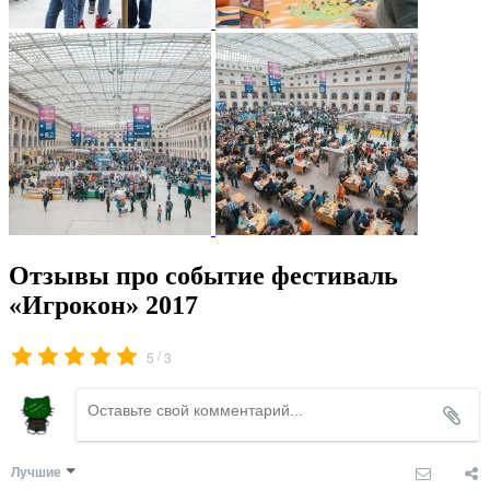
Отзывы про событие фестиваль
«Игрокон» 2017
/
5
3
Лучшие