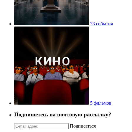
33 события
5 фильмов
Подпишетесь на почтовую рассылку?
Подписаться