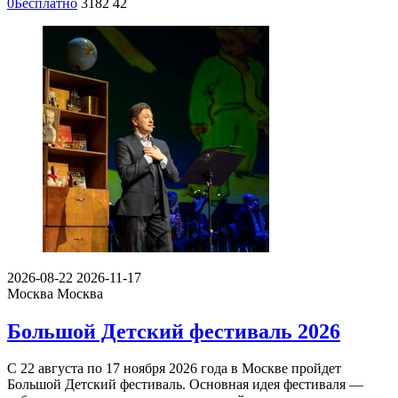
0
Бесплатно
3182
42
2026-08-22
2026-11-17
Москва
Москва
Большой Детский фестиваль 2026
С 22 августа по 17 ноября 2026 года в Москве пройдет
Большой Детский фестиваль. Основная идея фестиваля —