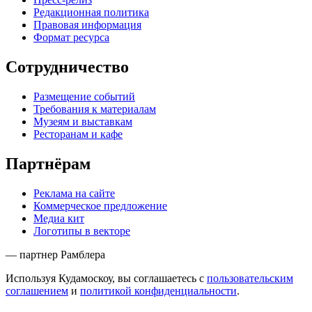
Редакционная политика
Правовая информация
Формат ресурса
Сотрудничество
Размещение событий
Требования к материалам
Музеям и выставкам
Ресторанам и кафе
Партнёрам
Реклама на сайте
Коммерческое предложение
Медиа кит
Логотипы в векторе
— партнер Рамблера
Используя Кудамоскоу, вы соглашаетесь с
пользовательским
соглашением
и
политикой конфиденциальности
.