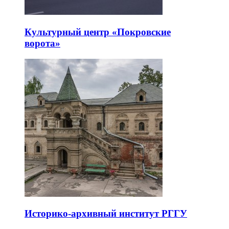
Культурный центр «Покровские
ворота»
Историко-архивный институт РГГУ