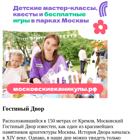
Гостиный Двор
Расположившийся в 150 метрах от Кремля, Московский
Гостиный Двор известен, как один из красивейших
памятников архитектуры Москвы. История Двора началась
в XIV веке. Однако, в наши дни можно увидеть только