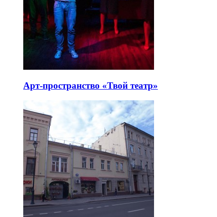
Арт-пространство «Твой театр»