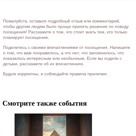
Пожалуйста, оставьте подробный отзыв или комментарий,
чтобы другим людям было проще принять решение по поводу
посещения! Расскажите о том, что стоит знать тем, кто только
планирует посещение.
Поделитесь с своими впечатлениями от посещения. Напишите
о том, что вам понравилось, а что нет, что запомнилось, что
показалось интересным или необычным. Если вы ходили с
детьми, расскажите об их впечатлениях.
Будьте корректны, и соблюдайте правила приличия.
Смотрите также события