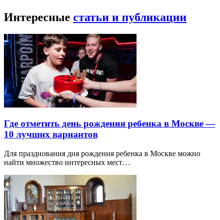
Интересные
статьи и публикации
Где отметить день рождения ребенка в Москве —
10 лучших вариантов
Для празднования дня рождения ребенка в Москве можно
найти множество интересных мест…