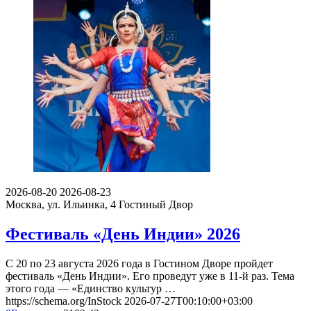
2026-08-20
2026-08-23
Москва, ул. Ильинка, 4
Гостиный Двор
Фестиваль «День Индии» 2026
С 20 по 23 августа 2026 года в Гостином Дворе пройдет
фестиваль «День Индии». Его проведут уже в 11-й раз. Тема
этого года — «Единство культур …
https://schema.org/InStock
2026-07-27T00:10:00+03:00