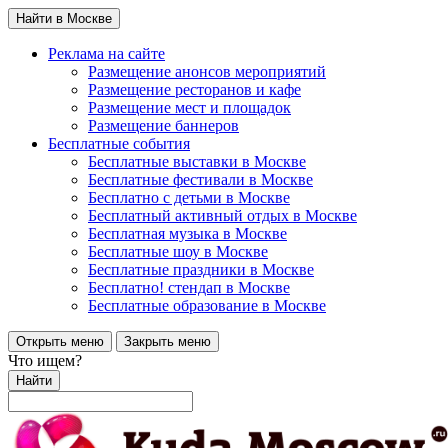
Найти в Москве
Реклама на сайте
Размещение анонсов мероприятий
Размещение ресторанов и кафе
Размещение мест и площадок
Размещение баннеров
Бесплатные события
Бесплатные выставки в Москве
Бесплатные фестивали в Москве
Бесплатно с детьми в Москве
Бесплатный активный отдых в Москве
Бесплатная музыка в Москве
Бесплатные шоу в Москве
Бесплатные праздники в Москве
Бесплатно! стендап в Москве
Бесплатные образование в Москве
Открыть меню
Закрыть меню
Что ищем?
Найти