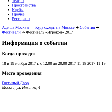
Театры
Пространства
Клубы
Прочее
Рестораны
Афиша Москвы — Куда сходить в Москве
➔
События
➔
Фестивали
➔
Фестиваль «Игрокон» 2017
Информация о событии
Когда проходит
18 и 19 ноября 2017 г. с 12:00 до 20:00
2017-11-18
2017-11-19
Место проведения
Гостиный Двор
Москва, ул. Ильинка, 4