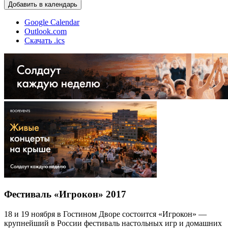
Добавить в календарь
Google Calendar
Outlook.com
Скачать .ics
Фестиваль «Игрокон» 2017
18 и 19 ноября в Гостином Дворе состоится «Игрокон» —
крупнейший в России фестиваль настольных игр и домашних