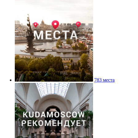
783 места