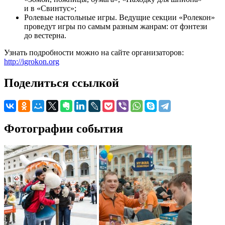
и в «Свинтус»;
Ролевые настольные игры. Ведущие секции «Ролекон»
проведут игры по самым разным жанрам: от фэнтези
до вестерна.
Узнать подробности можно на сайте организаторов:
http://igrokon.org
Поделиться ссылкой
Фотографии события