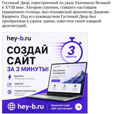
Гостиный Двор, перестроенный по указу Екатерины Великой
в XVIII веке. Автором строения, ставшего настоящим
украшением столицы, был итальянский архитектор Джакомо
Кваренги. Под его руководством Гостиный Двор был
преобразован в единое здание, известное своей изящной
архитектурой.