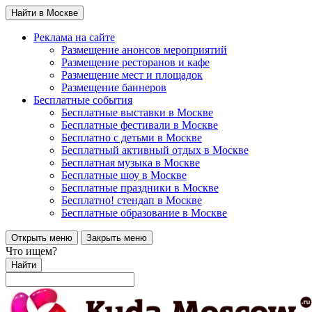
Найти в Москве
Реклама на сайте
Размещение анонсов мероприятий
Размещение ресторанов и кафе
Размещение мест и площадок
Размещение баннеров
Бесплатные события
Бесплатные выставки в Москве
Бесплатные фестивали в Москве
Бесплатно с детьми в Москве
Бесплатный активный отдых в Москве
Бесплатная музыка в Москве
Бесплатные шоу в Москве
Бесплатные праздники в Москве
Бесплатно! стендап в Москве
Бесплатные образование в Москве
Открыть меню
Закрыть меню
Что ищем?
Найти