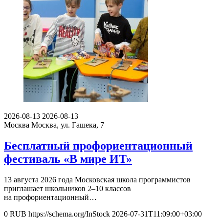
2026-08-13
2026-08-13
Москва
Москва, ул. Гашека, 7
Бесплатный профориентационный
фестиваль «В мире ИТ»
13 августа 2026 года Московская школа программистов
приглашает школьников 2–10 классов
на профориентационный…
0
RUB
https://schema.org/InStock
2026-07-31T11:09:00+03:00