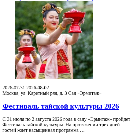
2026-07-31
2026-08-02
Москва, ул. Каретный ряд, д. 3
Сад «Эрмитаж»
Фестиваль тайской культуры 2026
С 31 июля по 2 августа 2026 года в саду «Эрмитаж» пройдет
Фестиваль тайской культуры. На протяжении трех дней
гостей ждет насыщенная программа …