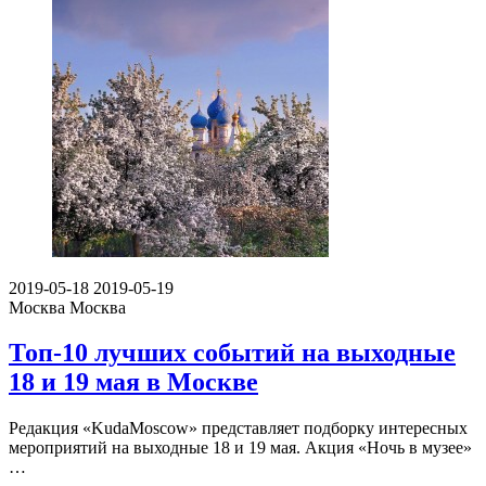
2019-05-18
2019-05-19
Москва
Москва
Топ-10 лучших событий на выходные
18 и 19 мая в Москве
Редакция «KudaMoscow» представляет подборку интересных
мероприятий на выходные 18 и 19 мая. Акция «Ночь в музее»
…