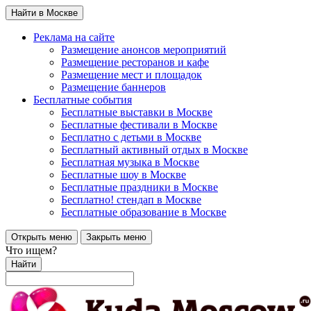
Найти в Москве
Реклама на сайте
Размещение анонсов мероприятий
Размещение ресторанов и кафе
Размещение мест и площадок
Размещение баннеров
Бесплатные события
Бесплатные выставки в Москве
Бесплатные фестивали в Москве
Бесплатно с детьми в Москве
Бесплатный активный отдых в Москве
Бесплатная музыка в Москве
Бесплатные шоу в Москве
Бесплатные праздники в Москве
Бесплатно! стендап в Москве
Бесплатные образование в Москве
Открыть меню
Закрыть меню
Что ищем?
Найти