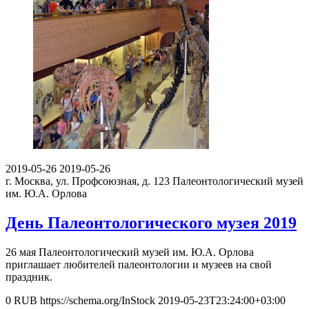
2019-05-26
2019-05-26
г. Москва, ул. Профсоюзная, д. 123
Палеонтологический музей
им. Ю.А. Орлова
День Палеонтологического музея 2019
26 мая Палеонтологический музей им. Ю.А. Орлова
приглашает любителей палеонтологии и музеев на свой
праздник.
0
RUB
https://schema.org/InStock
2019-05-23T23:24:00+03:00