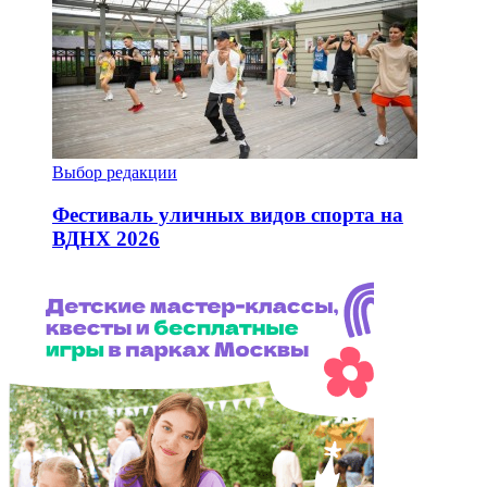
Выбор редакции
Фестиваль уличных видов спорта на
ВДНХ 2026