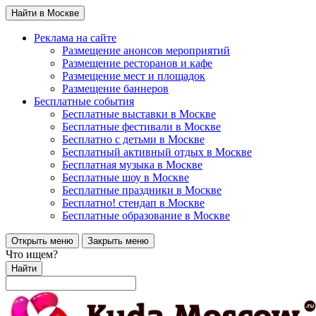
Найти в Москве
Реклама на сайте
Размещение анонсов мероприятий
Размещение ресторанов и кафе
Размещение мест и площадок
Размещение баннеров
Бесплатные события
Бесплатные выставки в Москве
Бесплатные фестивали в Москве
Бесплатно с детьми в Москве
Бесплатный активный отдых в Москве
Бесплатная музыка в Москве
Бесплатные шоу в Москве
Бесплатные праздники в Москве
Бесплатно! стендап в Москве
Бесплатные образование в Москве
Открыть меню
Закрыть меню
Что ищем?
Найти