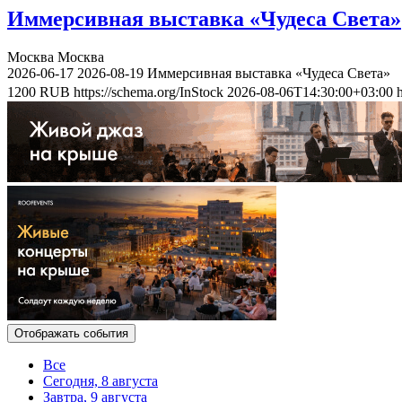
Иммерсивная выставка «Чудеса Света»
Москва
Москва
2026-06-17
2026-08-19
Иммерсивная выставка «Чудеса Света»
1200
RUB
https://schema.org/InStock
2026-08-06T14:30:00+03:00
Отображать события
Все
Сегодня, 8 августа
Завтра, 9 августа