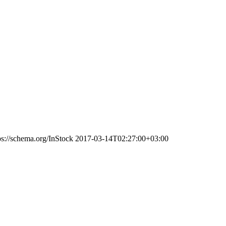
ps://schema.org/InStock
2017-03-14T02:27:00+03:00