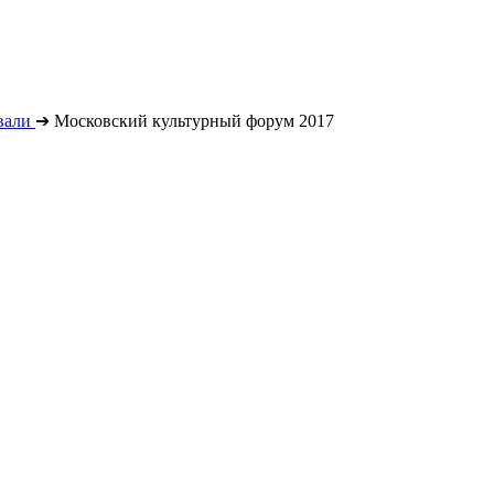
вали
➔
Московский культурный форум 2017