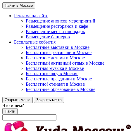
Найти в Москве
Реклама на сайте
Размещение анонсов мероприятий
Размещение ресторанов и кафе
Размещение мест и площадок
Размещение баннеров
Бесплатные события
Бесплатные выставки в Москве
Бесплатные фестивали в Москве
Бесплатно с детьми в Москве
Бесплатный активный отдых в Москве
Бесплатная музыка в Москве
Бесплатные шоу в Москве
Бесплатные праздники в Москве
Бесплатно! стендап в Москве
Бесплатные образование в Москве
Открыть меню
Закрыть меню
Что ищем?
Найти