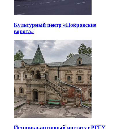
Культурный центр «Покровские
ворота»
Историко-архивный институт РГГУ