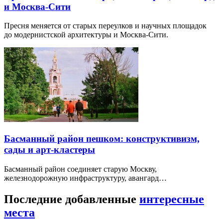
и Москва-Сити
Пресня меняется от старых переулков и научных площадок
до модернистской архитектуры и Москва-Сити.
Басманный район пешком: конструктивизм,
сады и арт-кластеры
Басманный район соединяет старую Москву,
железнодорожную инфраструктуру, авангард…
Последние добавленные
интересные
места