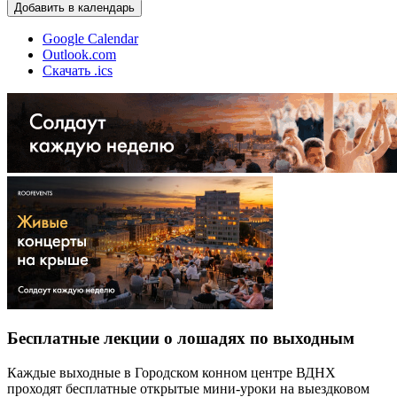
Добавить в календарь
Google Calendar
Outlook.com
Скачать .ics
Бесплатные лекции о лошадях по выходным
Каждые выходные в Городском конном центре ВДНХ
проходят бесплатные открытые мини-уроки на выездковом