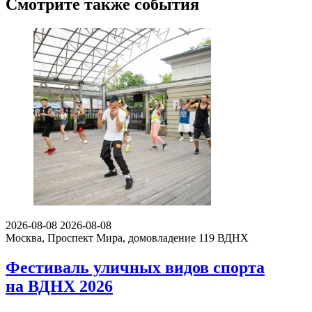
Смотрите также события
2026-08-08
2026-08-08
Москва, Проспект Мира, домовладение 119
ВДНХ
Фестиваль уличных видов спорта
на ВДНХ 2026