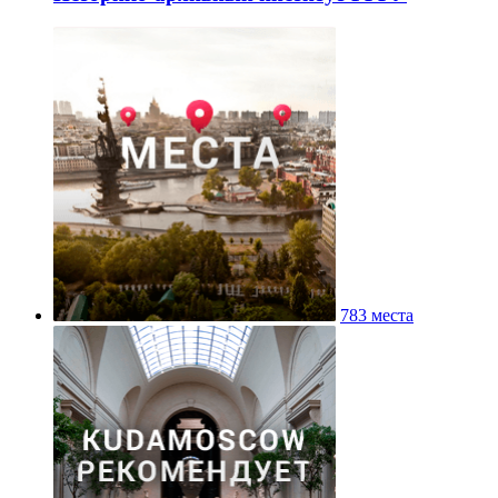
783 места