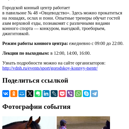
Городской конный центр работает
в павильоне № 48 «Овцеводство». Здесь можно прокатиться
на лошадях, ослах и пони. Опытные тренеры обучат гостей
азам верховой езды, познакомят с различными видами
конного спорта — конкуром, выездкой, троеборьем,
джигитовкой.
Режим работы конного центра:
ежедневно с 09:00 до 22:00.
Лекции по выходным:
в 12:00, 14:00, 16:00.
Узнать подробности можно на сайте организаторов:
http://vdnh.ru/events/sport/gorodskoy-konnyy-tsentr/
Поделиться ссылкой
Фотографии события