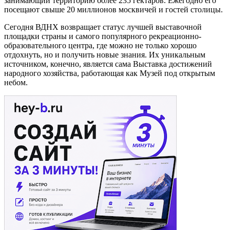
занимающий территорию более 235 гектаров. Ежегодно его
посещают свыше 20 миллионов москвичей и гостей столицы.
Сегодня ВДНХ возвращает статус лучшей выставочной
площадки страны и самого популярного рекреационно-
образовательного центра, где можно не только хорошо
отдохнуть, но и получить новые знания. Их уникальным
источником, конечно, является сама Выставка достижений
народного хозяйства, работающая как Музей под открытым
небом.