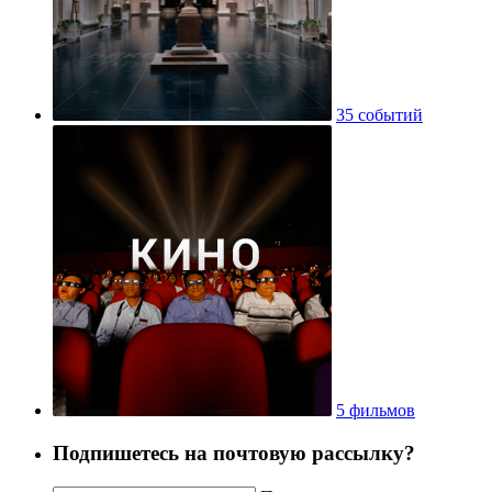
35 событий
5 фильмов
Подпишетесь на почтовую рассылку?