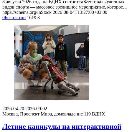
8 августа 2026 года на ВДНХ состоится Фестиваль уличных
видов спорта — массовое зрелищное мероприятие, которое…
https://schema.org/InStock
2026-08-04T13:27:00+03:00
0
Бесплатно
1619
8
2026-04-20
2026-09-02
Москва, Проспект Мира, домовладение 119
ВДНХ
Летние каникулы на интерактивной