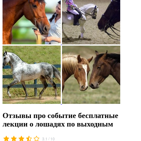
Отзывы про событие бесплатные
лекции о лошадях по выходным
/
3.1
10