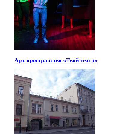
Арт-пространство «Твой театр»