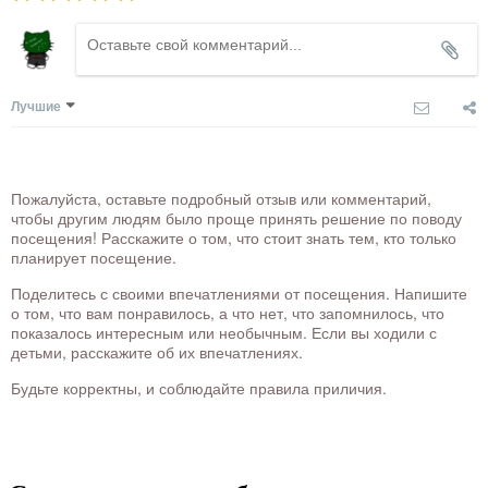
Лучшие
Пожалуйста, оставьте подробный отзыв или комментарий,
чтобы другим людям было проще принять решение по поводу
посещения! Расскажите о том, что стоит знать тем, кто только
планирует посещение.
Поделитесь с своими впечатлениями от посещения. Напишите
о том, что вам понравилось, а что нет, что запомнилось, что
показалось интересным или необычным. Если вы ходили с
детьми, расскажите об их впечатлениях.
Будьте корректны, и соблюдайте правила приличия.