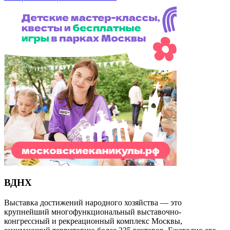
ВДНХ
Выставка достижений народного хозяйства — это
крупнейший многофункциональный выставочно-
конгрессный и рекреационный комплекс Москвы,