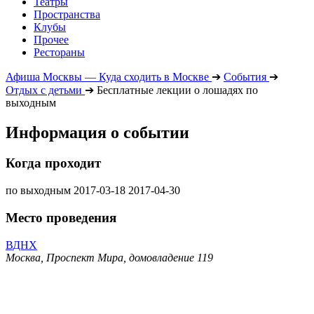
Театры
Пространства
Клубы
Прочее
Рестораны
Афиша Москвы — Куда сходить в Москве
➔
События
➔
Отдых с детьми
➔
Бесплатные лекции о лошадях по
выходным
Информация о событии
Когда проходит
по выходным
2017-03-18
2017-04-30
Место проведения
ВДНХ
Москва, Проспект Мира, домовладение 119