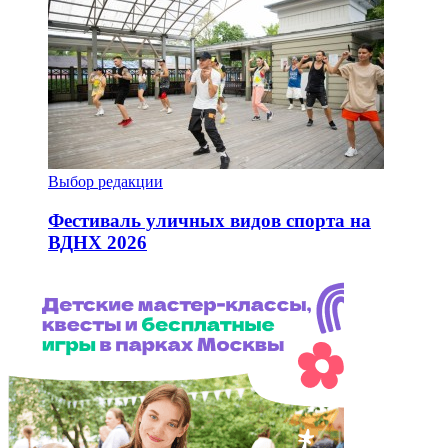
Выбор редакции
Фестиваль уличных видов спорта на
ВДНХ 2026