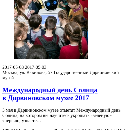
2017-05-03
2017-05-03
Москва, ул. Вавилова, 57
Государственный Дарвиновский
музей
Международный день Солнца
в Дарвиновском музее 2017
3 мая в Дарвиновском музее отметят Международный день
Солнца, на котором вы научитесь укрощать «зеленую»
энергию, узнаете…