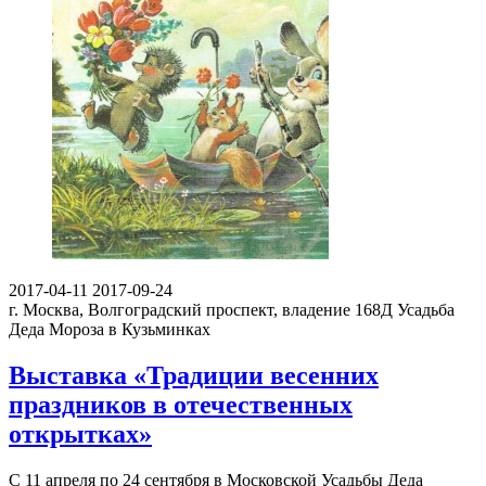
2017-04-11
2017-09-24
г. Москва, Волгоградский проспект, владение 168Д
Усадьба
Деда Мороза в Кузьминках
Выставка «Традиции весенних
праздников в отечественных
открытках»
С 11 апреля по 24 сентября в Московской Усадьбы Деда