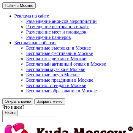
Найти в Москве
Реклама на сайте
Размещение анонсов мероприятий
Размещение ресторанов и кафе
Размещение мест и площадок
Размещение баннеров
Бесплатные события
Бесплатные выставки в Москве
Бесплатные фестивали в Москве
Бесплатно с детьми в Москве
Бесплатный активный отдых в Москве
Бесплатная музыка в Москве
Бесплатные шоу в Москве
Бесплатные праздники в Москве
Бесплатно! стендап в Москве
Бесплатные образование в Москве
Открыть меню
Закрыть меню
Что ищем?
Найти