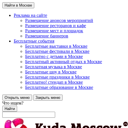
Найти в Москве
Реклама на сайте
Размещение анонсов мероприятий
Размещение ресторанов и кафе
Размещение мест и площадок
Размещение баннеров
Бесплатные события
Бесплатные выставки в Москве
Бесплатные фестивали в Москве
Бесплатно с детьми в Москве
Бесплатный активный отдых в Москве
Бесплатная музыка в Москве
Бесплатные шоу в Москве
Бесплатные праздники в Москве
Бесплатно! стендап в Москве
Бесплатные образование в Москве
Открыть меню
Закрыть меню
Что ищем?
Найти