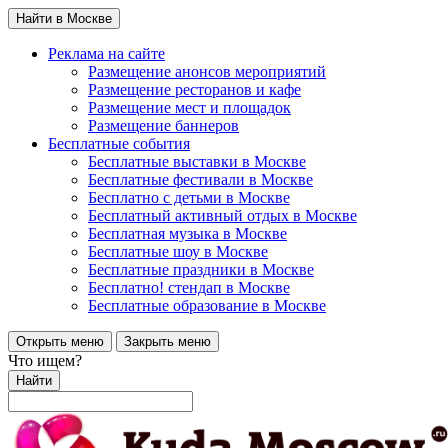
Найти в Москве
Реклама на сайте
Размещение анонсов мероприятий
Размещение ресторанов и кафе
Размещение мест и площадок
Размещение баннеров
Бесплатные события
Бесплатные выставки в Москве
Бесплатные фестивали в Москве
Бесплатно с детьми в Москве
Бесплатный активный отдых в Москве
Бесплатная музыка в Москве
Бесплатные шоу в Москве
Бесплатные праздники в Москве
Бесплатно! стендап в Москве
Бесплатные образование в Москве
Открыть меню
Закрыть меню
Что ищем?
Найти