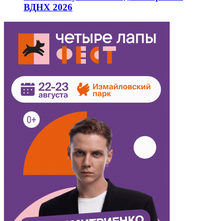
ВДНХ 2026