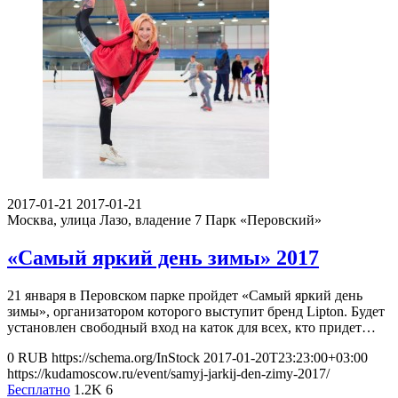
2017-01-21
2017-01-21
Москва, улица Лазо, владение 7
Парк «Перовский»
«Самый яркий день зимы» 2017
21 января в Перовском парке пройдет «Самый яркий день
зимы», организатором которого выступит бренд Lipton. Будет
установлен свободный вход на каток для всех, кто придет…
0
RUB
https://schema.org/InStock
2017-01-20T23:23:00+03:00
https://kudamoscow.ru/event/samyj-jarkij-den-zimy-2017/
Бесплатно
1.2K
6