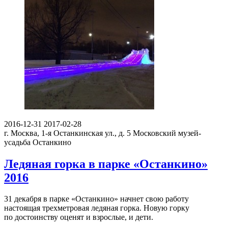
2016-12-31
2017-02-28
г. Москва, 1-я Останкинская ул., д. 5
Московский музей-
усадьба Останкино
Ледяная горка в парке «Останкино»
2016
31 декабря в парке «Останкино» начнет свою работу
настоящая трехметровая ледяная горка. Новую горку
по достоинству оценят и взрослые, и дети.