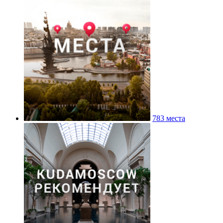
783 места