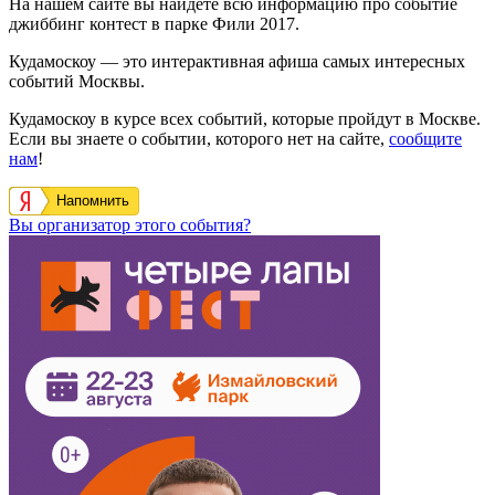
На нашем сайте вы найдете всю информацию про событие
джиббинг контест в парке Фили 2017.
Кудамоскоу — это интерактивная афиша самых интересных
событий Москвы.
Кудамоскоу в курсе всех событий, которые пройдут в Москве.
Если вы знаете о событии, которого нет на сайте,
сообщите
нам
!
Напомнить
Вы организатор этого события?