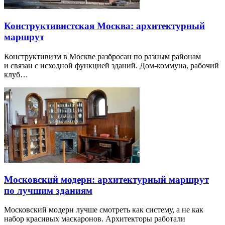
Конструктивистская Москва: архитектурный
маршрут
Конструктивизм в Москве разбросан по разным районам
и связан с исходной функцией зданий. Дом-коммуна, рабочий
клуб…
Московский модерн: архитектурный маршрут
по лучшим зданиям
Московский модерн лучше смотреть как систему, а не как
набор красивых маскаронов. Архитекторы работали