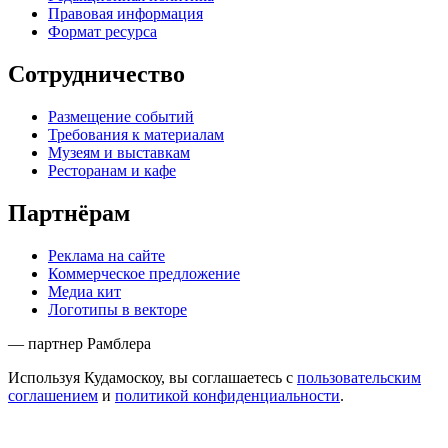
Правовая информация
Формат ресурса
Сотрудничество
Размещение событий
Требования к материалам
Музеям и выставкам
Ресторанам и кафе
Партнёрам
Реклама на сайте
Коммерческое предложение
Медиа кит
Логотипы в векторе
— партнер Рамблера
Используя Кудамоскоу, вы соглашаетесь с
пользовательским
соглашением
и
политикой конфиденциальности
.