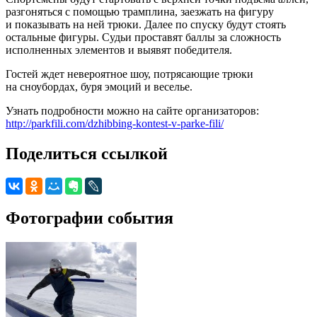
разгоняться с помощью трамплина, заезжать на фигуру
и показывать на ней трюки. Далее по спуску будут стоять
остальные фигуры. Судьи проставят баллы за сложность
исполненных элементов и выявят победителя.
Гостей ждет невероятное шоу, потрясающие трюки
на сноубордах, буря эмоций и веселье.
Узнать подробности можно на сайте организаторов:
http://parkfili.com/dzhibbing-kontest-v-parke-fili/
Поделиться ссылкой
Фотографии события