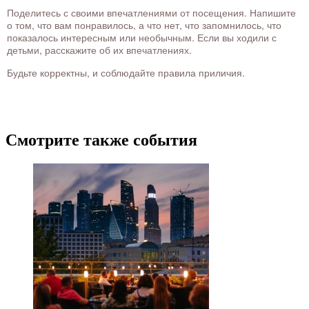
Поделитесь с своими впечатлениями от посещения. Напишите
о том, что вам понравилось, а что нет, что запомнилось, что
показалось интересным или необычным. Если вы ходили с
детьми, расскажите об их впечатлениях.
Будьте корректны, и соблюдайте правила приличия.
Смотрите также события