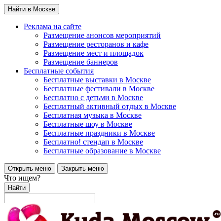
Найти в Москве
Реклама на сайте
Размещение анонсов мероприятий
Размещение ресторанов и кафе
Размещение мест и площадок
Размещение баннеров
Бесплатные события
Бесплатные выставки в Москве
Бесплатные фестивали в Москве
Бесплатно с детьми в Москве
Бесплатный активный отдых в Москве
Бесплатная музыка в Москве
Бесплатные шоу в Москве
Бесплатные праздники в Москве
Бесплатно! стендап в Москве
Бесплатные образование в Москве
Открыть меню
Закрыть меню
Что ищем?
Найти