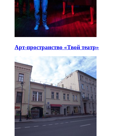
Арт-пространство «Твой театр»