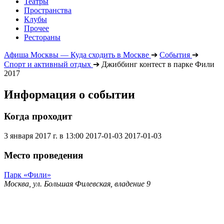
Театры
Пространства
Клубы
Прочее
Рестораны
Афиша Москвы — Куда сходить в Москве
➔
События
➔
Спорт и активный отдых
➔
Джиббинг контест в парке Фили
2017
Информация о событии
Когда проходит
3 января 2017 г. в 13:00
2017-01-03
2017-01-03
Место проведения
Парк «Фили»
Москва, ул. Большая Филевская, владение 9