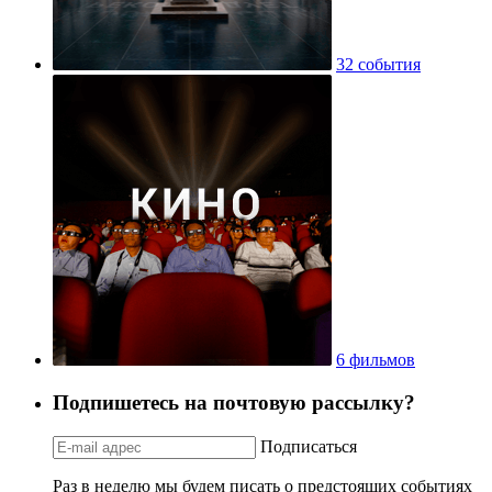
32 события
6 фильмов
Подпишетесь на почтовую рассылку?
Подписаться
Раз в неделю мы будем писать о предстоящих событиях