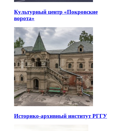
Культурный центр «Покровские
ворота»
Историко-архивный институт РГГУ