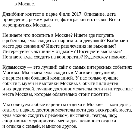
в Москве.
Джиббинг контест в парке Фили 2017. Описание, дата
проведения, режим работы, фотографии и отзывы. Всё о
мероприятиях Москвы.
Не знаете что посетить в Москве? Ищете где погулять
с ребенком, куда сходить с парнем или девушкой? Выбираете
место для свидания? Ищете развлечения на выходные?
Интересуетесь активным отдыхом? Посещаете выставки?
Не знаете куда сходить на корпоратив? Кудамоскоу поможет!
Кудамоскоу — это лучший сайт о самых интересных событиях
Москвы. Мы знаем куда сходить в Москве с девушкой,
с парнем или большой компанией. У нас только лучшие
события, музеи и выставки Москвы. События для детей
и их родителей, лучшие достопримечательности и интересные
места Москвы, которые обязательно стоит посетить!
Мы советуем любые варианты отдыха в Москве — концерты,
отдых в парках, достопримечательности для экскурсий, места,
куда можно сходить с ребенком, выставки, театры, шоу,
спортивные мероприятия, места для активного отдыха
и отдыха с семьей, и многое другое.