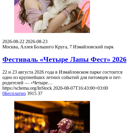
2026-08-22
2026-08-23
Москва, Аллея Большого Круга, 7
Измайловский парк
Фестиваль «Четыре Лапы Фест» 2026
22 и 23 августа 2026 года в Измайловском парке состоится
одно из крупнейших летних событий для питомцев и пет-
родителей — «Четыре…
https://schema.org/InStock
2026-08-07T16:43:00+03:00
0
Бесплатно
3915
37