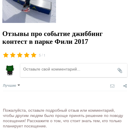
Отзывы про событие джиббинг
контест в парке Фили 2017
/
5
1
Лучшие
Пожалуйста, оставьте подробный отзыв или комментарий,
чтобы другим людям было проще принять решение по поводу
посещения! Расскажите о том, что стоит знать тем, кто только
планирует посещение.