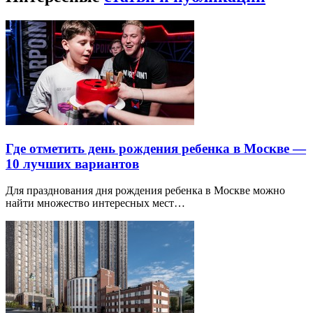
Где отметить день рождения ребенка в Москве —
10 лучших вариантов
Для празднования дня рождения ребенка в Москве можно
найти множество интересных мест…