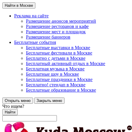
Найти в Москве
Реклама на сайте
Размещение анонсов мероприятий
Размещение ресторанов и кафе
Размещение мест и площадок
Размещение баннеров
Бесплатные события
Бесплатные выставки в Москве
Бесплатные фестивали в Москве
Бесплатно с детьми в Москве
Бесплатный активный отдых в Москве
Бесплатная музыка в Москве
Бесплатные шоу в Москве
Бесплатные праздники в Москве
Бесплатно! стендап в Москве
Бесплатные образование в Москве
Открыть меню
Закрыть меню
Что ищем?
Найти