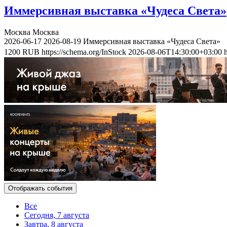
Иммерсивная выставка «Чудеса Света»
Москва
Москва
2026-06-17
2026-08-19
Иммерсивная выставка «Чудеса Света»
1200
RUB
https://schema.org/InStock
2026-08-06T14:30:00+03:00
Отображать события
Все
Сегодня, 7 августа
Завтра, 8 августа