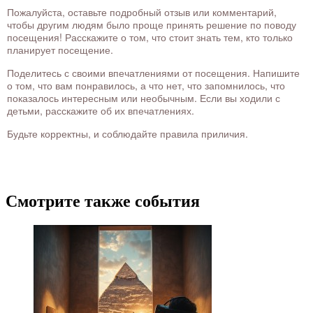
Пожалуйста, оставьте подробный отзыв или комментарий,
чтобы другим людям было проще принять решение по поводу
посещения! Расскажите о том, что стоит знать тем, кто только
планирует посещение.
Поделитесь с своими впечатлениями от посещения. Напишите
о том, что вам понравилось, а что нет, что запомнилось, что
показалось интересным или необычным. Если вы ходили с
детьми, расскажите об их впечатлениях.
Будьте корректны, и соблюдайте правила приличия.
Смотрите также события