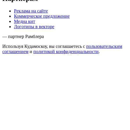
Реклама на сайте
Коммерческое предложение
Медиа кит
Логотипы в векторе
— партнер Рамблера
Используя Кудамоскоу, вы соглашаетесь с
пользовательским
соглашением
и
политикой конфиденциальности
.