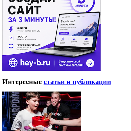
Интересные
статьи и публикации