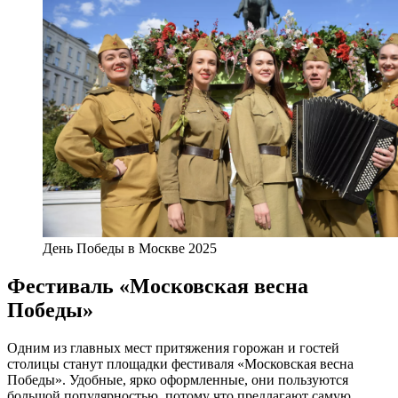
День Победы в Москве 2025
Фестиваль «Московская весна
Победы»
Одним из главных мест притяжения горожан и гостей
столицы станут площадки фестиваля «Московская весна
Победы». Удобные, ярко оформленные, они пользуются
большой популярностью, потому что предлагают самую