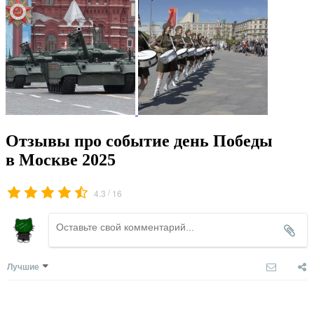
Отзывы про событие день Победы
в Москве 2025
/
4.3
16
Лучшие