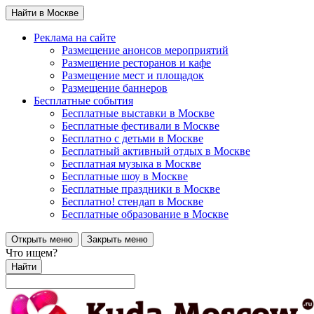
Найти в Москве
Реклама на сайте
Размещение анонсов мероприятий
Размещение ресторанов и кафе
Размещение мест и площадок
Размещение баннеров
Бесплатные события
Бесплатные выставки в Москве
Бесплатные фестивали в Москве
Бесплатно с детьми в Москве
Бесплатный активный отдых в Москве
Бесплатная музыка в Москве
Бесплатные шоу в Москве
Бесплатные праздники в Москве
Бесплатно! стендап в Москве
Бесплатные образование в Москве
Открыть меню
Закрыть меню
Что ищем?
Найти