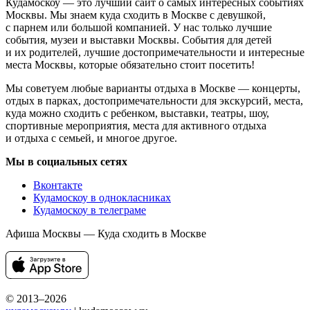
Кудамоскоу — это лучший сайт о самых интересных событиях
Москвы. Мы знаем куда сходить в Москве с девушкой,
с парнем или большой компанией. У нас только лучшие
события, музеи и выставки Москвы. События для детей
и их родителей, лучшие достопримечательности и интересные
места Москвы, которые обязательно стоит посетить!
Мы советуем любые варианты отдыха в Москве — концерты,
отдых в парках, достопримечательности для экскурсий, места,
куда можно сходить с ребенком, выставки, театры, шоу,
спортивные мероприятия, места для активного отдыха
и отдыха с семьей, и многое другое.
Мы в социальных сетях
Вконтакте
Кудамоскоу в однокласниках
Кудамоскоу в телеграме
Афиша Москвы — Куда сходить в Москве
© 2013–2026