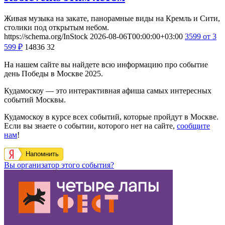
Живая музыка на закате, панорамные виды на Кремль и Сити,
столики под открытым небом.
https://schema.org/InStock
2026-08-06T00:00:00+03:00
3599
от 3
599
₽
14836
32
На нашем сайте вы найдете всю информацию про событие
день Победы в Москве 2025.
Кудамоскоу — это интерактивная афиша самых интересных
событий Москвы.
Кудамоскоу в курсе всех событий, которые пройдут в Москве.
Если вы знаете о событии, которого нет на сайте,
сообщите
нам
!
Напомнить
Вы организатор этого события?