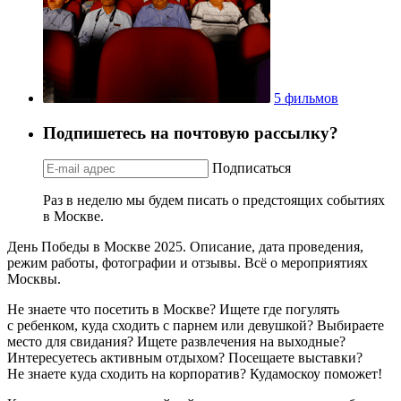
5 фильмов
Подпишетесь на почтовую рассылку?
Подписаться
Раз в неделю мы будем писать о предстоящих событиях
в Москве.
День Победы в Москве 2025. Описание, дата проведения,
режим работы, фотографии и отзывы. Всё о мероприятиях
Москвы.
Не знаете что посетить в Москве? Ищете где погулять
с ребенком, куда сходить с парнем или девушкой? Выбираете
место для свидания? Ищете развлечения на выходные?
Интересуетесь активным отдыхом? Посещаете выставки?
Не знаете куда сходить на корпоратив? Кудамоскоу поможет!