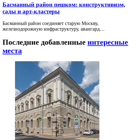
Басманный район пешком: конструктивизм,
сады и арт-кластеры
Басманный район соединяет старую Москву,
железнодорожную инфраструктуру, авангард…
Последние добавленные
интересные
места