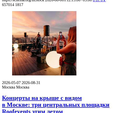
657014
1817
2026-05-07
2026-08-31
Москва
Москва
Концерты на крыше с видом
в Москве: три центральных площадки
Roofevents этим летом