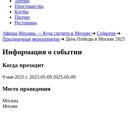
Театры
Пространства
Клубы
Прочее
Рестораны
Афиша Москвы — Куда сходить в Москве
➔
События
➔
Праздничные мероприятия
➔
День Победы в Москве 2025
Информация о событии
Когда проходит
9 мая 2025 г.
2025-05-09
2025-05-09
Место проведения
Москва
Москва