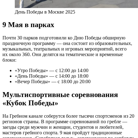
День Победы в Москве 2025
9 Мая в парках
Почти 30 парков подготовили ко Дню Победы обширную
праздничную программу — она состоит из образовательных,
музыкальных, театральных и игровых мероприятий, всего
их около 360. Они делятся на тематические и временные
блоки:
«Утро Победы» — с 12:00 до 14:00
«День Победы» — с 14:00 до 18:00
«Вечер Победы» — с 18:00 до 20:00
Мультиспортивные соревнования
«Кубок Победы»
На Гребном канале соберутся более тысячи спортсменов из 20
регионов страны. В программе соревнований по гребле —
заезды среди мужчин и женщин, студентов и любителей,
мастеров гребного спорта. 9 мая пройдут традиционные