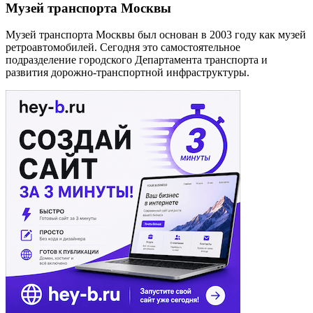
Музей транспорта Москвы
Музей транспорта Москвы был основан в 2003 году как музей
ретроавтомобилей. Сегодня это самостоятельное
подразделение городского Департамента транспорта и
развития дорожно-транспортной инфраструктуры.