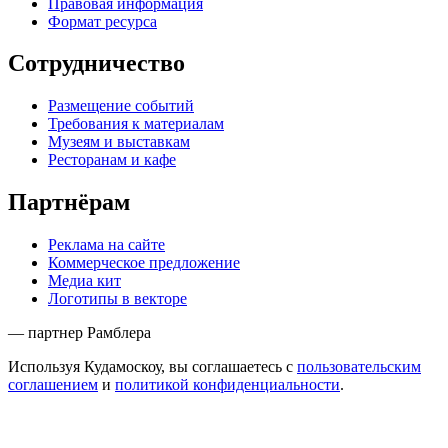
Правовая информация
Формат ресурса
Сотрудничество
Размещение событий
Требования к материалам
Музеям и выставкам
Ресторанам и кафе
Партнёрам
Реклама на сайте
Коммерческое предложение
Медиа кит
Логотипы в векторе
— партнер Рамблера
Используя Кудамоскоу, вы соглашаетесь с
пользовательским
соглашением
и
политикой конфиденциальности
.