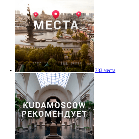
783 места