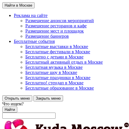
Найти в Москве
Реклама на сайте
Размещение анонсов мероприятий
Размещение ресторанов и кафе
Размещение мест и площадок
Размещение баннеров
Бесплатные события
Бесплатные выставки в Москве
Бесплатные фестивали в Москве
Бесплатно с детьми в Москве
Бесплатный активный отдых в Москве
Бесплатная музыка в Москве
Бесплатные шоу в Москве
Бесплатные праздники в Москве
Бесплатно! стендап в Москве
Бесплатные образование в Москве
Открыть меню
Закрыть меню
Что ищем?
Найти