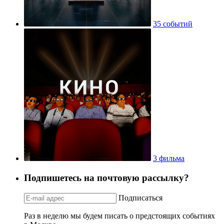
35 событий
3 фильма
Подпишетесь на почтовую рассылку?
Подписаться
Раз в неделю мы будем писать о предстоящих событиях