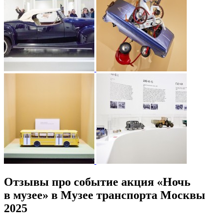
Отзывы про событие акция «Ночь
в музее» в Музее транспорта Москвы
2025