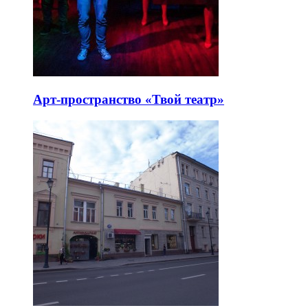
Арт-пространство «Твой театр»