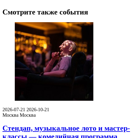
Смотрите также события
2026-07-21
2026-10-21
Москва
Москва
Стендап, музыкальное лото и мастер-
классы — комедийная программа