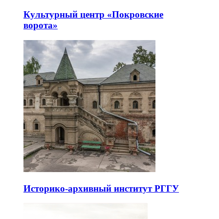
Культурный центр «Покровские
ворота»
Историко-архивный институт РГГУ