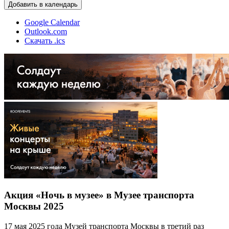
Добавить в календарь
Google Calendar
Outlook.com
Скачать .ics
Акция «Ночь в музее» в Музее транспорта
Москвы 2025
17 мая 2025 года Музей транспорта Москвы в третий раз