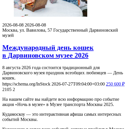
2026-08-08
2026-08-08
Москва, ул. Вавилова, 57
Государственный Дарвиновский
музей
Международный день кошек
в Дарвиновском музее 2026
8 августа 2026 года состоится традиционный для
Дарвиновского музея праздник всеобщих любимцев — День
кошек.
https://schema.org/InStock
2026-07-27T09:04:00+03:00
250
600
₽
2105
2
На нашем сайте вы найдете всю информацию про событие
акция «Ночь в музее» в Музее транспорта Москвы 2025.
Кудамоскоу — это интерактивная афиша самых интересных
событий Москвы.