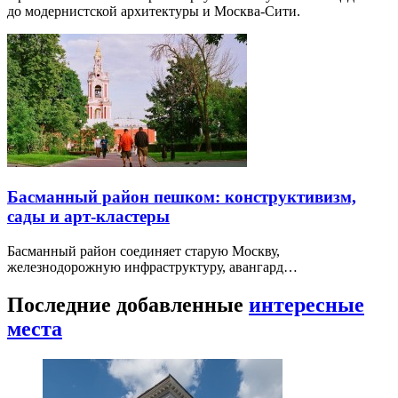
до модернистской архитектуры и Москва-Сити.
Басманный район пешком: конструктивизм,
сады и арт-кластеры
Басманный район соединяет старую Москву,
железнодорожную инфраструктуру, авангард…
Последние добавленные
интересные
места