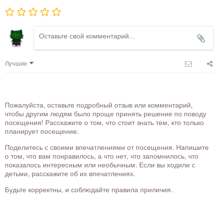
Лучшие
Пожалуйста, оставьте подробный отзыв или комментарий,
чтобы другим людям было проще принять решение по поводу
посещения! Расскажите о том, что стоит знать тем, кто только
планирует посещение.
Поделитесь с своими впечатлениями от посещения. Напишите
о том, что вам понравилось, а что нет, что запомнилось, что
показалось интересным или необычным. Если вы ходили с
детьми, расскажите об их впечатлениях.
Будьте корректны, и соблюдайте правила приличия.