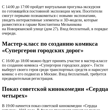
С 14:00 до 17:00 пройдет виртуальная прогулка-экскурсия
по готовящейся постоянной экспозиции музея. Посетители
смогут первыми познакомиться с новыми экспонатами,
увидеть интерактивные элементы и 3D-модели, которые
разместятся в гараже Константина Мельникова
на Новорязанской улице (дом 27). Вход бесплатный, в порядке
очереди.
Мастер-класс по созданию комикса
«Супергерои городских дорог»
С 16:00 до 18:00 можно будет принять участие в мастер-классе
по созданию комикса «Супергерои городских дорог». Гости
выберут своего героя среди транспортных средств и нарисуют
комикс о его подвигах в Москве. Вход бесплатный, требуется
предварительная регистрация.
Показ советской кинокомедии «Сердца
четырех»
В 19:00 начнется показ советской кинокомедии «Сердца