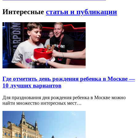
Интересные
статьи и публикации
Где отметить день рождения ребенка в Москве —
10 лучших вариантов
Для празднования дня рождения ребенка в Москве можно
найти множество интересных мест…