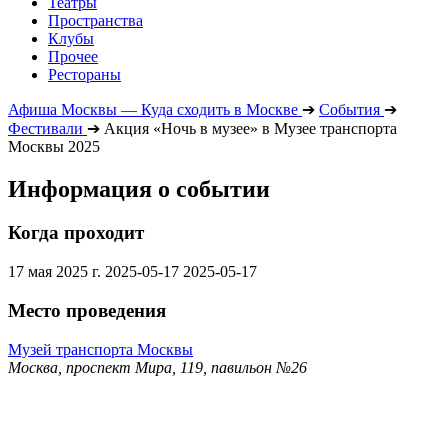
Театры
Пространства
Клубы
Прочее
Рестораны
Афиша Москвы — Куда сходить в Москве
➔
События
➔
Фестивали
➔
Акция «Ночь в музее» в Музее транспорта
Москвы 2025
Информация о событии
Когда проходит
17 мая 2025 г.
2025-05-17
2025-05-17
Место проведения
Музей транспорта Москвы
Москва, проспект Мира, 119, павильон №26