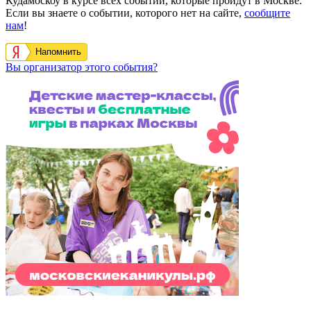
Кудамоскоу в курсе всех событий, которые пройдут в Москве.
Если вы знаете о событии, которого нет на сайте,
сообщите
нам
!
Напомнить
Вы организатор этого события?