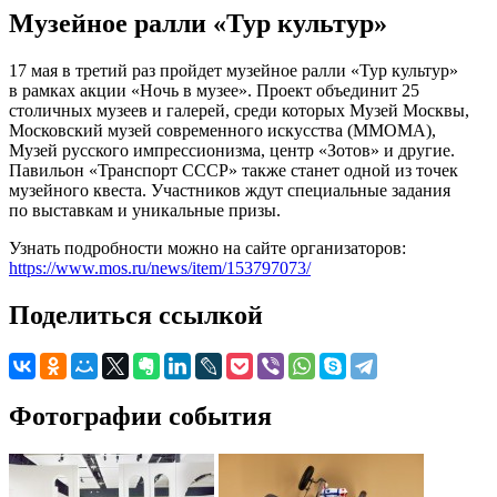
Музейное ралли «Тур культур»
17 мая в третий раз пройдет музейное ралли «Тур культур»
в рамках акции «Ночь в музее». Проект объединит 25
столичных музеев и галерей, среди которых Музей Москвы,
Московский музей современного искусства (ММОМА),
Музей русского импрессионизма, центр «Зотов» и другие.
Павильон «Транспорт СССР» также станет одной из точек
музейного квеста. Участников ждут специальные задания
по выставкам и уникальные призы.
Узнать подробности можно на сайте организаторов:
https://www.mos.ru/news/item/153797073/
Поделиться ссылкой
Фотографии события