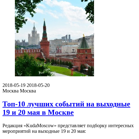
2018-05-19
2018-05-20
Москва
Москва
Топ-10 лучших событий на выходные
19 и 20 мая в Москве
Редакция «KudaMoscow» представляет подборку интересных
мероприятий на выходные 19 и 20 мая: