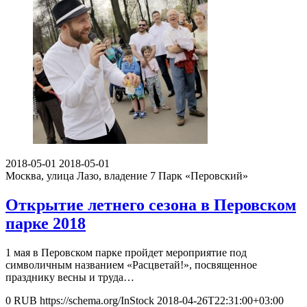
2018-05-01
2018-05-01
Москва, улица Лазо, владение 7
Парк «Перовский»
Открытие летнего сезона в Перовском
парке 2018
1 мая в Перовском парке пройдет мероприятие под
символичным названием «Расцветай!», посвященное
празднику весны и труда…
0
RUB
https://schema.org/InStock
2018-04-26T22:31:00+03:00