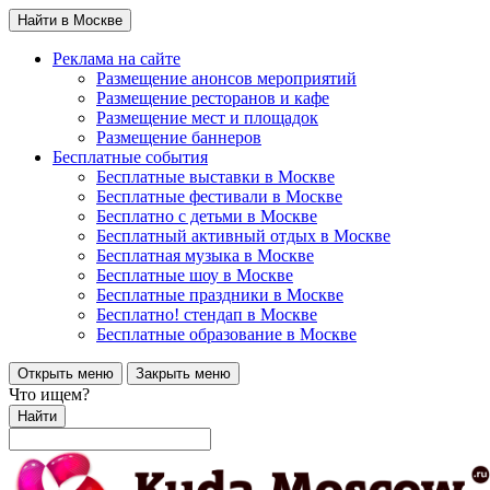
Найти в Москве
Реклама на сайте
Размещение анонсов мероприятий
Размещение ресторанов и кафе
Размещение мест и площадок
Размещение баннеров
Бесплатные события
Бесплатные выставки в Москве
Бесплатные фестивали в Москве
Бесплатно с детьми в Москве
Бесплатный активный отдых в Москве
Бесплатная музыка в Москве
Бесплатные шоу в Москве
Бесплатные праздники в Москве
Бесплатно! стендап в Москве
Бесплатные образование в Москве
Открыть меню
Закрыть меню
Что ищем?
Найти