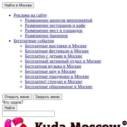
Найти в Москве
Реклама на сайте
Размещение анонсов мероприятий
Размещение ресторанов и кафе
Размещение мест и площадок
Размещение баннеров
Бесплатные события
Бесплатные выставки в Москве
Бесплатные фестивали в Москве
Бесплатно с детьми в Москве
Бесплатный активный отдых в Москве
Бесплатная музыка в Москве
Бесплатные шоу в Москве
Бесплатные праздники в Москве
Бесплатно! стендап в Москве
Бесплатные образование в Москве
Открыть меню
Закрыть меню
Что ищем?
Найти