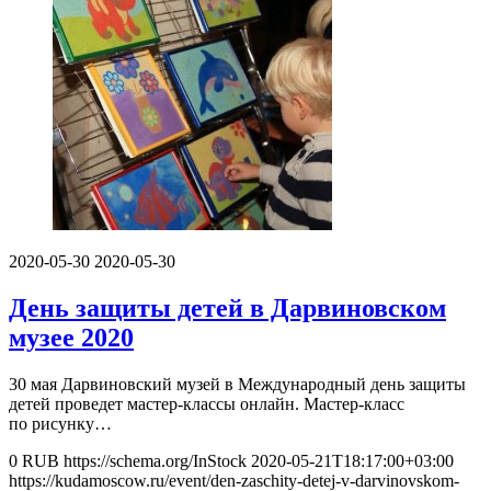
2020-05-30
2020-05-30
День защиты детей в Дарвиновском
музее 2020
30 мая Дарвиновский музей в Международный день защиты
детей проведет мастер-классы онлайн. Мастер-класс
по рисунку…
0
RUB
https://schema.org/InStock
2020-05-21T18:17:00+03:00
https://kudamoscow.ru/event/den-zaschity-detej-v-darvinovskom-