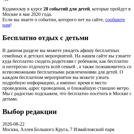
Кудамоскоу в курсе
28 событий для детей
, которые пройдут в
Москве в мае 2020 года.
Если вы знаете о событии, которого нет на сайте,
сообщите
нам
!
Бесплатно отдых с детьми
В данном разделе вы можете увидеть афишу бесплатных
семейных и детских мероприятий. На нашем сайте вы узнаете
куда бесплатно сходить родителям с ребенком, как бесплатно
и интересно отдохнуть всей семьей , а также познакомитесь со
всевозможными бесплатными развлечениями для детей. О
каждом бесплатном мероприятии вы можете узнать
подробную информацию, а именно: время и место
проведения, адрес проведения, и ближайшую станцию метро.
Мы с радостью подскажем, что бесплатно посетить в Москве с
детьми.
Выбор редакции
2026-08-22
Москва, Аллея Большого Круга, 7
Измайловский парк