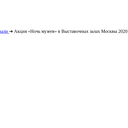
вали
➔
Акция «Ночь музеев» в Выставочных залах Москвы 2020