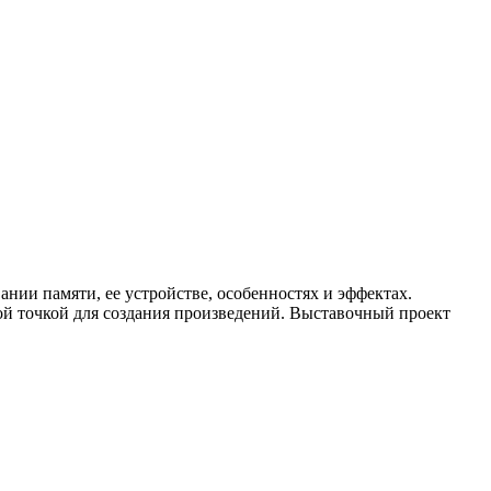
нии памяти, ее устройстве, особенностях и эффектах.
ной точкой для создания произведений. Выставочный проект