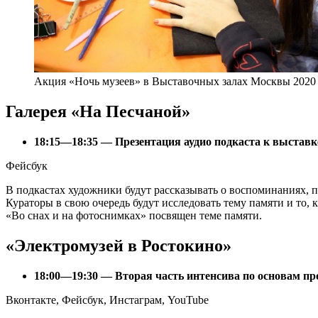
Акция «Ночь музеев» в Выставочных залах Москвы 2020
Галерея «На Песчаной»
18:15—18:35 — Презентация аудио подкаста к выставке
Фейсбук
В подкастах художники будут рассказывать о воспоминаниях, п
Кураторы в свою очередь будут исследовать тему памяти и то,
«Во снах и на фотоснимках» посвящен теме памяти.
«Электромузей в Ростокино»
18:00—19:30 — Вторая часть интенсива по основам пр
Вконтакте, Фейсбук, Инстаграм, YouTube