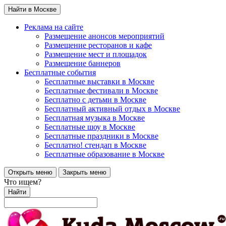
Найти в Москве
Реклама на сайте
Размещение анонсов мероприятий
Размещение ресторанов и кафе
Размещение мест и площадок
Размещение баннеров
Бесплатные события
Бесплатные выставки в Москве
Бесплатные фестивали в Москве
Бесплатно с детьми в Москве
Бесплатный активный отдых в Москве
Бесплатная музыка в Москве
Бесплатные шоу в Москве
Бесплатные праздники в Москве
Бесплатно! стендап в Москве
Бесплатные образование в Москве
Открыть меню
Закрыть меню
Что ищем?
Найти