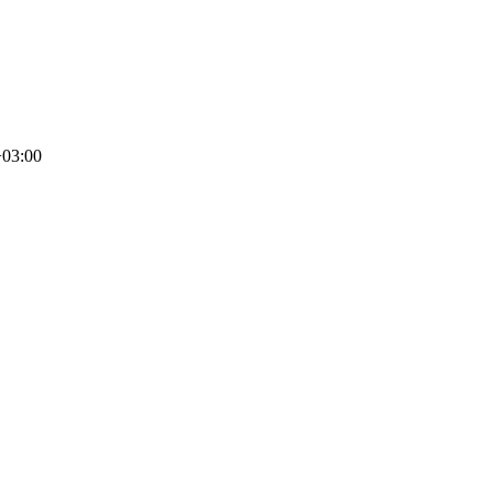
+03:00