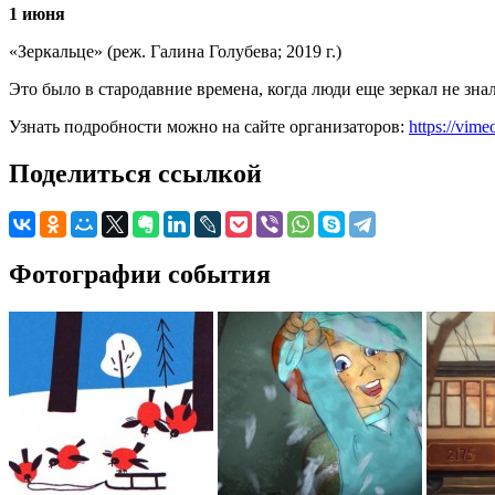
1 июня
«Зеркальце» (реж. Галина Голубева; 2019 г.)
Это было в стародавние времена, когда люди еще зеркал не зна
Узнать подробности можно на сайте организаторов:
https://vim
Поделиться ссылкой
Фотографии события