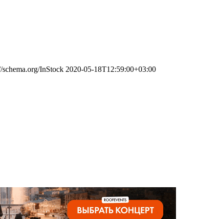
://schema.org/InStock
2020-05-18T12:59:00+03:00