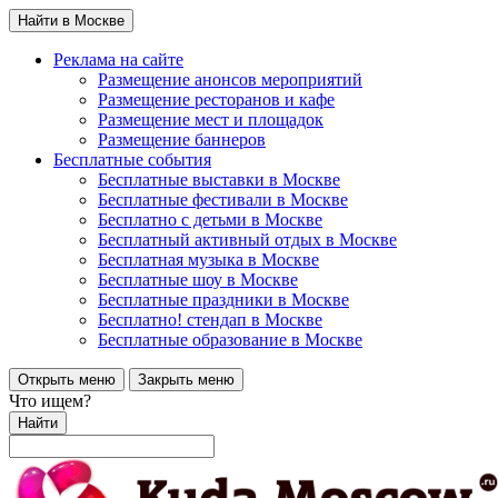
Найти в Москве
Реклама на сайте
Размещение анонсов мероприятий
Размещение ресторанов и кафе
Размещение мест и площадок
Размещение баннеров
Бесплатные события
Бесплатные выставки в Москве
Бесплатные фестивали в Москве
Бесплатно с детьми в Москве
Бесплатный активный отдых в Москве
Бесплатная музыка в Москве
Бесплатные шоу в Москве
Бесплатные праздники в Москве
Бесплатно! стендап в Москве
Бесплатные образование в Москве
Открыть меню
Закрыть меню
Что ищем?
Найти