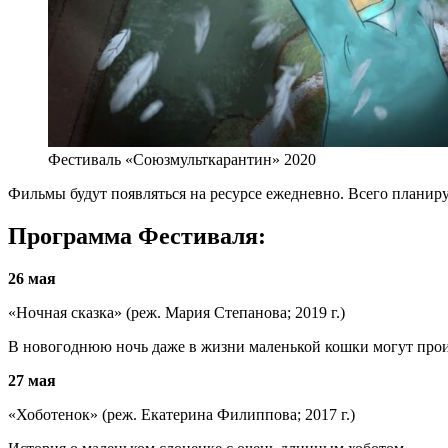
Фестиваль «Союзмульткарантин» 2020
Фильмы будут появляться на ресурсе ежедневно. Всего планируе
Программа Фестиваля:
26 мая
«Ночная сказка» (реж. Мария Степанова; 2019 г.)
В новогоднюю ночь даже в жизни маленькой кошки могут прои
27 мая
«Хоботенок» (реж. Екатерина Филиппова; 2017 г.)