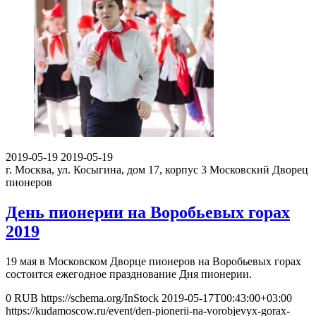
2019-05-19
2019-05-19
г. Москва, ул. Косыгина, дом 17, корпус 3
Московский Дворец
пионеров
День пионерии на Воробьевых горах
2019
19 мая в Московском Дворце пионеров на Воробьевых горах
состоится ежегодное празднование Дня пионерии.
0
RUB
https://schema.org/InStock
2019-05-17T00:43:00+03:00
https://kudamoscow.ru/event/den-pionerii-na-vorobjevyx-gorax-