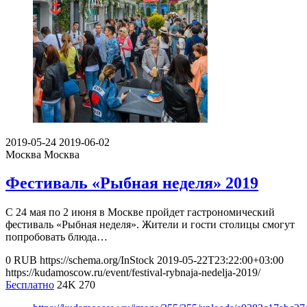
2019-05-24
2019-06-02
Москва
Москва
Фестиваль «Рыбная неделя» 2019
С 24 мая по 2 июня в Москве пройдет гастрономический
фестиваль «Рыбная неделя». Жители и гости столицы смогут
попробовать блюда…
0
RUB
https://schema.org/InStock
2019-05-22T23:22:00+03:00
https://kudamoscow.ru/event/festival-rybnaja-nedelja-2019/
Бесплатно
24K
270