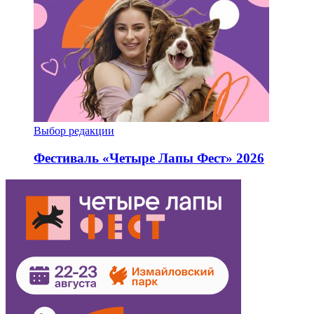
Выбор редакции
Фестиваль «Четыре Лапы Фест» 2026