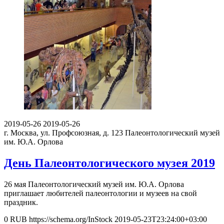
2019-05-26
2019-05-26
г. Москва, ул. Профсоюзная, д. 123
Палеонтологический музей
им. Ю.А. Орлова
День Палеонтологического музея 2019
26 мая Палеонтологический музей им. Ю.А. Орлова
приглашает любителей палеонтологии и музеев на свой
праздник.
0
RUB
https://schema.org/InStock
2019-05-23T23:24:00+03:00