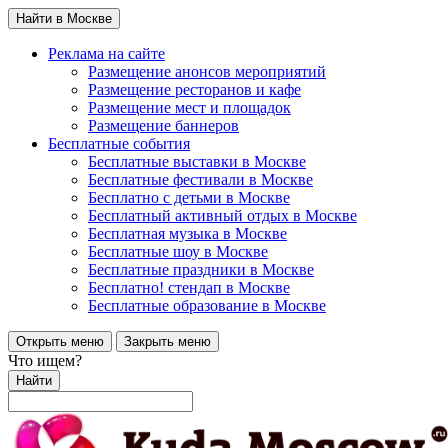
Найти в Москве
Реклама на сайте
Размещение анонсов мероприятий
Размещение ресторанов и кафе
Размещение мест и площадок
Размещение баннеров
Бесплатные события
Бесплатные выставки в Москве
Бесплатные фестивали в Москве
Бесплатно с детьми в Москве
Бесплатный активный отдых в Москве
Бесплатная музыка в Москве
Бесплатные шоу в Москве
Бесплатные праздники в Москве
Бесплатно! стендап в Москве
Бесплатные образование в Москве
Открыть меню
Закрыть меню
Что ищем?
Найти