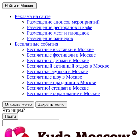
Найти в Москве
Реклама на сайте
Размещение анонсов мероприятий
Размещение ресторанов и кафе
Размещение мест и площадок
Размещение баннеров
Бесплатные события
Бесплатные выставки в Москве
Бесплатные фестивали в Москве
Бесплатно с детьми в Москве
Бесплатный активный отдых в Москве
Бесплатная музыка в Москве
Бесплатные шоу в Москве
Бесплатные праздники в Москве
Бесплатно! стендап в Москве
Бесплатные образование в Москве
Открыть меню
Закрыть меню
Что ищем?
Найти