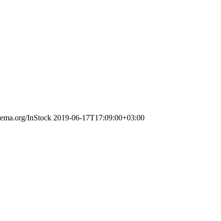
chema.org/InStock
2019-06-17T17:09:00+03:00