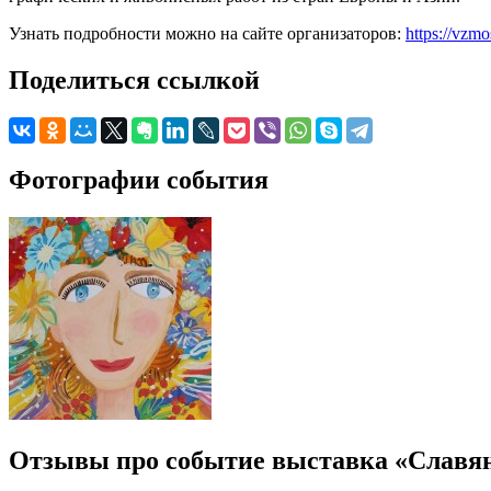
Узнать подробности можно на сайте организаторов:
https://vzm
Поделиться ссылкой
Фотографии события
Отзывы про событие выставка «Славя