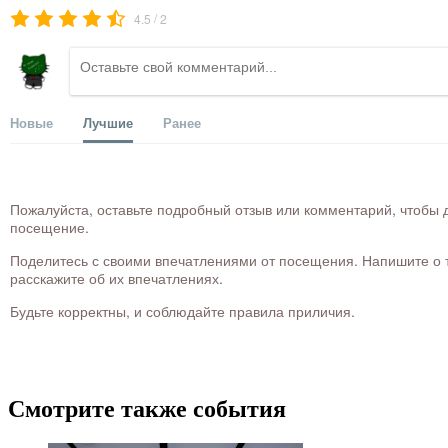
/
4.5
2
Новые
Лучшие
Ранее
Пожалуйста, оставьте подробный отзыв или комментарий, чтобы д
посещение.
Поделитесь с своими впечатлениями от посещения. Напишите о то
расскажите об их впечатлениях.
Будьте корректны, и соблюдайте правила приличия.
Смотрите также события