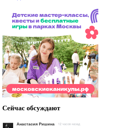
Сейчас обсуждают
Анастасия Ришина
12 часов назад