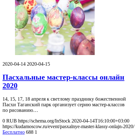
2020-04-14
2020-04-15
Пасхальные мастер-классы онлайн
2020
14, 15, 17, 18 апреля к светлому празднику божественной
Пасхи Таганский парк организует серию мастер-классов
по рисованию…
0
RUB
https://schema.org/InStock
2020-04-14T16:10:00+03:00
https://kudamoscow.ru/event/pasxalnye-master-klassy-onlajn-2020/
Бесплатно
688
1