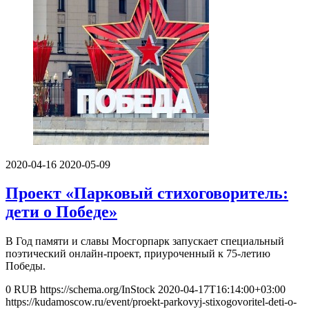
2020-04-16
2020-05-09
Проект «Парковый стихоговоритель:
дети о Победе»
В Год памяти и славы Мосгорпарк запускает специальный
поэтический онлайн-проект, приуроченный к 75-летию
Победы.
0
RUB
https://schema.org/InStock
2020-04-17T16:14:00+03:00
https://kudamoscow.ru/event/proekt-parkovyj-stixogovoritel-deti-o-