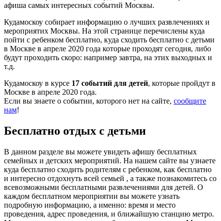
афиша самых интересных событий Москвы.
Кудамоскоу собирает информацию о лучших развлечениях и
мероприятих Москвы. На этой странице перечислены куда
пойти с ребенком бесплатно, куда сходить бесплатно с детьми
в Москве в апреле 2020 года которые проходят сегодня, либо
будут проходить скоро: например завтра, на этих выходных и
т.д.
Кудамоскоу в курсе
17 событий для детей
, которые пройдут в
Москве в апреле 2020 года.
Если вы знаете о событии, которого нет на сайте,
сообщите
нам
!
Бесплатно отдых с детьми
В данном разделе вы можете увидеть афишу бесплатных
семейных и детских мероприятий. На нашем сайте вы узнаете
куда бесплатно сходить родителям с ребенком, как бесплатно
и интересно отдохнуть всей семьей , а также познакомитесь со
всевозможными бесплатными развлечениями для детей. О
каждом бесплатном мероприятии вы можете узнать
подробную информацию, а именно: время и место
проведения, адрес проведения, и ближайшую станцию метро.