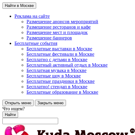
Найти в Москве
Реклама на сайте
Размещение анонсов мероприятий
Размещение ресторанов и кафе
Размещение мест и площадок
Размещение баннеров
Бесплатные события
Бесплатные выставки в Москве
Бесплатные фестивали в Москве
Бесплатно с детьми в Москве
Бесплатный активный отдых в Москве
Бесплатная музыка в Москве
Бесплатные шоу в Москве
Бесплатные праздники в Москве
Бесплатно! стендап в Москве
Бесплатные образование в Москве
Открыть меню
Закрыть меню
Что ищем?
Найти