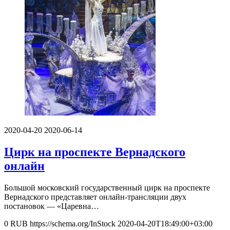
2020-04-20
2020-06-14
Цирк на проспекте Вернадского
онлайн
Большой московский государственный цирк на проспекте
Вернадского представляет онлайн-трансляции двух
постановок — «Царевна…
0
RUB
https://schema.org/InStock
2020-04-20T18:49:00+03:00