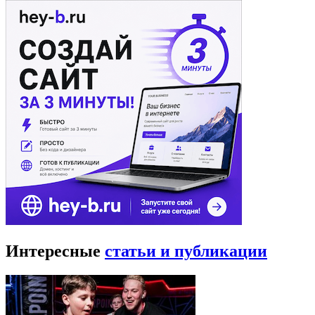
Интересные
статьи и публикации