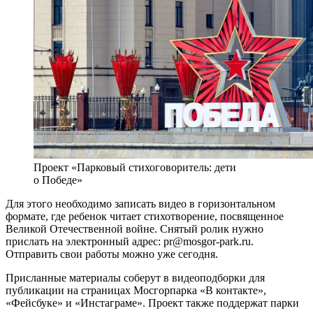
Проект «Парковый стихоговоритель: дети
о Победе»
Для этого необходимо записать видео в горизонтальном
формате, где ребенок читает стихотворение, посвященное
Великой Отечественной войне. Снятый ролик нужно
прислать на электронный адрес: pr@mosgor-park.ru.
Отправить свои работы можно уже сегодня.
Присланные материалы соберут в видеоподборки для
публикации на страницах Мосгорпарка «В контакте»,
«Фейсбуке» и «Инстаграме». Проект также поддержат парки