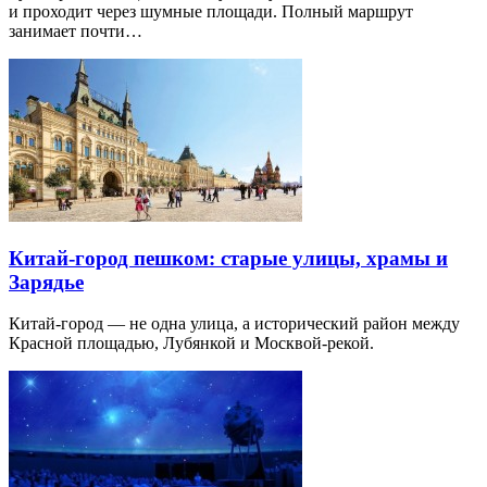
и проходит через шумные площади. Полный маршрут
занимает почти…
Китай-город пешком: старые улицы, храмы и
Зарядье
Китай-город — не одна улица, а исторический район между
Красной площадью, Лубянкой и Москвой-рекой.