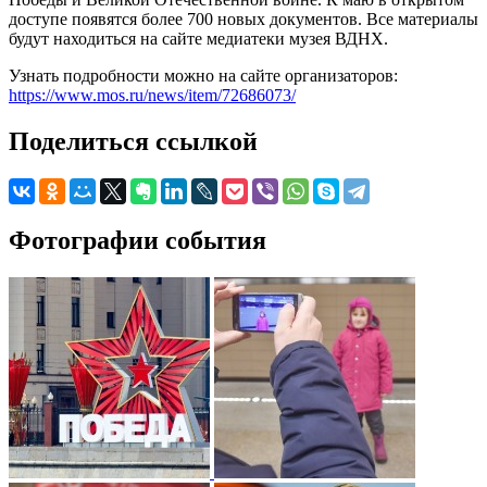
доступе появятся более 700 новых документов. Все материалы
будут находиться на сайте медиатеки музея ВДНХ.
Узнать подробности можно на сайте организаторов:
https://www.mos.ru/news/item/72686073/
Поделиться ссылкой
Фотографии события