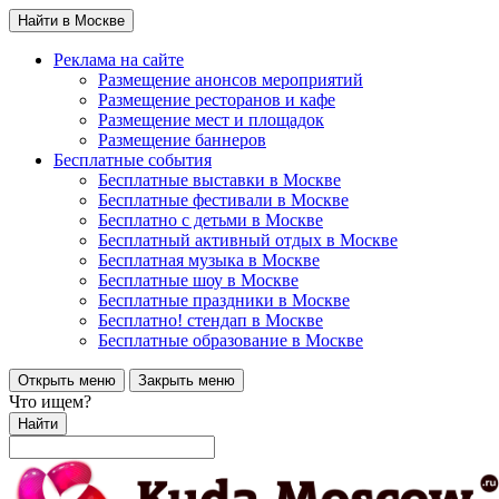
Найти в Москве
Реклама на сайте
Размещение анонсов мероприятий
Размещение ресторанов и кафе
Размещение мест и площадок
Размещение баннеров
Бесплатные события
Бесплатные выставки в Москве
Бесплатные фестивали в Москве
Бесплатно с детьми в Москве
Бесплатный активный отдых в Москве
Бесплатная музыка в Москве
Бесплатные шоу в Москве
Бесплатные праздники в Москве
Бесплатно! стендап в Москве
Бесплатные образование в Москве
Открыть меню
Закрыть меню
Что ищем?
Найти