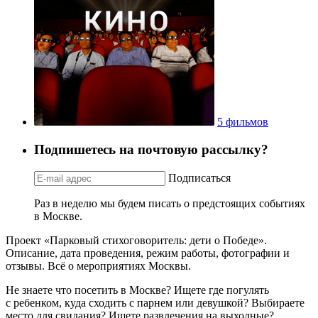
5 фильмов
Подпишетесь на почтовую рассылку?
Подписаться
Раз в неделю мы будем писать о предстоящих событиях
в Москве.
Проект «Парковый стихоговоритель: дети о Победе».
Описание, дата проведения, режим работы, фотографии и
отзывы. Всё о мероприятиях Москвы.
Не знаете что посетить в Москве? Ищете где погулять
с ребенком, куда сходить с парнем или девушкой? Выбираете
место для свидания? Ищете развлечения на выходные?