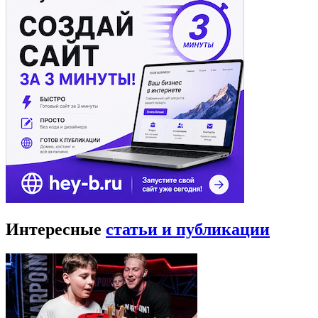
Интересные
статьи и публикации