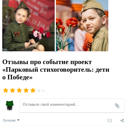
Отзывы про событие проект
«Парковый стихоговоритель: дети
о Победе»
/
5
1
Лучшие