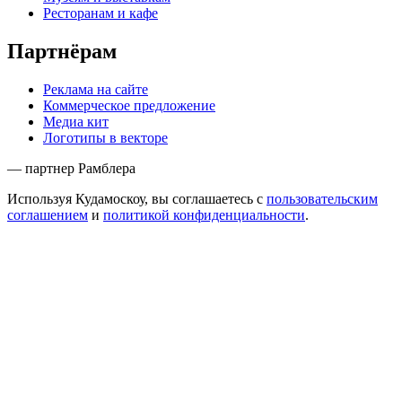
Ресторанам и кафе
Партнёрам
Реклама на сайте
Коммерческое предложение
Медиа кит
Логотипы в векторе
— партнер Рамблера
Используя Кудамоскоу, вы соглашаетесь с
пользовательским
соглашением
и
политикой конфиденциальности
.