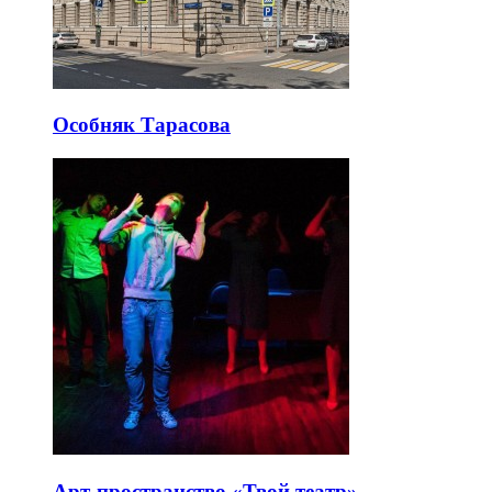
Особняк Тарасова
Арт-пространство «Твой театр»