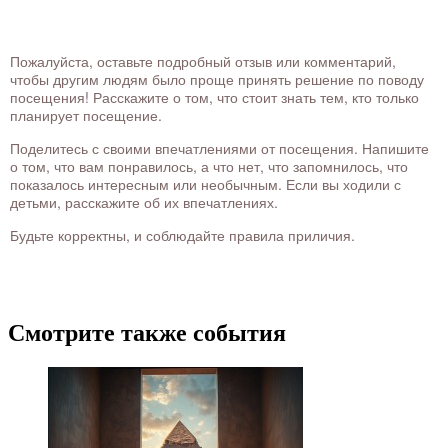
Пожалуйста, оставьте подробный отзыв или комментарий,
чтобы другим людям было проще принять решение по поводу
посещения! Расскажите о том, что стоит знать тем, кто только
планирует посещение.
Поделитесь с своими впечатлениями от посещения. Напишите
о том, что вам понравилось, а что нет, что запомнилось, что
показалось интересным или необычным. Если вы ходили с
детьми, расскажите об их впечатлениях.
Будьте корректны, и соблюдайте правила приличия.
Смотрите также события