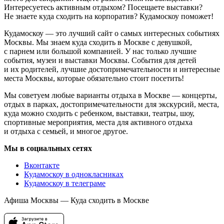
Интересуетесь активным отдыхом? Посещаете выставки?
Не знаете куда сходить на корпоратив? Кудамоскоу поможет!
Кудамоскоу — это лучший сайт о самых интересных событиях
Москвы. Мы знаем куда сходить в Москве с девушкой,
с парнем или большой компанией. У нас только лучшие
события, музеи и выставки Москвы. События для детей
и их родителей, лучшие достопримечательности и интересные
места Москвы, которые обязательно стоит посетить!
Мы советуем любые варианты отдыха в Москве — концерты,
отдых в парках, достопримечательности для экскурсий, места,
куда можно сходить с ребенком, выставки, театры, шоу,
спортивные мероприятия, места для активного отдыха
и отдыха с семьей, и многое другое.
Мы в социальных сетях
Вконтакте
Кудамоскоу в однокласниках
Кудамоскоу в телеграме
Афиша Москвы — Куда сходить в Москве