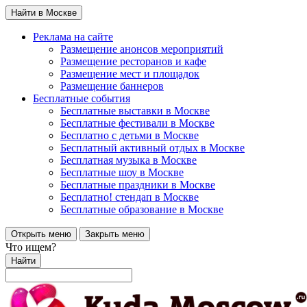
Найти в Москве
Реклама на сайте
Размещение анонсов мероприятий
Размещение ресторанов и кафе
Размещение мест и площадок
Размещение баннеров
Бесплатные события
Бесплатные выставки в Москве
Бесплатные фестивали в Москве
Бесплатно с детьми в Москве
Бесплатный активный отдых в Москве
Бесплатная музыка в Москве
Бесплатные шоу в Москве
Бесплатные праздники в Москве
Бесплатно! стендап в Москве
Бесплатные образование в Москве
Открыть меню
Закрыть меню
Что ищем?
Найти