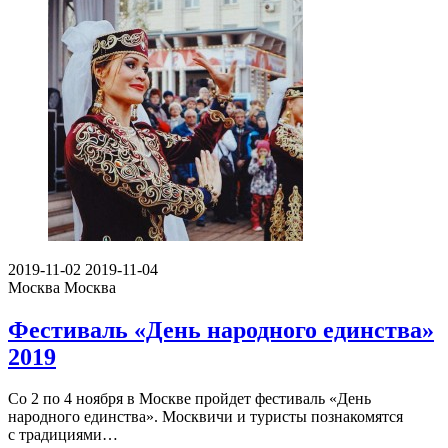
2019-11-02
2019-11-04
Москва
Москва
Фестиваль «День народного единства»
2019
Со 2 по 4 ноября в Москве пройдет фестиваль «День
народного единства». Москвичи и туристы познакомятся
с традициями…