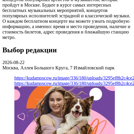
пройдут в Москве. Будьте в курсе самых интересных
бесплатных музыкальных мероприятий, концертов
популярных исполнителей эстрадной и классической музыки.
О каждом бесплатном концерте вы можете узнать подробную
информацию, а именно: время и место проведения, наличие и
стоимость билетов, адрес проведения и ближайшую станцию
метро.
Выбор редакции
2026-08-22
Москва, Аллея Большого Круга, 7
Измайловский парк
https://kudamoscow.ru/image/336/180/uploads/3295ef8b2c4ce
https://kudamoscow.ru/image/336/180/uploads/3295ef8b2c4ce