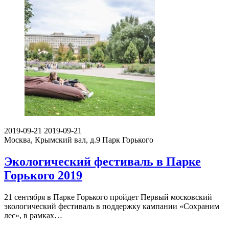
2019-09-21
2019-09-21
Москва, Крымский вал, д.9
Парк Горького
Экологический фестиваль в Парке
Горького 2019
21 сентября в Парке Горького пройдет Первый московский
экологический фестиваль в поддержку кампании «Сохраним
лес», в рамках…