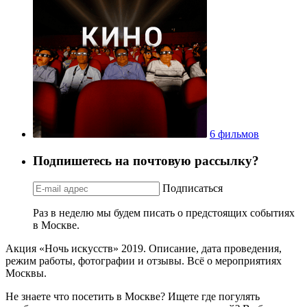
6 фильмов
Подпишетесь на почтовую рассылку?
Подписаться
Раз в неделю мы будем писать о предстоящих событиях
в Москве.
Акция «Ночь искусств» 2019. Описание, дата проведения,
режим работы, фотографии и отзывы. Всё о мероприятиях
Москвы.
Не знаете что посетить в Москве? Ищете где погулять