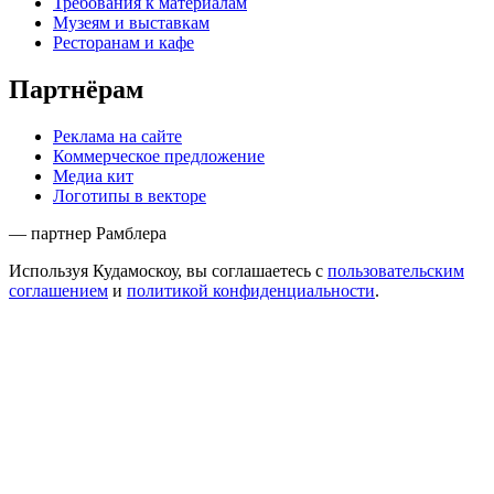
Требования к материалам
Музеям и выставкам
Ресторанам и кафе
Партнёрам
Реклама на сайте
Коммерческое предложение
Медиа кит
Логотипы в векторе
— партнер Рамблера
Используя Кудамоскоу, вы соглашаетесь с
пользовательским
соглашением
и
политикой конфиденциальности
.