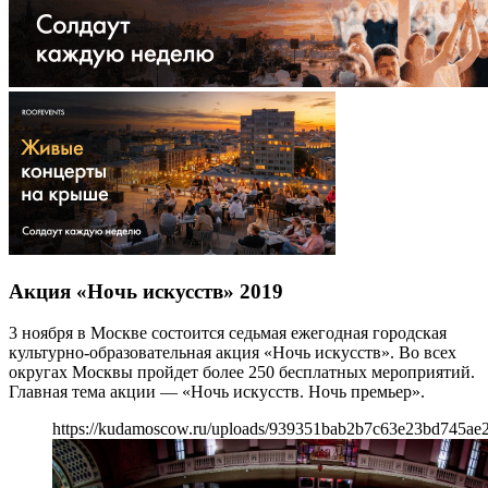
Акция «Ночь искусств» 2019
3 ноября в Москве состоится седьмая ежегодная городская
культурно-образовательная акция «Ночь искусств». Во всех
округах Москвы пройдет более 250 бесплатных мероприятий.
Главная тема акции — «Ночь искусств. Ночь премьер».
https://kudamoscow.ru/uploads/939351bab2b7c63e23bd745ae2