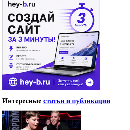
Интересные
статьи и публикации