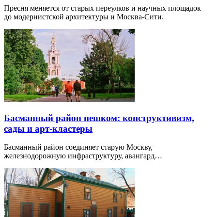
Пресня меняется от старых переулков и научных площадок
до модернистской архитектуры и Москва-Сити.
Басманный район пешком: конструктивизм,
сады и арт-кластеры
Басманный район соединяет старую Москву,
железнодорожную инфраструктуру, авангард…