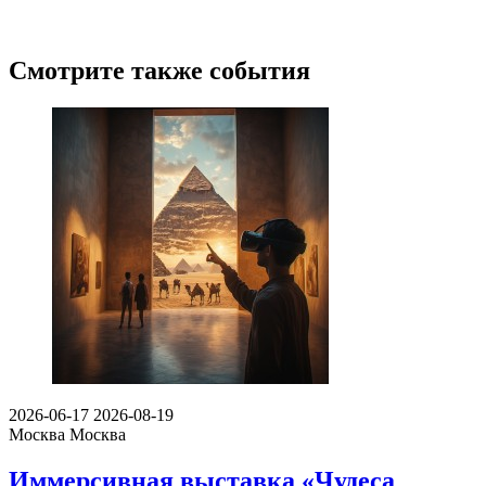
Смотрите также события
2026-06-17
2026-08-19
Москва
Москва
Иммерсивная выставка «Чудеса