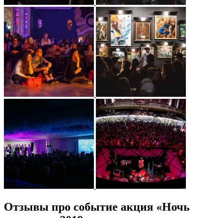
Отзывы про событие акция «Ночь