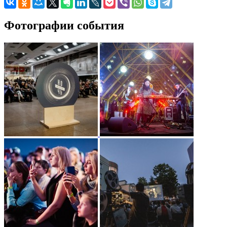
Фотографии события