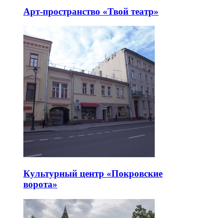
Арт-пространство «Твой театр»
Культурный центр «Покровские
ворота»