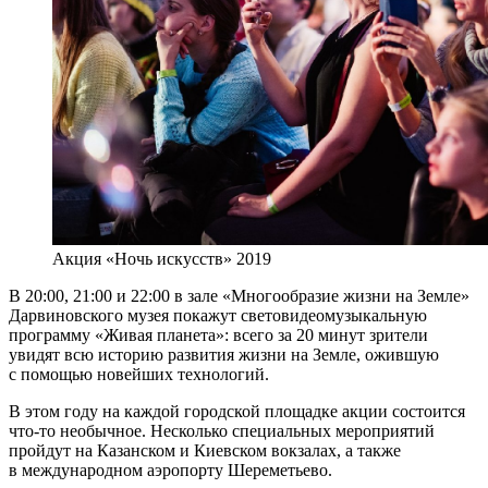
Акция «Ночь искусств» 2019
В 20:00, 21:00 и 22:00 в зале «Многообразие жизни на Земле»
Дарвиновского музея покажут световидеомузыкальную
программу «Живая планета»: всего за 20 минут зрители
увидят всю историю развития жизни на Земле, ожившую
с помощью новейших технологий.
В этом году на каждой городской площадке акции состоится
что-то необычное. Несколько специальных мероприятий
пройдут на Казанском и Киевском вокзалах, а также
в международном аэропорту Шереметьево.