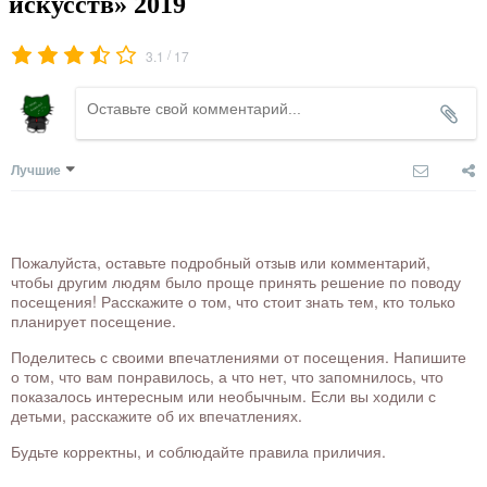
искусств» 2019
/
3.1
17
Лучшие
Пожалуйста, оставьте подробный отзыв или комментарий,
чтобы другим людям было проще принять решение по поводу
посещения! Расскажите о том, что стоит знать тем, кто только
планирует посещение.
Поделитесь с своими впечатлениями от посещения. Напишите
о том, что вам понравилось, а что нет, что запомнилось, что
показалось интересным или необычным. Если вы ходили с
детьми, расскажите об их впечатлениях.
Будьте корректны, и соблюдайте правила приличия.