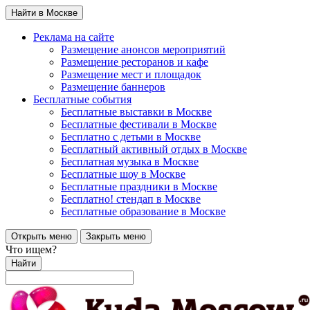
Найти в Москве
Реклама на сайте
Размещение анонсов мероприятий
Размещение ресторанов и кафе
Размещение мест и площадок
Размещение баннеров
Бесплатные события
Бесплатные выставки в Москве
Бесплатные фестивали в Москве
Бесплатно с детьми в Москве
Бесплатный активный отдых в Москве
Бесплатная музыка в Москве
Бесплатные шоу в Москве
Бесплатные праздники в Москве
Бесплатно! стендап в Москве
Бесплатные образование в Москве
Открыть меню
Закрыть меню
Что ищем?
Найти