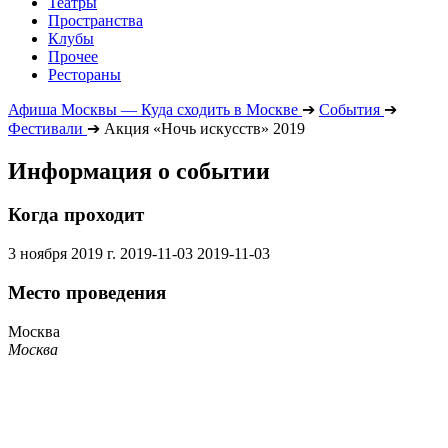
Театры
Пространства
Клубы
Прочее
Рестораны
Афиша Москвы — Куда сходить в Москве
➔
События
➔
Фестивали
➔
Акция «Ночь искусств» 2019
Информация о событии
Когда проходит
3 ноября 2019 г.
2019-11-03
2019-11-03
Место проведения
Москва
Москва