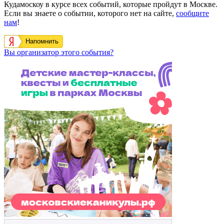
Кудамоскоу в курсе всех событий, которые пройдут в Москве.
Если вы знаете о событии, которого нет на сайте,
сообщите
нам
!
Напомнить
Вы организатор этого события?