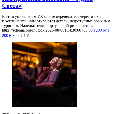
Света»
В этом уникальном VR-опыте перенеситесь через эпохи
и континенты. Вам откроются детали, недоступные обычным
туристам. Наденьте очки виртуальной реальности …
https://schema.org/InStock
2026-08-06T14:30:00+03:00
1200
от 1
200
₽
39967
151