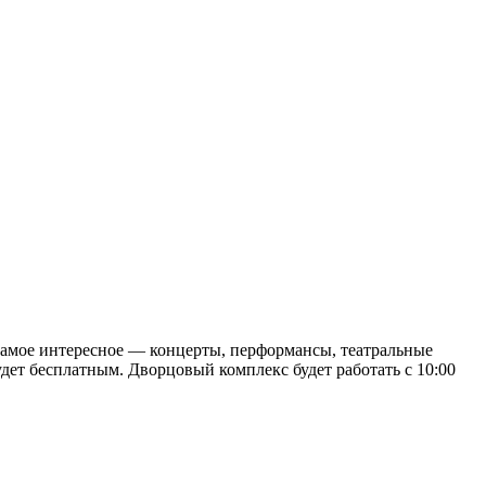
самое интересное — концерты, перформансы, театральные
дет бесплатным. Дворцовый комплекс будет работать с 10:00