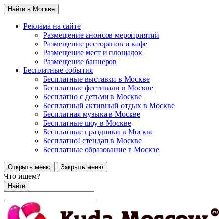
Найти в Москве
Реклама на сайте
Размещение анонсов мероприятий
Размещение ресторанов и кафе
Размещение мест и площадок
Размещение баннеров
Бесплатные события
Бесплатные выставки в Москве
Бесплатные фестивали в Москве
Бесплатно с детьми в Москве
Бесплатный активный отдых в Москве
Бесплатная музыка в Москве
Бесплатные шоу в Москве
Бесплатные праздники в Москве
Бесплатно! стендап в Москве
Бесплатные образование в Москве
Открыть меню
Закрыть меню
Что ищем?
Найти