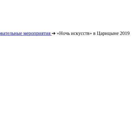
овательные мероприятия
➔
«Ночь искусств» в Царицыне 2019