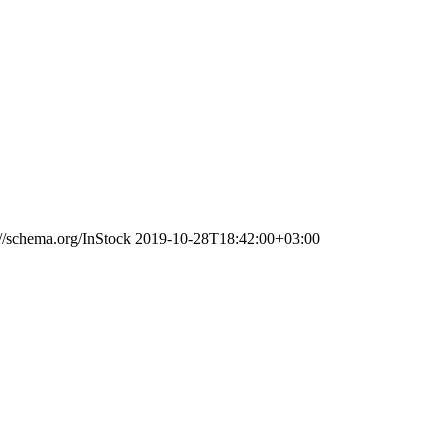
://schema.org/InStock
2019-10-28T18:42:00+03:00