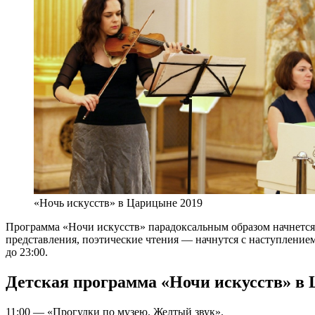
«Ночь искусств» в Царицыне 2019
Программа «Ночи искусств» парадоксальным образом начнется 
представления, поэтические чтения — начнутся с наступлением
до 23:00.
Детская программа «Ночи искусств» в
11:00 — «Прогулки по музею. Желтый звук».