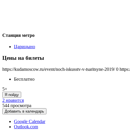
Станция метро
Царицыно
Цены на билеты
https://kudamoscow.ru/event/noch-iskusstv-v-tsaritsyne-2019/
0
https
Бесплатно
5+
Я пойду
2 нравится
544
просмотра
Добавить в календарь
Google Calendar
Outlook.com