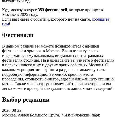
выходных и т.д.
Кудамоскоу в курсе
353 фестивалей
, которые пройдут в
Москве в 2025 году.
Если вы знаете о событии, которого нет на сайте,
сообщите
нам
!
Фестивали
В данном разделе вы можете познакомиться с афишей
фестивалей и ярмарок в Москве. Вас ждет актуальная
информация о музыкальных, визуальных и театральных
фестивалях столицы. На нашем сайте вы узнаете о фестивалях
в парках, новогодних и других ярких событиях Москвы. О
каждом мероприятии в данном разделе вы можете узнать
подробную информацию, а именно: время и место
проведения, стоимость билетов, адрес и ближайшую станцию
метро. Также мы всегда указываем сайт организаторов, и вы
легко можете проверить актуальность данных нами сведений.
Выбор редакции
2026-08-22
Москва, Аллея Большого Круга, 7
Измайловский парк