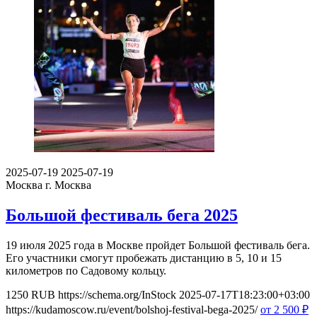
2025-07-19
2025-07-19
Москва
г. Москва
Большой фестиваль бега 2025
19 июля 2025 года в Москве пройдет Большой фестиваль бега.
Его участники смогут пробежать дистанцию в 5, 10 и 15
километров по Садовому кольцу.
1250
RUB
https://schema.org/InStock
2025-07-17T18:23:00+03:00
https://kudamoscow.ru/event/bolshoj-festival-bega-2025/
от 2 500
₽