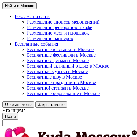
Найти в Москве
Реклама на сайте
Размещение анонсов мероприятий
Размещение ресторанов и кафе
Размещение мест и площадок
Размещение баннеров
Бесплатные события
Бесплатные выставки в Москве
Бесплатные фестивали в Москве
Бесплатно с детьми в Москве
Бесплатный активный отдых в Москве
Бесплатная музыка в Москве
Бесплатные шоу в Москве
Бесплатные праздники в Москве
Бесплатно! стендап в Москве
Бесплатные образование в Москве
Открыть меню
Закрыть меню
Что ищем?
Найти