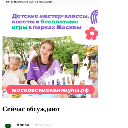
Сейчас обсуждают
Алиса
3 часа назад