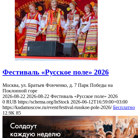
Фестиваль «Русское поле» 2026
Москва, ул. Братьев Фонченко, д. 7
Парк Победы на
Поклонной горе
2026-08-22
2026-08-22
Фестиваль «Русское поле» 2026
0
RUB
https://schema.org/InStock
2026-06-12T16:59:00+03:00
https://kudamoscow.ru/event/festival-russkoe-pole-2026/
Бесплатно
12.9K
85