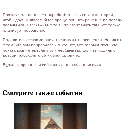
Пожалуйста, оставьте подробный отзыв или комментарий,
чтобы другим людям было проще принять решение по поводу
посещения! Расскажите о том, что стоит знать тем, кто только
планирует посещение.
Поделитесь с своими впечатлениями от посещения. Напишите
о том, что вам понравилось, а что нет, что запомнилось, что
показалось интересным или необычным. Если вы ходили с
детьми, расскажите об их впечатлениях.
Будьте корректны, и соблюдайте правила приличия.
Смотрите также события