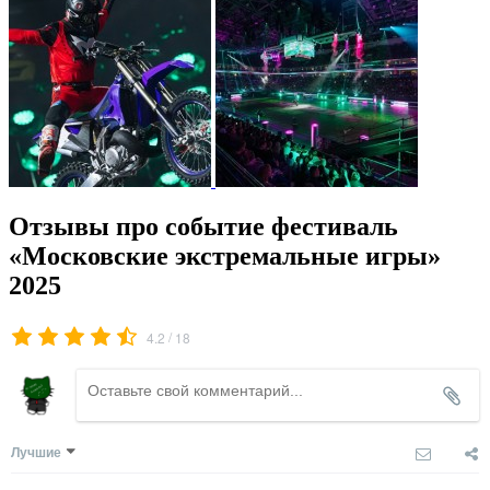
Отзывы про событие фестиваль
«Московские экстремальные игры»
2025
/
4.2
18
Лучшие