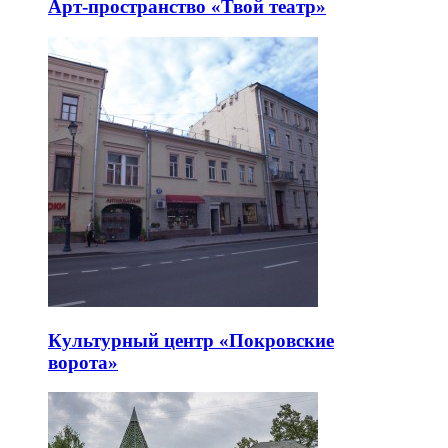
Арт-пространство «Твой театр»
Культурный центр «Покровские
ворота»