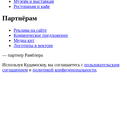
Музеям и выставкам
Ресторанам и кафе
Партнёрам
Реклама на сайте
Коммерческое предложение
Медиа кит
Логотипы в векторе
— партнер Рамблера
Используя Кудамоскоу, вы соглашаетесь с
пользовательским
соглашением
и
политикой конфиденциальности
.