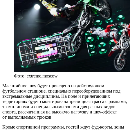
Фото: extreme.moscow
Масштабное шоу будет проведено на действующем
футбольном стадионе, специально переоборудованном под
экстремальные дисциплины. На поле и прилегающих
территориях будет смонтирована зрелищная трасса с рампами,
трамплинами и специальными зонами для разных видов
спорта, рассчитанная на высокую нагрузку и шоу-эффект
от выполняемых трюков.
Кроме спортивной программы, гостей ждут фуд-корты, зоны