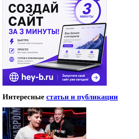
Интересные
статьи и публикации