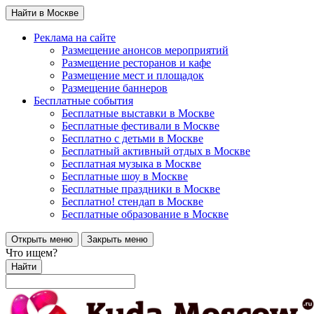
Найти в Москве
Реклама на сайте
Размещение анонсов мероприятий
Размещение ресторанов и кафе
Размещение мест и площадок
Размещение баннеров
Бесплатные события
Бесплатные выставки в Москве
Бесплатные фестивали в Москве
Бесплатно с детьми в Москве
Бесплатный активный отдых в Москве
Бесплатная музыка в Москве
Бесплатные шоу в Москве
Бесплатные праздники в Москве
Бесплатно! стендап в Москве
Бесплатные образование в Москве
Открыть меню
Закрыть меню
Что ищем?
Найти