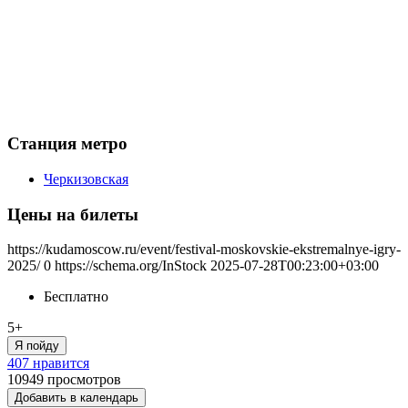
Станция метро
Черкизовская
Цены на билеты
https://kudamoscow.ru/event/festival-moskovskie-ekstremalnye-igry-
2025/
0
https://schema.org/InStock
2025-07-28T00:23:00+03:00
Бесплатно
5+
Я пойду
407 нравится
10949
просмотров
Добавить в календарь