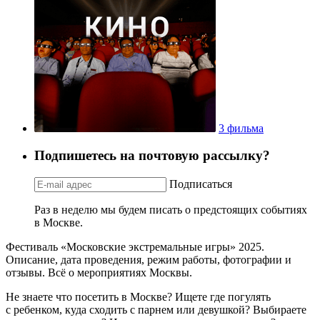
3 фильма
Подпишетесь на почтовую рассылку?
Подписаться
Раз в неделю мы будем писать о предстоящих событиях
в Москве.
Фестиваль «Московские экстремальные игры» 2025.
Описание, дата проведения, режим работы, фотографии и
отзывы. Всё о мероприятиях Москвы.
Не знаете что посетить в Москве? Ищете где погулять
с ребенком, куда сходить с парнем или девушкой? Выбираете