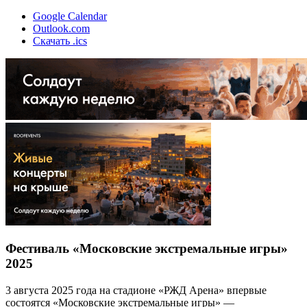
Google Calendar
Outlook.com
Скачать .ics
Фестиваль «Московские экстремальные игры»
2025
3 августа 2025 года на стадионе «РЖД Арена» впервые
состоятся «Московские экстремальные игры» —