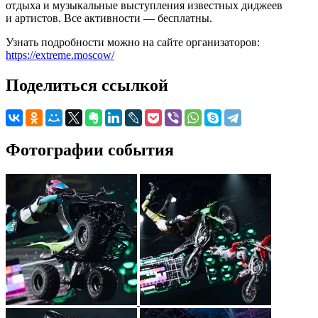
отдыха и музыкальные выступления известных диджеев
и артистов. Все активности — бесплатны.
Узнать подробности можно на сайте организаторов:
https://extreme.moscow/
Поделиться ссылкой
Фотографии события