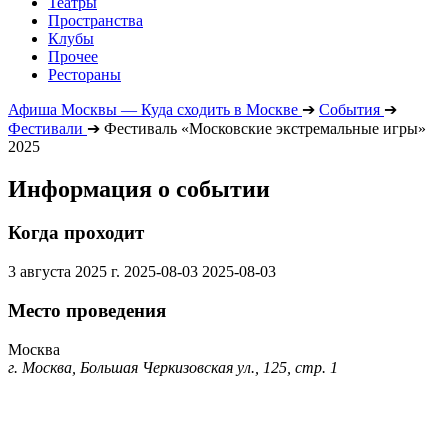
Театры
Пространства
Клубы
Прочее
Рестораны
Афиша Москвы — Куда сходить в Москве
➔
События
➔
Фестивали
➔
Фестиваль «Московские экстремальные игры»
2025
Информация о событии
Когда проходит
3 августа 2025 г.
2025-08-03
2025-08-03
Место проведения
Москва
г. Москва, Большая Черкизовская ул., 125, стр. 1