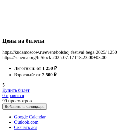
Цены на билеты
https://kudamoscow.ru/event/bolshoj-festival-bega-2025/
1250
https://schema.org/InStock
2025-07-17T18:23:00+03:00
Льготный:
от 1 250
₽
Взрослый:
от 2 500
₽
5+
Купить билет
0 нравится
99
просмотров
Добавить в календарь
Google Calendar
Outlook.com
Скачать .ics