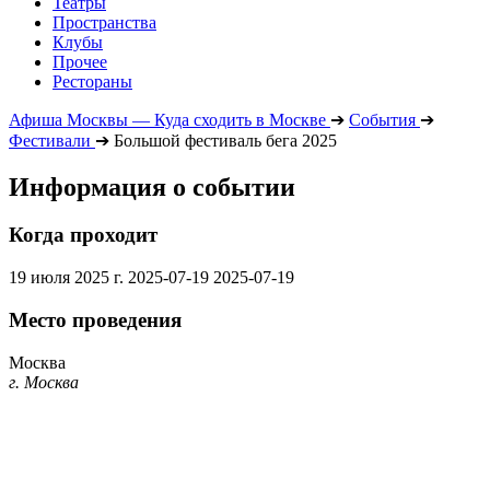
Театры
Пространства
Клубы
Прочее
Рестораны
Афиша Москвы — Куда сходить в Москве
➔
События
➔
Фестивали
➔
Большой фестиваль бега 2025
Информация о событии
Когда проходит
19 июля 2025 г.
2025-07-19
2025-07-19
Место проведения
Москва
г. Москва