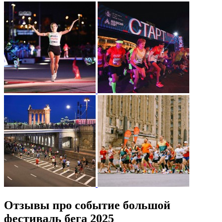
Отзывы про событие большой
фестиваль бега 2025