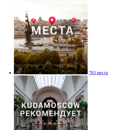
783 места