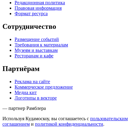
Редакционная политика
Правовая информация
Формат ресурса
Сотрудничество
Размещение событий
Требования к материалам
Музеям и выставкам
Ресторанам и кафе
Партнёрам
Реклама на сайте
Коммерческое предложение
Медиа кит
Логотипы в векторе
— партнер Рамблера
Используя Кудамоскоу, вы соглашаетесь с
пользовательским
соглашением
и
политикой конфиденциальности
.