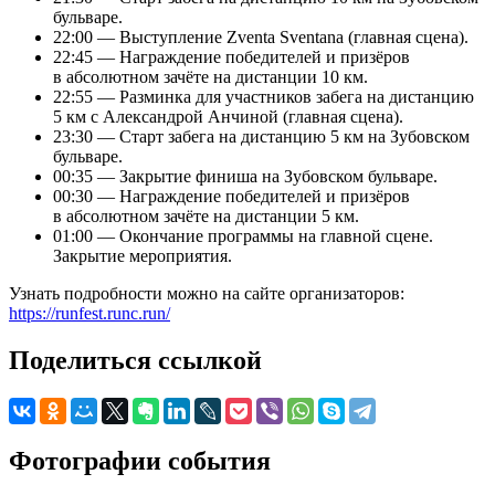
бульваре.
22:00 — Выступление Zventa Sventana (главная сцена).
22:45 — Награждение победителей и призёров
в абсолютном зачёте на дистанции 10 км.
22:55 — Разминка для участников забега на дистанцию
5 км с Александрой Анчиной (главная сцена).
23:30 — Старт забега на дистанцию 5 км на Зубовском
бульваре.
00:35 — Закрытие финиша на Зубовском бульваре.
00:30 — Награждение победителей и призёров
в абсолютном зачёте на дистанции 5 км.
01:00 — Окончание программы на главной сцене.
Закрытие мероприятия.
Узнать подробности можно на сайте организаторов:
https://runfest.runc.run/
Поделиться ссылкой
Фотографии события