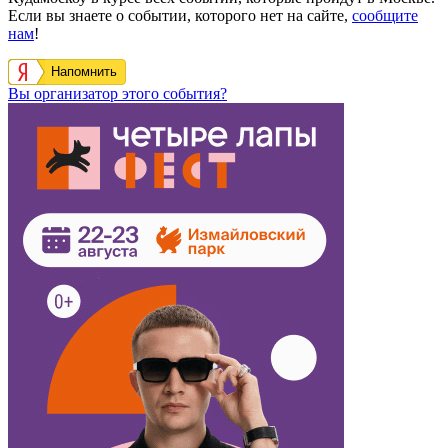
Если вы знаете о событии, которого нет на сайте,
сообщите
нам
!
Напомнить
Вы организатор этого события?