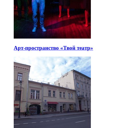
Арт-пространство «Твой театр»