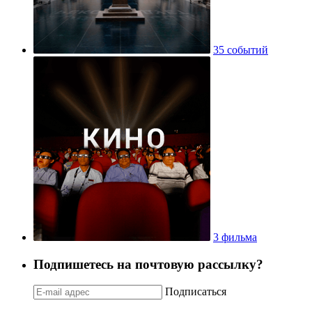
35 событий
3 фильма
Подпишетесь на почтовую рассылку?
Подписаться