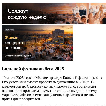
Большой фестиваль бега 2025
19 июля 2025 года в Москве пройдет Большой фестиваль бега.
Его участники смогут пробежать дистанцию в 5, 10 и 15
километров по Садовому кольцу. Кроме того, гостей ждет
насыщенная программа: тематические площадки по всему
маршруту забегов, фестиваль уличных артистов и ценные
призы для победителей.