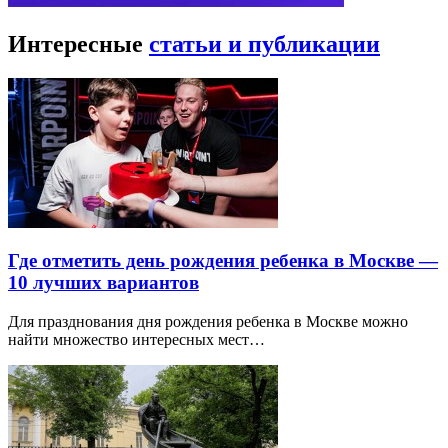
Интересные
статьи и публикации
Где отметить день рождения ребенка в Москве —
10 лучших вариантов
Для празднования дня рождения ребенка в Москве можно
найти множество интересных мест…