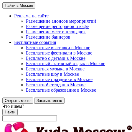
Найти в Москве
Реклама на сайте
Размещение анонсов мероприятий
Размещение ресторанов и кафе
Размещение мест и площадок
Размещение баннеров
Бесплатные события
Бесплатные выставки в Москве
Бесплатные фестивали в Москве
Бесплатно с детьми в Москве
Бесплатный активный отдых в Москве
Бесплатная музыка в Москве
Бесплатные шоу в Москве
Бесплатные праздники в Москве
Бесплатно! стендап в Москве
Бесплатные образование в Москве
Открыть меню
Закрыть меню
Что ищем?
Найти