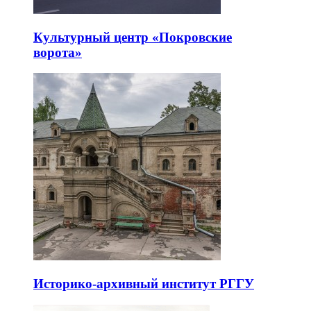
Культурный центр «Покровские
ворота»
Историко-архивный институт РГГУ