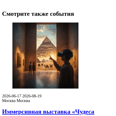
Смотрите также события
2026-06-17
2026-08-19
Москва
Москва
Иммерсивная выставка «Чудеса