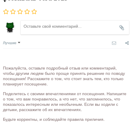
Лучшие
Пожалуйста, оставьте подробный отзыв или комментарий,
чтобы другим людям было проще принять решение по поводу
посещения! Расскажите о том, что стоит знать тем, кто только
планирует посещение.
Поделитесь с своими впечатлениями от посещения. Напишите
о том, что вам понравилось, а что нет, что запомнилось, что
показалось интересным или необычным. Если вы ходили с
детьми, расскажите об их впечатлениях.
Будьте корректны, и соблюдайте правила приличия.