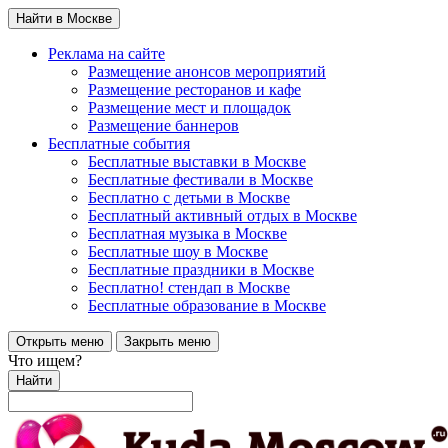
Найти в Москве
Реклама на сайте
Размещение анонсов мероприятий
Размещение ресторанов и кафе
Размещение мест и площадок
Размещение баннеров
Бесплатные события
Бесплатные выставки в Москве
Бесплатные фестивали в Москве
Бесплатно с детьми в Москве
Бесплатный активный отдых в Москве
Бесплатная музыка в Москве
Бесплатные шоу в Москве
Бесплатные праздники в Москве
Бесплатно! стендап в Москве
Бесплатные образование в Москве
Открыть меню
Закрыть меню
Что ищем?
Найти