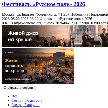
Фестиваль «Русское поле» 2026
Москва, ул. Братьев Фонченко, д. 7
Парк Победы на Поклонной
2026-08-22
2026-08-22
Фестиваль «Русское поле» 2026
0
RUB
https://schema.org/InStock
2026-06-12T16:59:00+03:00
http
Отображать события
Все
Сегодня, 6 августа
Завтра, 7 августа