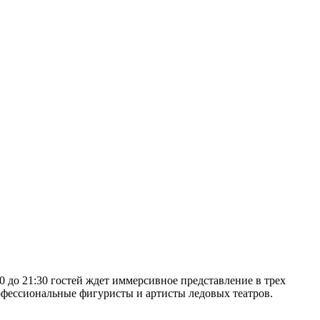
 до 21:30 гостей ждет иммерсивное представление в трех
рофессиональные фигуристы и артисты ледовых театров.