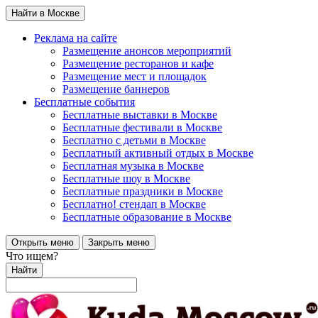
Найти в Москве
Реклама на сайте
Размещение анонсов мероприятий
Размещение ресторанов и кафе
Размещение мест и площадок
Размещение баннеров
Бесплатные события
Бесплатные выставки в Москве
Бесплатные фестивали в Москве
Бесплатно с детьми в Москве
Бесплатный активный отдых в Москве
Бесплатная музыка в Москве
Бесплатные шоу в Москве
Бесплатные праздники в Москве
Бесплатно! стендап в Москве
Бесплатные образование в Москве
Открыть меню
Закрыть меню
Что ищем?
Найти