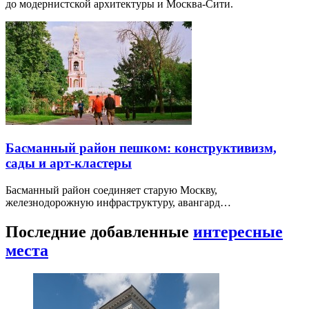
до модернистской архитектуры и Москва-Сити.
Басманный район пешком: конструктивизм,
сады и арт-кластеры
Басманный район соединяет старую Москву,
железнодорожную инфраструктуру, авангард…
Последние добавленные
интересные
места