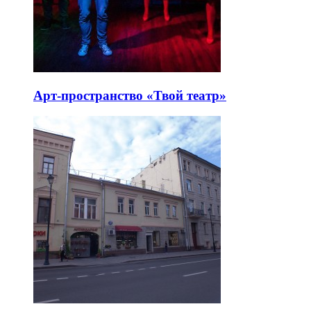
Арт-пространство «Твой театр»