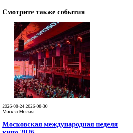
Смотрите также события
2026-08-24
2026-08-30
Москва
Москва
Московская международная неделя
кино 2026