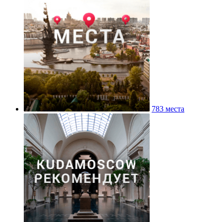
783 места