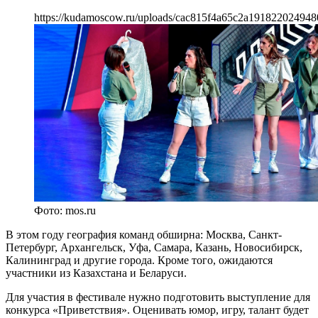
https://kudamoscow.ru/uploads/cac815f4a65c2a191822024948
Фото: mos.ru
В этом году география команд обширна: Москва, Санкт-
Петербург, Архангельск, Уфа, Самара, Казань, Новосибирск,
Калининград и другие города. Кроме того, ожидаются
участники из Казахстана и Беларуси.
Для участия в фестивале нужно подготовить выступление для
конкурса «Приветствия». Оценивать юмор, игру, талант будет