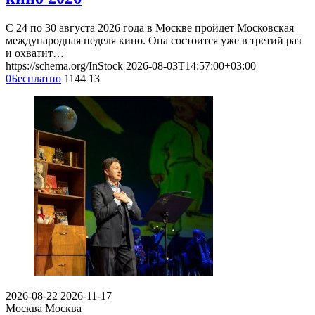
С 24 по 30 августа 2026 года в Москве пройдет Московская
международная неделя кино. Она состоится уже в третий раз
и охватит…
https://schema.org/InStock
2026-08-03T14:57:00+03:00
0
Бесплатно
1144
13
2026-08-22
2026-11-17
Москва
Москва