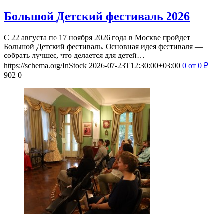
Большой Детский фестиваль 2026
С 22 августа по 17 ноября 2026 года в Москве пройдет
Большой Детский фестиваль. Основная идея фестиваля —
собрать лучшее, что делается для детей…
https://schema.org/InStock
2026-07-23T12:30:00+03:00
0
от 0
₽
902
0