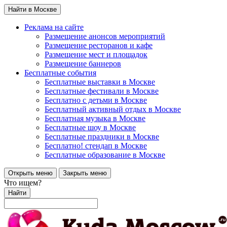
Найти в Москве
Реклама на сайте
Размещение анонсов мероприятий
Размещение ресторанов и кафе
Размещение мест и площадок
Размещение баннеров
Бесплатные события
Бесплатные выставки в Москве
Бесплатные фестивали в Москве
Бесплатно с детьми в Москве
Бесплатный активный отдых в Москве
Бесплатная музыка в Москве
Бесплатные шоу в Москве
Бесплатные праздники в Москве
Бесплатно! стендап в Москве
Бесплатные образование в Москве
Открыть меню
Закрыть меню
Что ищем?
Найти