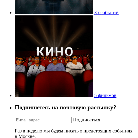
35 событий
5 фильмов
Подпишетесь на почтовую рассылку?
Подписаться
Раз в неделю мы будем писать о предстоящих событиях
в Москве.