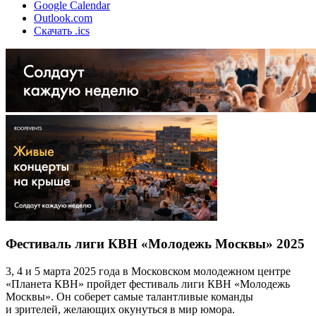
Google Calendar
Outlook.com
Скачать .ics
Фестиваль лиги КВН «Молодежь Москвы» 2025
3, 4 и 5 марта 2025 года в Московском молодежном центре
«Планета КВН» пройдет фестиваль лиги КВН «Молодежь
Москвы». Он соберет самые талантливые команды
и зрителей, желающих окунуться в мир юмора.