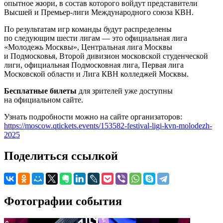
опытное жюри, в состав которого войдут представители
Высшей и Премьер-лиги Международного союза КВН.
По результатам игр команды будут распределены
по следующим шести лигам — это официальная лига
«Молодежь Москвы», Центральная лига Москвы
и Подмосковья, Второй дивизион московской студенческой
лиги, официальная Подмосковная лига, Первая лига
Московской области и Лига КВН колледжей Москвы.
Бесплатные билеты
для зрителей уже доступны
на официальном сайте.
Узнать подробности можно на сайте организаторов:
https://moscow.qtickets.events/153582-festival-ligi-kvn-molodezh-
2025
Поделиться ссылкой
Фотографии события