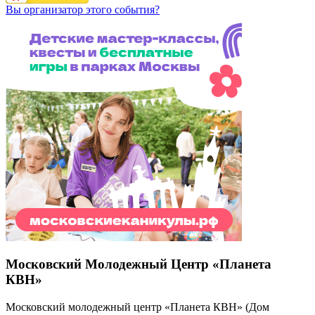
Вы организатор этого события?
Московский Молодежный Центр «Планета
КВН»
Московский молодежный центр «Планета КВН» (Дом