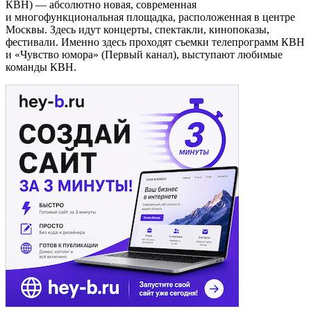
КВН) — абсолютно новая, современная
и многофункциональная площадка, расположенная в центре
Москвы. Здесь идут концерты, спектакли, кинопоказы,
фестивали. Именно здесь проходят съемки телепрограмм КВН
и «Чувство юмора» (Первый канал), выступают любимые
команды КВН.