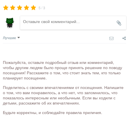
/
5
3
Лучшие
Пожалуйста, оставьте подробный отзыв или комментарий,
чтобы другим людям было проще принять решение по поводу
посещения! Расскажите о том, что стоит знать тем, кто только
планирует посещение.
Поделитесь с своими впечатлениями от посещения. Напишите
о том, что вам понравилось, а что нет, что запомнилось, что
показалось интересным или необычным. Если вы ходили с
детьми, расскажите об их впечатлениях.
Будьте корректны, и соблюдайте правила приличия.