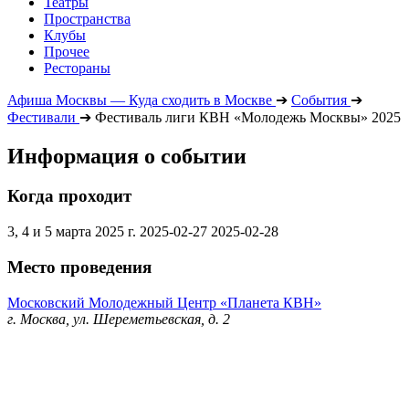
Театры
Пространства
Клубы
Прочее
Рестораны
Афиша Москвы — Куда сходить в Москве
➔
События
➔
Фестивали
➔
Фестиваль лиги КВН «Молодежь Москвы» 2025
Информация о событии
Когда проходит
3, 4 и 5 марта 2025 г.
2025-02-27
2025-02-28
Место проведения
Московский Молодежный Центр «Планета КВН»
г. Москва, ул. Шереметьевская, д. 2