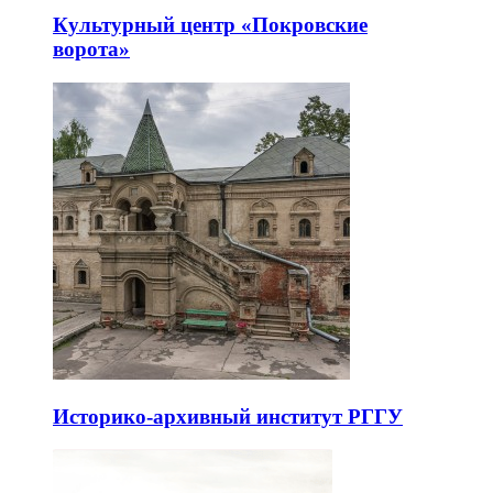
Культурный центр «Покровские
ворота»
Историко-архивный институт РГГУ