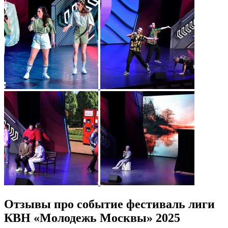
Отзывы про событие фестиваль лиги
КВН «Молодежь Москвы» 2025