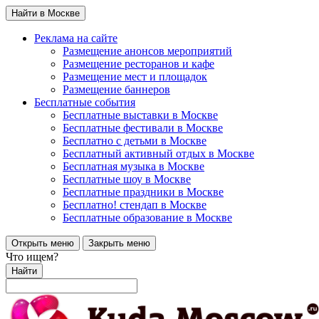
Найти в Москве
Реклама на сайте
Размещение анонсов мероприятий
Размещение ресторанов и кафе
Размещение мест и площадок
Размещение баннеров
Бесплатные события
Бесплатные выставки в Москве
Бесплатные фестивали в Москве
Бесплатно с детьми в Москве
Бесплатный активный отдых в Москве
Бесплатная музыка в Москве
Бесплатные шоу в Москве
Бесплатные праздники в Москве
Бесплатно! стендап в Москве
Бесплатные образование в Москве
Открыть меню
Закрыть меню
Что ищем?
Найти