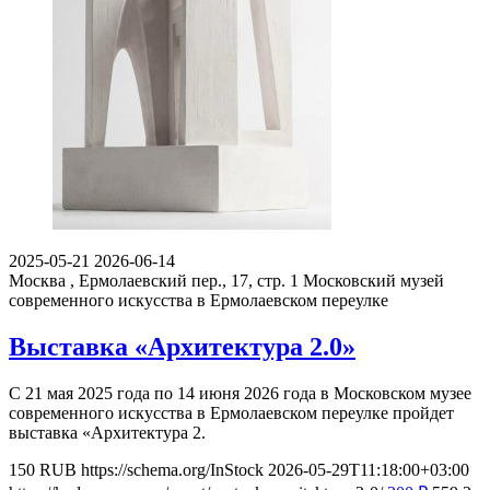
2025-05-21
2026-06-14
Москва , Ермолаевский пер., 17, стр. 1
Московский музей
современного искусства в Ермолаевском переулке
Выставка «Архитектура 2.0»
С 21 мая 2025 года по 14 июня 2026 года в Московском музее
современного искусства в Ермолаевском переулке пройдет
выставка «Архитектура 2.
150
RUB
https://schema.org/InStock
2026-05-29T11:18:00+03:00