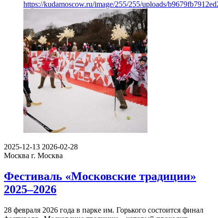
https://kudamoscow.ru/image/255/255/uploads/b9679fb7912e
2025-12-13
2026-02-28
Москва
г. Москва
Фестиваль «Московские традиции»
2025–2026
28 февраля 2026 года в парке им. Горького состоится финал