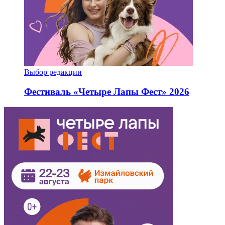
Выбор редакции
Фестиваль «Четыре Лапы Фест» 2026