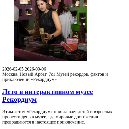
2026-02-05
2026-09-06
Москва, Новый Арбат, 7с1
Музей рекордов, фактов и
приключений «Рекордиум»
Лето в интерактивном музее
Рекордиум
Этим летом «Рекордиум» приглашает детей и взрослых
провести день в музее, где мировые достижения
превращаются в настоящее приключение.