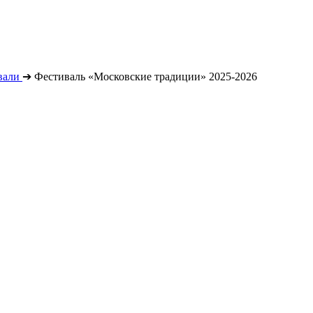
вали
➔
Фестиваль «Московские традиции» 2025-2026