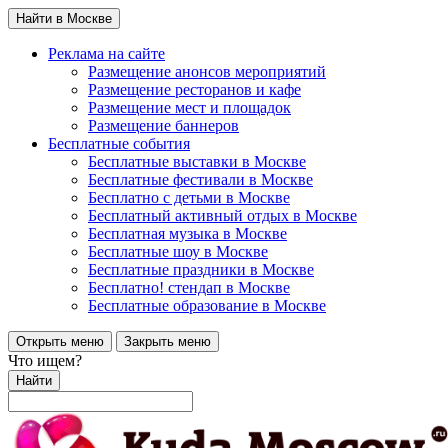
Найти в Москве
Реклама на сайте
Размещение анонсов мероприятий
Размещение ресторанов и кафе
Размещение мест и площадок
Размещение баннеров
Бесплатные события
Бесплатные выставки в Москве
Бесплатные фестивали в Москве
Бесплатно с детьми в Москве
Бесплатный активный отдых в Москве
Бесплатная музыка в Москве
Бесплатные шоу в Москве
Бесплатные праздники в Москве
Бесплатно! стендап в Москве
Бесплатные образование в Москве
Открыть меню
Закрыть меню
Что ищем?
Найти