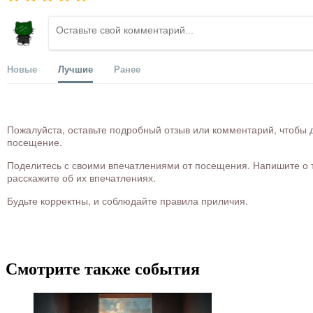
Новые
Лучшие
Ранее
Пожалуйста, оставьте подробный отзыв или комментарий, чтобы д
посещение.
Поделитесь с своими впечатлениями от посещения. Напишите о то
расскажите об их впечатлениях.
Будьте корректны, и соблюдайте правила приличия.
Смотрите также события