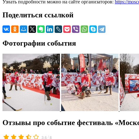
Узнать подробности можно на сайте организаторов:
https://mosc
Поделиться ссылкой
Фотографии события
Отзывы про событие фестиваль «Моско
/
3.6
8