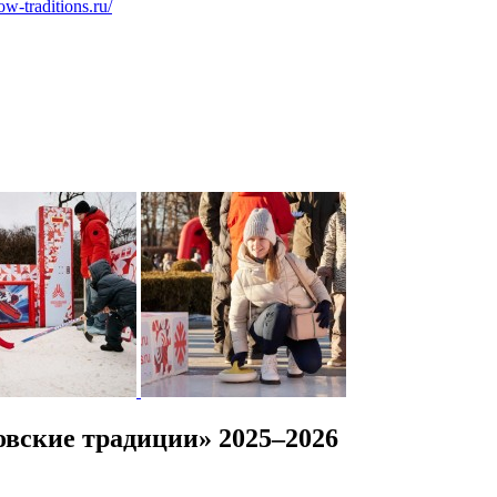
ow-traditions.ru/
вские традиции» 2025–2026