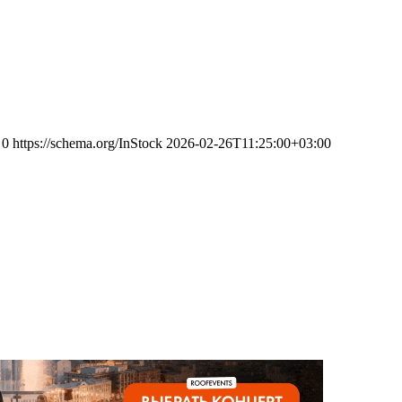
0
https://schema.org/InStock
2026-02-26T11:25:00+03:00