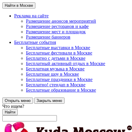
Найти в Москве
Реклама на сайте
Размещение анонсов мероприятий
Размещение ресторанов и кафе
Размещение мест и площадок
Размещение баннеров
Бесплатные события
Бесплатные выставки в Москве
Бесплатные фестивали в Москве
Бесплатно с детьми в Москве
Бесплатный активный отдых в Москве
Бесплатная музыка в Москве
Бесплатные шоу в Москве
Бесплатные праздники в Москве
Бесплатно! стендап в Москве
Бесплатные образование в Москве
Открыть меню
Закрыть меню
Что ищем?
Найти