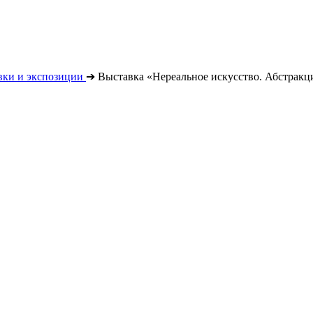
вки и экспозиции
➔
Выставка «Нереальное искусство. Абстракц