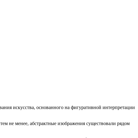
ования искусства, основанного на фигуративной интерпретации
 тем не менее, абстрактные изображения существовали рядом