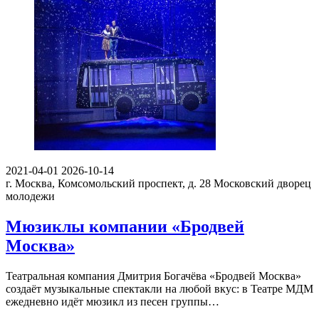
2021-04-01
2026-10-14
г. Москва, Комсомольский проспект, д. 28
Московский дворец
молодежи
Мюзиклы компании «Бродвей
Москва»
Театральная компания Дмитрия Богачёва «Бродвей Москва»
создаёт музыкальные спектакли на любой вкус: в Театре МДМ
ежедневно идёт мюзикл из песен группы…