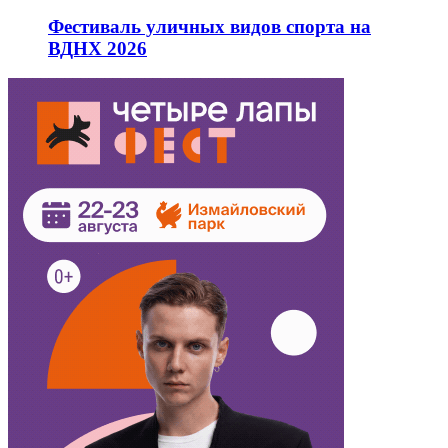
Фестиваль уличных видов спорта на
ВДНХ 2026