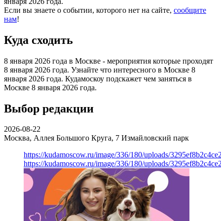
января 2026 года.
Если вы знаете о событии, которого нет на сайте,
сообщите
нам
!
Куда сходить
8 января 2026 года в Москве - мероприятия которые проходят
8 января 2026 года. Узнайте что интересного в Москве 8
января 2026 года. Кудамоскоу подскажет чем заняться в
Москве 8 января 2026 года.
Выбор редакции
2026-08-22
Москва, Аллея Большого Круга, 7
Измайловский парк
https://kudamoscow.ru/image/336/180/uploads/3295ef8b2c4ce
https://kudamoscow.ru/image/336/180/uploads/3295ef8b2c4ce