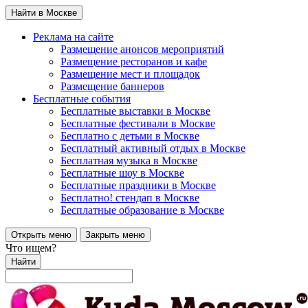
Найти в Москве
Реклама на сайте
Размещение анонсов мероприятий
Размещение ресторанов и кафе
Размещение мест и площадок
Размещение баннеров
Бесплатные события
Бесплатные выставки в Москве
Бесплатные фестивали в Москве
Бесплатно с детьми в Москве
Бесплатный активный отдых в Москве
Бесплатная музыка в Москве
Бесплатные шоу в Москве
Бесплатные праздники в Москве
Бесплатно! стендап в Москве
Бесплатные образование в Москве
Открыть меню
Закрыть меню
Что ищем?
Найти