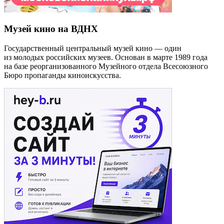
Музей кино на ВДНХ
Государственный центральный музей кино — один
из молодых российских музеев. Основан в марте 1989 года
на базе реорганизованного Музейного отдела Всесоюзного
Бюро пропаганды киноискусства.