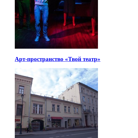
Арт-пространство «Твой театр»