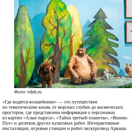
Фото: vdnh.ru
«Где водятся волшебники» — это путешествие
по тематическим зонам, от морских глубин до космических
просторов, где представлена информация о персонажах
из картин «Алые паруса», «Тайна третьей планеты», «Винни-
Пух» и десятков других культовых работ. Интерактивные
инсталляции, игровые станции и робот-экскурсовод Аркаша