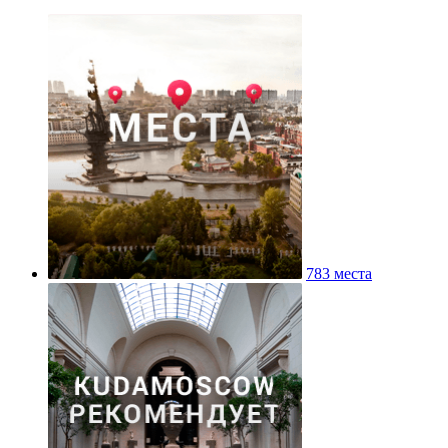
783 места