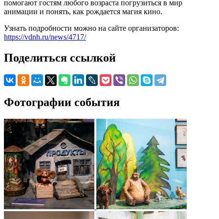
помогают гостям любого возраста погрузиться в мир
анимации и понять, как рождается магия кино.
Узнать подробности можно на сайте организаторов:
https://vdnh.ru/news/4717/
Поделиться ссылкой
Фотографии события