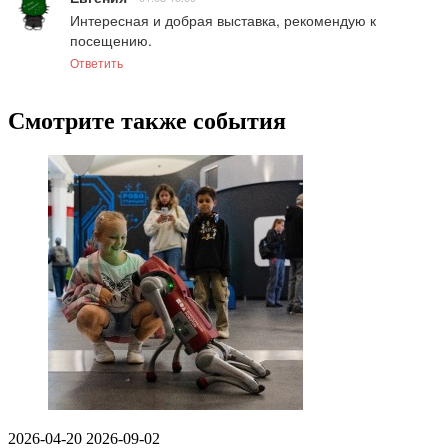
Интересная и добрая выставка, рекомендую к 
посещению.
Ответить
Смотрите также события
2026-04-20
2026-09-02