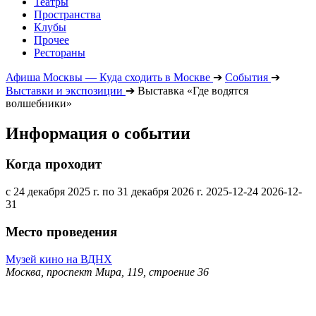
Театры
Пространства
Клубы
Прочее
Рестораны
Афиша Москвы — Куда сходить в Москве
➔
События
➔
Выставки и экспозиции
➔
Выставка «Где водятся
волшебники»
Информация о событии
Когда проходит
с 24 декабря 2025 г. по 31 декабря 2026 г.
2025-12-24
2026-12-
31
Место проведения
Музей кино на ВДНХ
Москва, проспект Мира, 119, строение 36