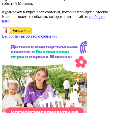
событий Москвы.
Кудамоскоу в курсе всех событий, которые пройдут в Москве.
Если вы знаете о событии, которого нет на сайте,
сообщите
нам
!
Напомнить
Вы организатор этого события?