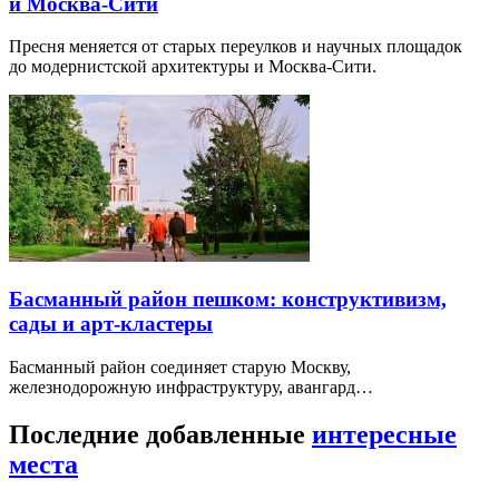
и Москва-Сити
Пресня меняется от старых переулков и научных площадок
до модернистской архитектуры и Москва-Сити.
Басманный район пешком: конструктивизм,
сады и арт-кластеры
Басманный район соединяет старую Москву,
железнодорожную инфраструктуру, авангард…
Последние добавленные
интересные
места