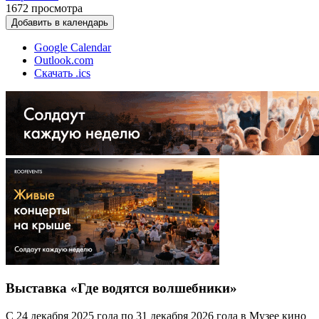
1672
просмотра
Добавить в календарь
Google Calendar
Outlook.com
Скачать .ics
Выставка «Где водятся волшебники»
С 24 декабря 2025 года по 31 декабря 2026 года в Музее кино