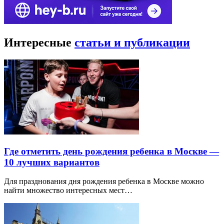
Интересные
статьи и публикации
Где отметить день рождения ребенка в Москве —
10 лучших вариантов
Для празднования дня рождения ребенка в Москве можно
найти множество интересных мест…