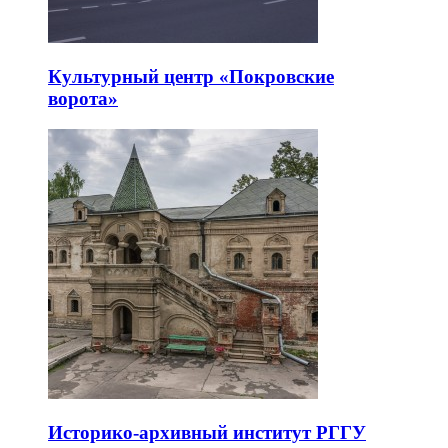
Культурный центр «Покровские
ворота»
Историко-архивный институт РГГУ