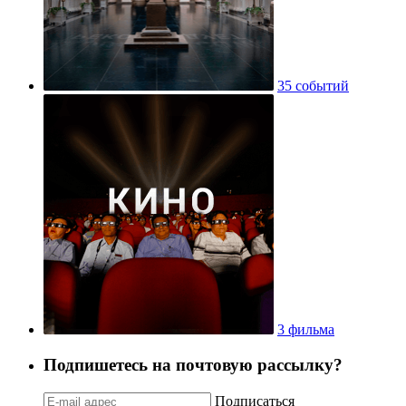
35 событий
3 фильма
Подпишетесь на почтовую рассылку?
Подписаться