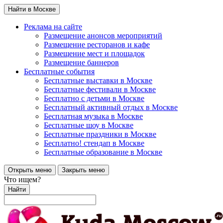
Найти в Москве
Реклама на сайте
Размещение анонсов мероприятий
Размещение ресторанов и кафе
Размещение мест и площадок
Размещение баннеров
Бесплатные события
Бесплатные выставки в Москве
Бесплатные фестивали в Москве
Бесплатно с детьми в Москве
Бесплатный активный отдых в Москве
Бесплатная музыка в Москве
Бесплатные шоу в Москве
Бесплатные праздники в Москве
Бесплатно! стендап в Москве
Бесплатные образование в Москве
Открыть меню
Закрыть меню
Что ищем?
Найти