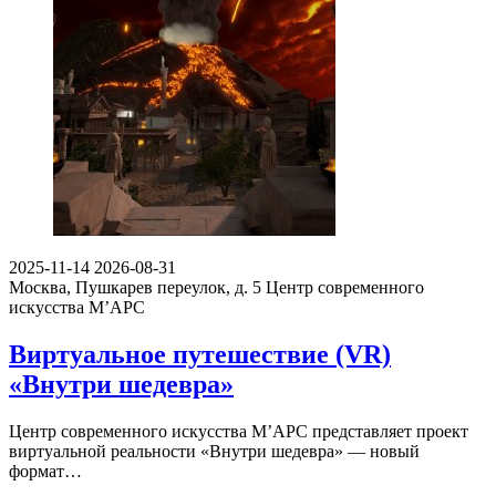
2025-11-14
2026-08-31
Москва, Пушкарев переулок, д. 5
Центр современного
искусства М’АРС
Виртуальное путешествие (VR)
«Внутри шедевра»
Центр современного искусства М’АРС представляет проект
виртуальной реальности «Внутри шедевра» — новый
формат…