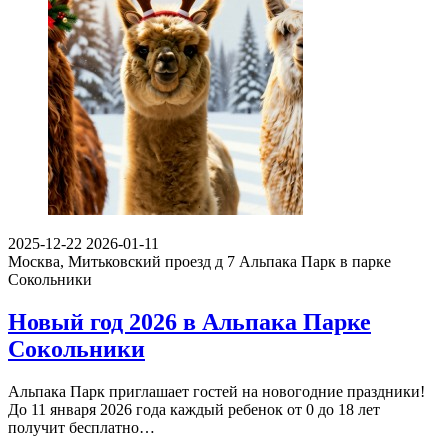
2025-12-22
2026-01-11
Москва, Митьковский проезд д 7
Альпака Парк в парке
Сокольники
Новый год 2026 в Альпака Парке
Сокольники
Альпака Парк приглашает гостей на новогодние праздники!
До 11 января 2026 года каждый ребенок от 0 до 18 лет
получит бесплатно…