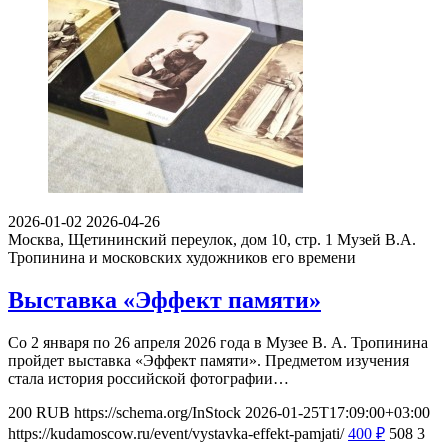
2026-01-02
2026-04-26
Москва, Щетининский переулок, дом 10, стр. 1
Музей В.А.
Тропинина и московских художников его времени
Выставка «Эффект памяти»
Со 2 января по 26 апреля 2026 года в Музее В. А. Тропинина
пройдет выставка «Эффект памяти». Предметом изучения
стала история российской фотографии…
200
RUB
https://schema.org/InStock
2026-01-25T17:09:00+03:00
https://kudamoscow.ru/event/vystavka-effekt-pamjati/
400
₽
508
3