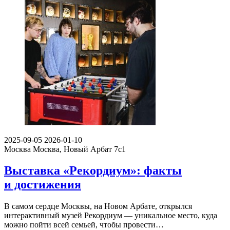
2025-09-05
2026-01-10
Москва
Москва, Новый Арбат 7с1
Выставка «Рекордиум»: факты
и достижения
В самом сердце Москвы, на Новом Арбате, открылся
интерактивный музей Рекордиум — уникальное место, куда
можно пойти всей семьей, чтобы провести…