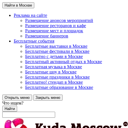
Найти в Москве
Реклама на сайте
Размещение анонсов мероприятий
Размещение ресторанов и кафе
Размещение мест и площадок
Размещение баннеров
Бесплатные события
Бесплатные выставки в Москве
Бесплатные фестивали в Москве
Бесплатно с детьми в Москве
Бесплатный активный отдых в Москве
Бесплатная музыка в Москве
Бесплатные шоу в Москве
Бесплатные праздники в Москве
Бесплатно! стендап в Москве
Бесплатные образование в Москве
Открыть меню
Закрыть меню
Что ищем?
Найти