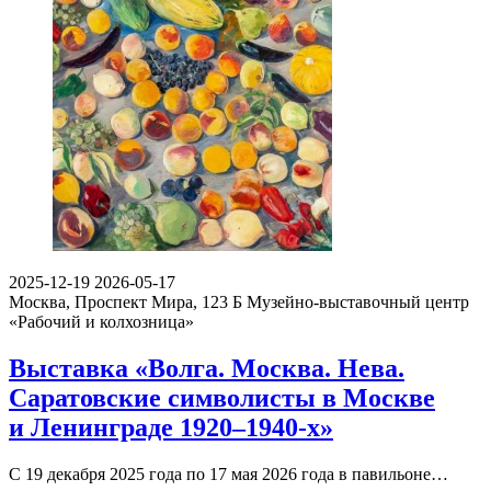
2025-12-19
2026-05-17
Москва, Проспект Мира, 123 Б
Музейно-выставочный центр
«Рабочий и колхозница»
Выставка «Волга. Москва. Нева.
Саратовские символисты в Москве
и Ленинграде 1920–1940-х»
С 19 декабря 2025 года по 17 мая 2026 года в павильоне…