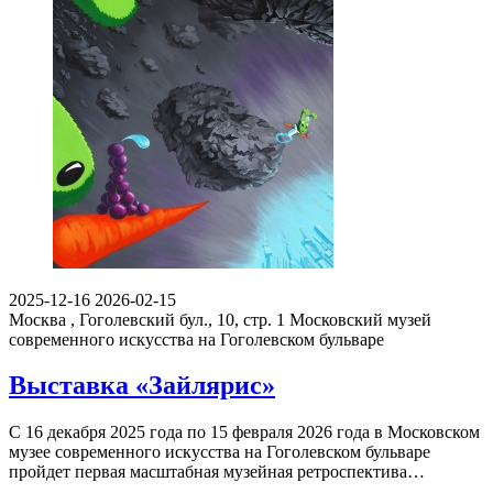
2025-12-16
2026-02-15
Москва , Гоголевский бул., 10, стр. 1
Московский музей
современного искусства на Гоголевском бульваре
Выставка «Зайлярис»
С 16 декабря 2025 года по 15 февраля 2026 года в Московском
музее современного искусства на Гоголевском бульваре
пройдет первая масштабная музейная ретроспектива…