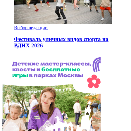
Выбор редакции
Фестиваль уличных видов спорта на
ВДНХ 2026