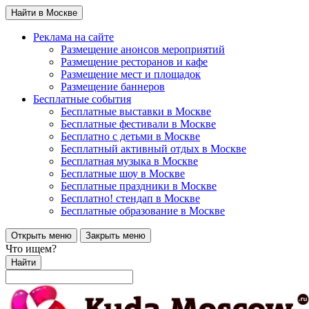
Найти в Москве
Реклама на сайте
Размещение анонсов мероприятий
Размещение ресторанов и кафе
Размещение мест и площадок
Размещение баннеров
Бесплатные события
Бесплатные выставки в Москве
Бесплатные фестивали в Москве
Бесплатно с детьми в Москве
Бесплатный активный отдых в Москве
Бесплатная музыка в Москве
Бесплатные шоу в Москве
Бесплатные праздники в Москве
Бесплатно! стендап в Москве
Бесплатные образование в Москве
Открыть меню
Закрыть меню
Что ищем?
Найти