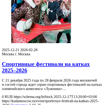
2025-12-21
2026-02-28
Москва
г. Москва
Спортивные фестивали на катках
2025–2026
С 21 декабря 2025 года по 28 февраля 2026 года москвичей
и гостей города ждет серия спортивных фестивалей на катках
олимпийского комплекса «Лужники»…
0
RUB
https://schema.org/InStock
2025-12-17T13:20:00+03:00
https://kudamoscow.ru/event/sportivnye-festivali-na-katkax-2025-