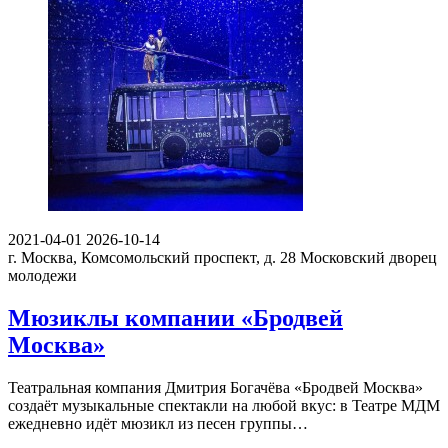
2021-04-01
2026-10-14
г. Москва, Комсомольский проспект, д. 28
Московский дворец
молодежи
Мюзиклы компании «Бродвей
Москва»
Театральная компания Дмитрия Богачёва «Бродвей Москва»
создаёт музыкальные спектакли на любой вкус: в Театре МДМ
ежедневно идёт мюзикл из песен группы…