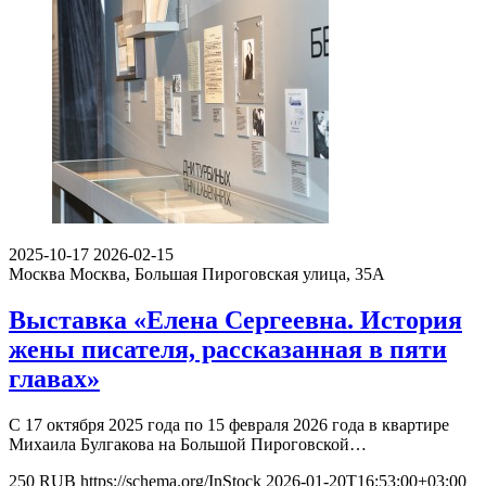
2025-10-17
2026-02-15
Москва
Москва, Большая Пироговская улица, 35А
Выставка «Елена Сергеевна. История
жены писателя, рассказанная в пяти
главах»
С 17 октября 2025 года по 15 февраля 2026 года в квартире
Михаила Булгакова на Большой Пироговской…
250
RUB
https://schema.org/InStock
2026-01-20T16:53:00+03:00