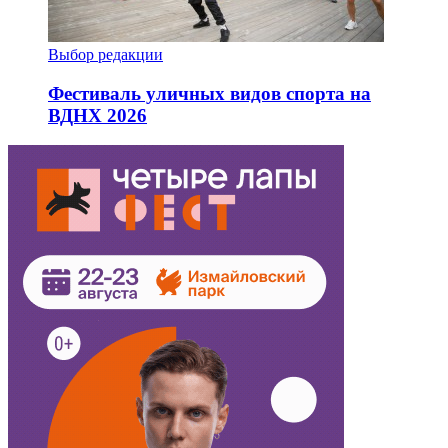
Выбор редакции
Фестиваль уличных видов спорта на
ВДНХ 2026