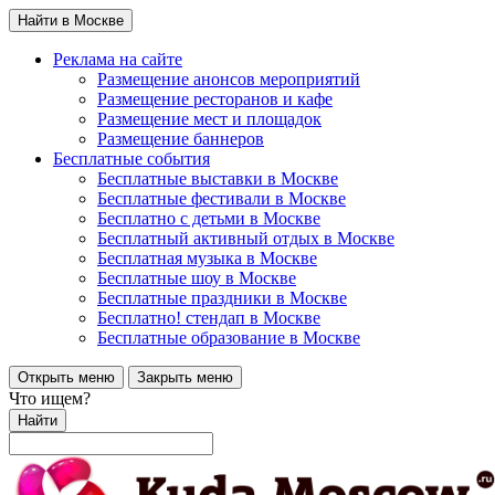
Найти в Москве
Реклама на сайте
Размещение анонсов мероприятий
Размещение ресторанов и кафе
Размещение мест и площадок
Размещение баннеров
Бесплатные события
Бесплатные выставки в Москве
Бесплатные фестивали в Москве
Бесплатно с детьми в Москве
Бесплатный активный отдых в Москве
Бесплатная музыка в Москве
Бесплатные шоу в Москве
Бесплатные праздники в Москве
Бесплатно! стендап в Москве
Бесплатные образование в Москве
Открыть меню
Закрыть меню
Что ищем?
Найти