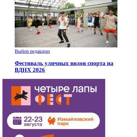
Выбор редакции
Фестиваль уличных видов спорта на
ВДНХ 2026