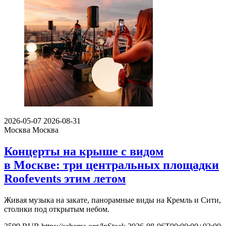
2026-05-07
2026-08-31
Москва
Москва
Концерты на крыше с видом
в Москве: три центральных площадки
Roofevents этим летом
Живая музыка на закате, панорамные виды на Кремль и Сити,
столики под открытым небом.