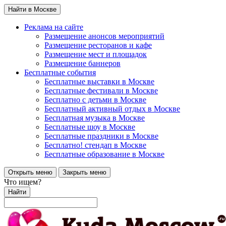
Найти в Москве
Реклама на сайте
Размещение анонсов мероприятий
Размещение ресторанов и кафе
Размещение мест и площадок
Размещение баннеров
Бесплатные события
Бесплатные выставки в Москве
Бесплатные фестивали в Москве
Бесплатно с детьми в Москве
Бесплатный активный отдых в Москве
Бесплатная музыка в Москве
Бесплатные шоу в Москве
Бесплатные праздники в Москве
Бесплатно! стендап в Москве
Бесплатные образование в Москве
Открыть меню
Закрыть меню
Что ищем?
Найти