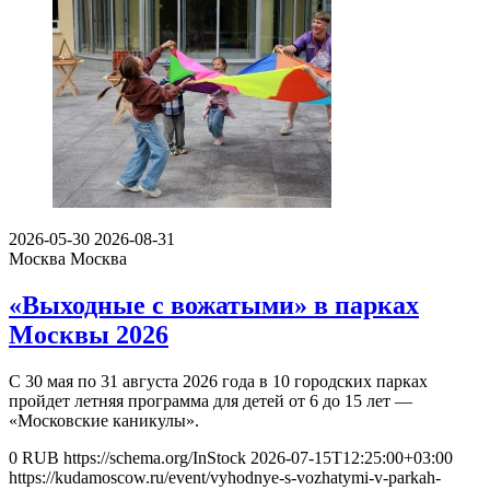
2026-05-30
2026-08-31
Москва
Москва
«Выходные с вожатыми» в парках
Москвы 2026
С 30 мая по 31 августа 2026 года в 10 городских парках
пройдет летняя программа для детей от 6 до 15 лет —
«Московские каникулы».
0
RUB
https://schema.org/InStock
2026-07-15T12:25:00+03:00
https://kudamoscow.ru/event/vyhodnye-s-vozhatymi-v-parkah-