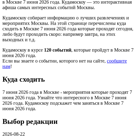
в Москве 7 июня 2026 года. Кудамоскоу — это интерактивная
афиша самых интересных событий Москвы.
Кудамоскоу собирает информацию о лучших развлечениях и
мероприятих Москвы. На этой странице перечислены куда
сходить в Москве 7 июня 2026 года которые проходят сегодня,
либо будут проходить скоро: например завтра, на этих
выходных и т.д.
Кудамоскоу в курсе
120 событий
, которые пройдут в Москве 7
июня 2026 года.
Если вы знаете о событии, которого нет на сайте,
сообщите
нам
!
Куда сходить
7 июня 2026 года в Москве - мероприятия которые проходят 7
июня 2026 года. Узнайте что интересного в Москве 7 июня
2026 года. Кудамоскоу подскажет чем заняться в Москве 7
июня 2026 года.
Выбор редакции
2026-08-22