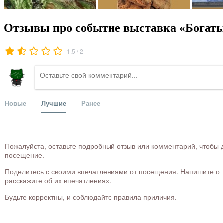
Отзывы про событие выставка «Богат
/
1.5
2
Новые
Лучшие
Ранее
Пожалуйста, оставьте подробный отзыв или комментарий, чтобы д
посещение.
Поделитесь с своими впечатлениями от посещения. Напишите о то
расскажите об их впечатлениях.
Будьте корректны, и соблюдайте правила приличия.