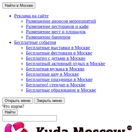
Найти в Москве
Реклама на сайте
Размещение анонсов мероприятий
Размещение ресторанов и кафе
Размещение мест и площадок
Размещение баннеров
Бесплатные события
Бесплатные выставки в Москве
Бесплатные фестивали в Москве
Бесплатно с детьми в Москве
Бесплатный активный отдых в Москве
Бесплатная музыка в Москве
Бесплатные шоу в Москве
Бесплатные праздники в Москве
Бесплатно! стендап в Москве
Бесплатные образование в Москве
Открыть меню
Закрыть меню
Что ищем?
Найти