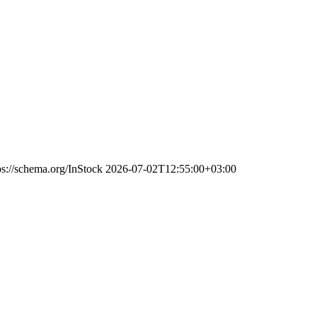
ps://schema.org/InStock
2026-07-02T12:55:00+03:00