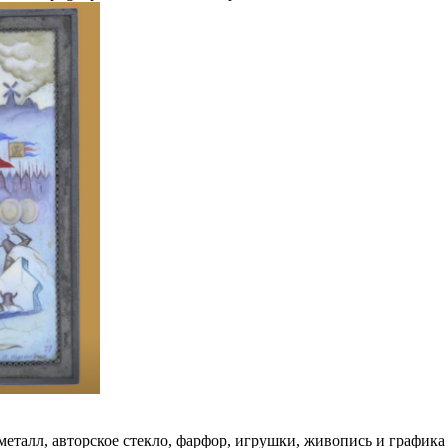
 металл, авторское стекло, фарфор, игрушки, живопись и график