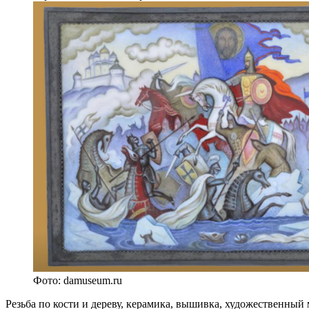
Фото: damuseum.ru
Резьба по кости и дереву, керамика, вышивка, художественный