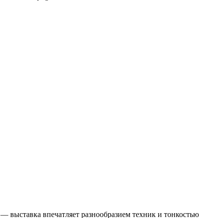
а — выставка впечатляет разнообразием техник и тонкостью