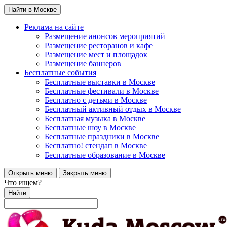
Найти в Москве
Реклама на сайте
Размещение анонсов мероприятий
Размещение ресторанов и кафе
Размещение мест и площадок
Размещение баннеров
Бесплатные события
Бесплатные выставки в Москве
Бесплатные фестивали в Москве
Бесплатно с детьми в Москве
Бесплатный активный отдых в Москве
Бесплатная музыка в Москве
Бесплатные шоу в Москве
Бесплатные праздники в Москве
Бесплатно! стендап в Москве
Бесплатные образование в Москве
Открыть меню
Закрыть меню
Что ищем?
Найти