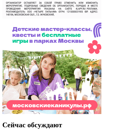
Сейчас обсуждают