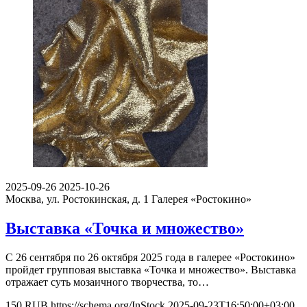
2025-09-26
2025-10-26
Москва, ул. Ростокинская, д. 1
Галерея «Ростокино»
Выставка «Точка и множество»
С 26 сентября по 26 октября 2025 года в галерее «Ростокино»
пройдет групповая выставка «Точка и множество». Выставка
отражает суть мозаичного творчества, то…
150
RUB
https://schema.org/InStock
2025-09-23T16:50:00+03:00