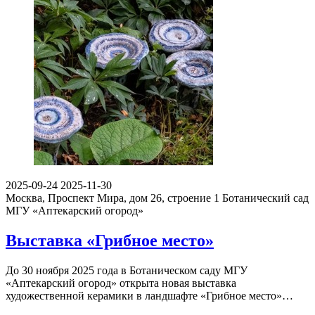
2025-09-24
2025-11-30
Москва, Проспект Мира, дом 26, строение 1
Ботанический сад
МГУ «Аптекарский огород»
Выставка «Грибное место»
До 30 ноября 2025 года в Ботаническом саду МГУ
«Аптекарский огород» открыта новая выставка
художественной керамики в ландшафте «Грибное место»…