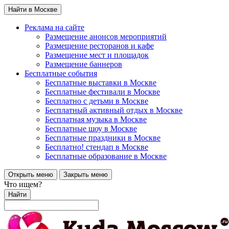
Найти в Москве
Реклама на сайте
Размещение анонсов мероприятий
Размещение ресторанов и кафе
Размещение мест и площадок
Размещение баннеров
Бесплатные события
Бесплатные выставки в Москве
Бесплатные фестивали в Москве
Бесплатно с детьми в Москве
Бесплатный активный отдых в Москве
Бесплатная музыка в Москве
Бесплатные шоу в Москве
Бесплатные праздники в Москве
Бесплатно! стендап в Москве
Бесплатные образование в Москве
Открыть меню
Закрыть меню
Что ищем?
Найти