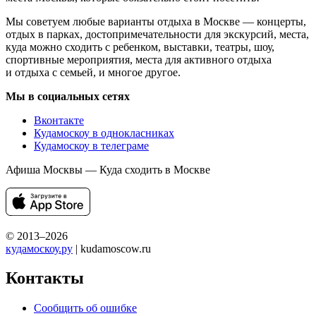
Мы советуем любые варианты отдыха в Москве — концерты,
отдых в парках, достопримечательности для экскурсий, места,
куда можно сходить с ребенком, выставки, театры, шоу,
спортивные мероприятия, места для активного отдыха
и отдыха с семьей, и многое другое.
Мы в социальных сетях
Вконтакте
Кудамоскоу в однокласниках
Кудамоскоу в телеграме
Афиша Москвы — Куда сходить в Москве
© 2013–2026
кудамоскоу.ру
| kudamoscow.ru
Контакты
Сообщить об ошибке