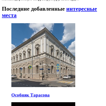
Последние добавленные
интересные
места
Особняк Тарасова