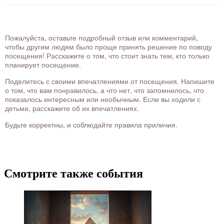
Пожалуйста, оставьте подробный отзыв или комментарий,
чтобы другим людям было проще принять решение по поводу
посещения! Расскажите о том, что стоит знать тем, кто только
планирует посещение.
Поделитесь с своими впечатлениями от посещения. Напишите
о том, что вам понравилось, а что нет, что запомнилось, что
показалось интересным или необычным. Если вы ходили с
детьми, расскажите об их впечатлениях.
Будьте корректны, и соблюдайте правила приличия.
Смотрите также события