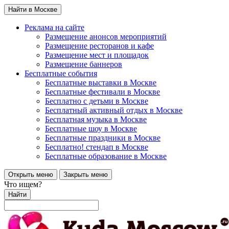
Найти в Москве
Реклама на сайте
Размещение анонсов мероприятий
Размещение ресторанов и кафе
Размещение мест и площадок
Размещение баннеров
Бесплатные события
Бесплатные выставки в Москве
Бесплатные фестивали в Москве
Бесплатно с детьми в Москве
Бесплатный активный отдых в Москве
Бесплатная музыка в Москве
Бесплатные шоу в Москве
Бесплатные праздники в Москве
Бесплатно! стендап в Москве
Бесплатные образование в Москве
Открыть меню
Закрыть меню
Что ищем?
Найти