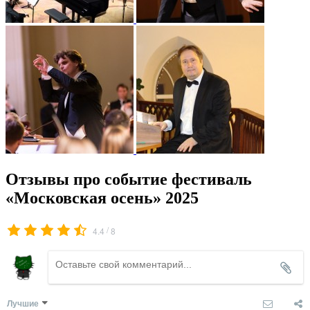
Отзывы про событие фестиваль
«Московская осень» 2025
/
4.4
8
Лучшие