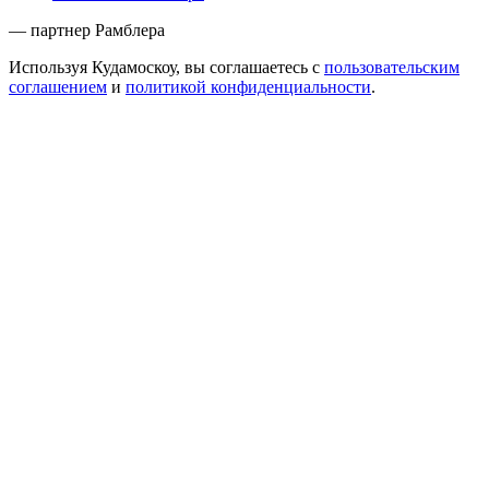
— партнер Рамблера
Используя Кудамоскоу, вы соглашаетесь с
пользовательским
соглашением
и
политикой конфиденциальности
.