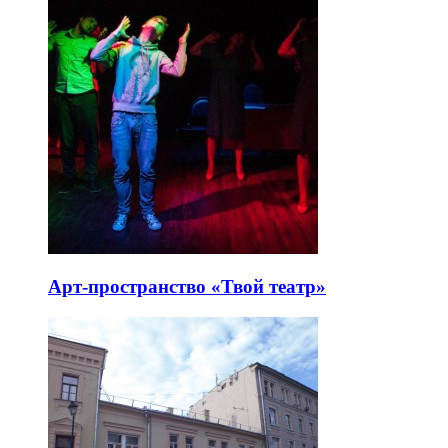
Арт-пространство «Твой театр»