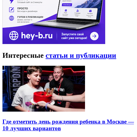
Интересные
статьи и публикации
Где отметить день рождения ребенка в Москве —
10 лучших вариантов