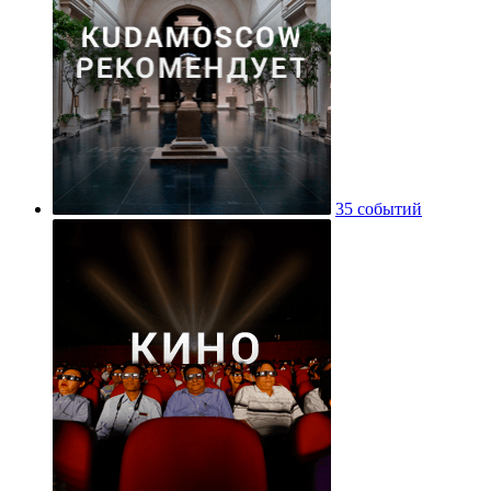
35 событий