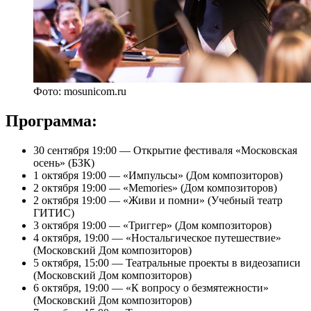
Фото: mosunicom.ru
Программа:
30 сентября 19:00 — Открытие фестиваля «Московская
осень» (БЗК)
1 октября 19:00 — «Импульсы» (Дом композиторов)
2 октября 19:00 — «Memories» (Дом композиторов)
2 октября 19:00 — «Живи и помни» (Учебный театр
ГИТИС)
3 октября 19:00 — «Триггер» (Дом композиторов)
4 октября, 19:00 — «Ностальгическое путешествие»
(Московский Дом композиторов)
5 октября, 15:00 — Театральные проекты в видеозаписи
(Московский Дом композиторов)
6 октября, 19:00 — «К вопросу о безмятежности»
(Московский Дом композиторов)