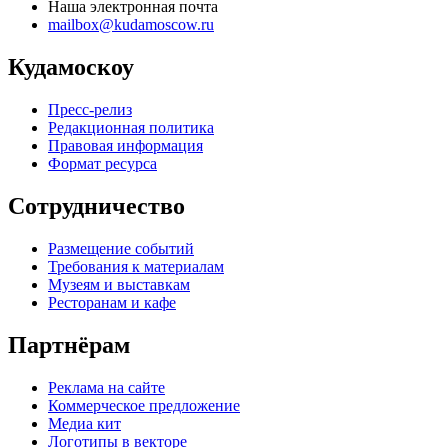
Наша электронная почта
mailbox@kudamoscow.ru
Кудамоскоу
Пресс-релиз
Редакционная политика
Правовая информация
Формат ресурса
Сотрудничество
Размещение событий
Требования к материалам
Музеям и выставкам
Ресторанам и кафе
Партнёрам
Реклама на сайте
Коммерческое предложение
Медиа кит
Логотипы в векторе