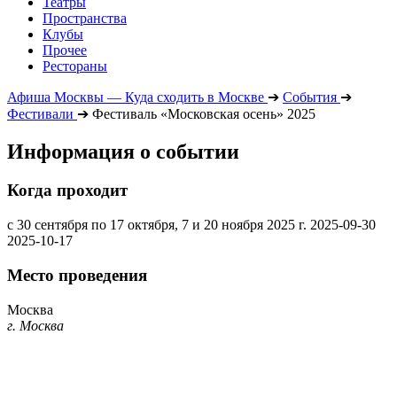
Театры
Пространства
Клубы
Прочее
Рестораны
Афиша Москвы — Куда сходить в Москве
➔
События
➔
Фестивали
➔
Фестиваль «Московская осень» 2025
Информация о событии
Когда проходит
с 30 сентября по 17 октября, 7 и 20 ноября 2025 г.
2025-09-30
2025-10-17
Место проведения
Москва
г. Москва