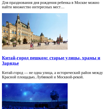
Для празднования дня рождения ребенка в Москве можно
найти множество интересных мест…
Китай-город пешком: старые улицы, храмы и
Зарядье
Китай-город — не одна улица, а исторический район между
Красной площадью, Лубянкой и Москвой-рекой.