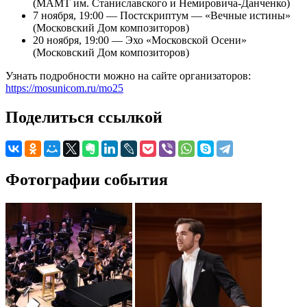
(МАМТ им. Станиславского и Немировича-Данченко)
7 ноября, 19:00 — Постскриптум — «Вечные истины»
(Московский Дом композиторов)
20 ноября, 19:00 — Эхо «Московской Осени»
(Московский Дом композиторов)
Узнать подробности можно на сайте организаторов:
https://mosunicom.ru/mo25
Поделиться ссылкой
Фотографии события