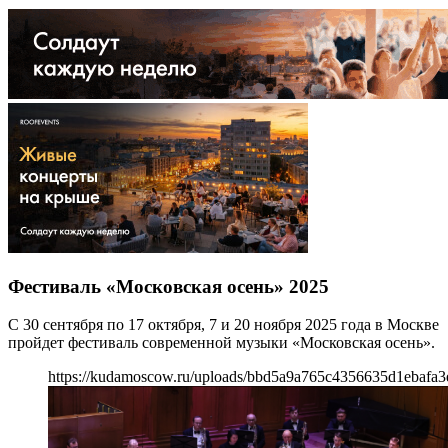
Фестиваль «Московская осень» 2025
С 30 сентября по 17 октября, 7 и 20 ноября 2025 года в Москве
пройдет фестиваль современной музыки «Московская осень».
https://kudamoscow.ru/uploads/bbd5a9a765c4356635d1ebafa3