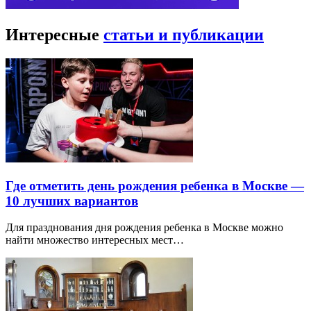
Интересные
статьи и публикации
Где отметить день рождения ребенка в Москве —
10 лучших вариантов
Для празднования дня рождения ребенка в Москве можно
найти множество интересных мест…