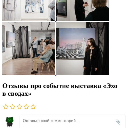
Отзывы про событие выставка «Эхо
в сводах»