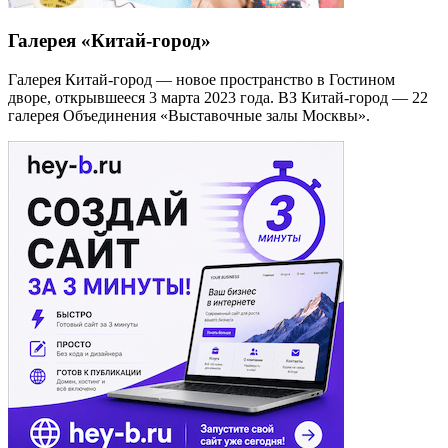
Галерея «Китай-город»
Галерея Китай-город — новое пространство в Гостином
дворе, открывшееся 3 марта 2023 года. ВЗ Китай-город — 22
галерея Объединения «Выставочные залы Москвы».