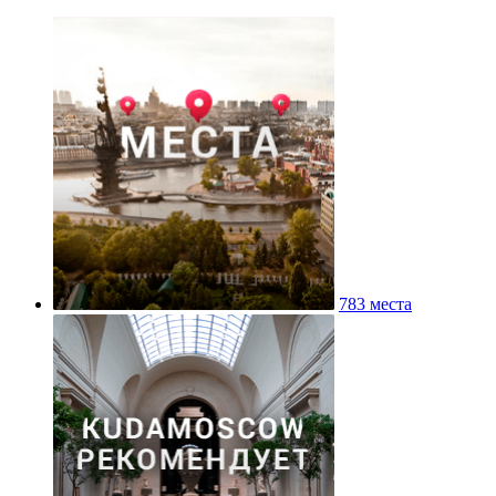
783 места