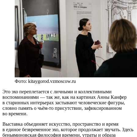
Фото: kitaygorod.vzmoscow.ru
Это эхо переплетается с личными и коллективными
воспоминаниями — так же, как на картинах Анны Канфер
в старинных интерьерах застывают человеческие фигуры,
словно память о чьём-то присутствии, зафиксированном
во времени.
Выставка объединяет искусство, пространство и время
в единое безвременное эхо, которое продолжает звучать. Здесь
беньяминовская философия времени, утраты и образа