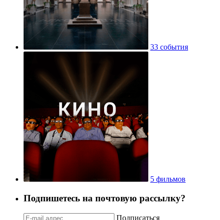
33 события
5 фильмов
Подпишетесь на почтовую рассылку?
Подписаться