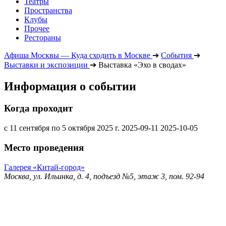
Театры
Пространства
Клубы
Прочее
Рестораны
Афиша Москвы — Куда сходить в Москве
➔
События
➔
Выставки и экспозиции
➔
Выставка «Эхо в сводах»
Информация о событии
Когда проходит
с 11 сентября по 5 октября 2025 г.
2025-09-11
2025-10-05
Место проведения
Галерея «Китай-город»
Москва, ул. Ильинка, д. 4, подъезд №5, этаж 3, пом. 92-94