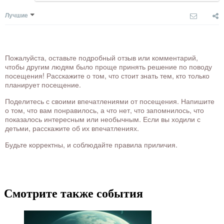
Лучшие
Пожалуйста, оставьте подробный отзыв или комментарий,
чтобы другим людям было проще принять решение по поводу
посещения! Расскажите о том, что стоит знать тем, кто только
планирует посещение.
Поделитесь с своими впечатлениями от посещения. Напишите
о том, что вам понравилось, а что нет, что запомнилось, что
показалось интересным или необычным. Если вы ходили с
детьми, расскажите об их впечатлениях.
Будьте корректны, и соблюдайте правила приличия.
Смотрите также события