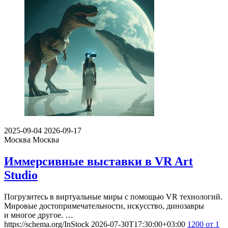
2025-09-04
2026-09-17
Москва
Москва
Иммерсивные выставки в VR Art
Studio
Погрузитесь в виртуальные миры с помощью VR технологий.
Мировые достопримечательности, искусство, динозавры
и многое другое. …
https://schema.org/InStock
2026-07-30T17:30:00+03:00
1200
от 1