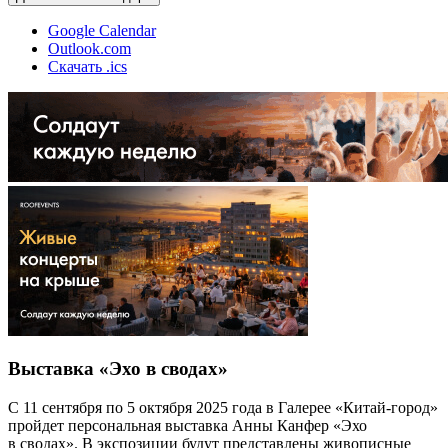
Google Calendar
Outlook.com
Скачать .ics
Выставка «Эхо в сводах»
С 11 сентября по 5 октября 2025 года в Галерее «Китай-город»
пройдет персональная выставка Анны Канфер «Эхо
в сводах». В экспозиции будут представлены живописные