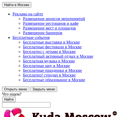
Найти в Москве
Реклама на сайте
Размещение анонсов мероприятий
Размещение ресторанов и кафе
Размещение мест и площадок
Размещение баннеров
Бесплатные события
Бесплатные выставки в Москве
Бесплатные фестивали в Москве
Бесплатно с детьми в Москве
Бесплатный активный отдых в Москве
Бесплатная музыка в Москве
Бесплатные шоу в Москве
Бесплатные праздники в Москве
Бесплатно! стендап в Москве
Бесплатные образование в Москве
Открыть меню
Закрыть меню
Что ищем?
Найти