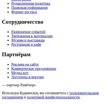
Редакционная политика
Правовая информация
Формат ресурса
Сотрудничество
Размещение событий
Требования к материалам
Музеям и выставкам
Ресторанам и кафе
Партнёрам
Реклама на сайте
Коммерческое предложение
Медиа кит
Логотипы в векторе
— партнер Рамблера
Используя Кудамоскоу, вы соглашаетесь с
пользовательским
соглашением
и
политикой конфиденциальности
.