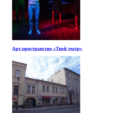
Арт-пространство «Твой театр»