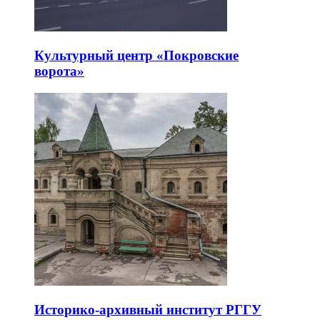
Культурный центр «Покровские
ворота»
Историко-архивный институт РГГУ