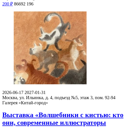
200
₽
86692
196
2026-06-17
2027-01-31
Москва, ул. Ильинка, д. 4, подъезд №5, этаж 3, пом. 92-94
Галерея «Китай-город»
Выставка «Волшебники с кистью: кто
они, современные иллюстраторы